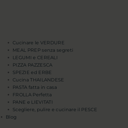
Cucinare le VERDURE
MEAL PREP senza segreti
LEGUMI e CEREALI
PIZZA PAZZESCA
SPEZIE ed ERBE
Cucina THAILANDESE
PASTA fatta in casa
FROLLA Perfetta
PANE e LIEVITATI
Scegliere, pulire e cucinare il PESCE
Blog