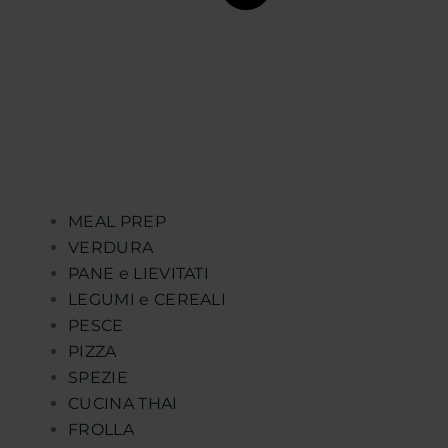
MEAL PREP
VERDURA
PANE e LIEVITATI
LEGUMI e CEREALI
PESCE
PIZZA
SPEZIE
CUCINA THAI
FROLLA