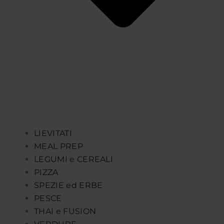
LIEVITATI
MEAL PREP
LEGUMI e CEREALI
PIZZA
SPEZIE ed ERBE
PESCE
THAI e FUSION