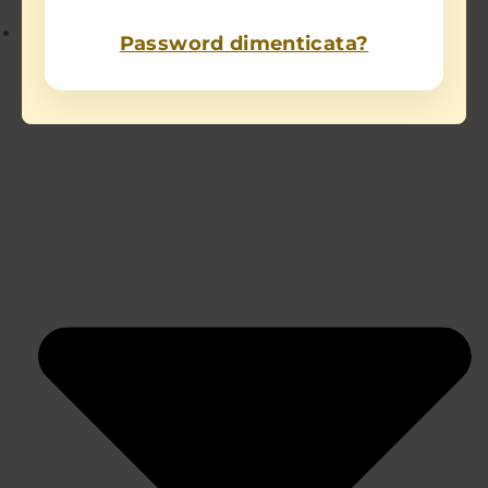
Chi sono
Password dimenticata?