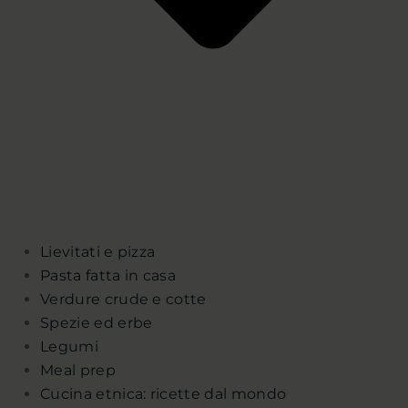
Lievitati e pizza
Pasta fatta in casa
Verdure crude e cotte
Spezie ed erbe
Legumi
Meal prep
Cucina etnica: ricette dal mondo