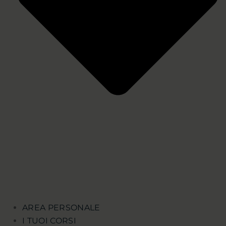
AREA PERSONALE
I TUOI CORSI