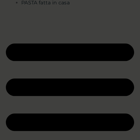
PASTA fatta in casa