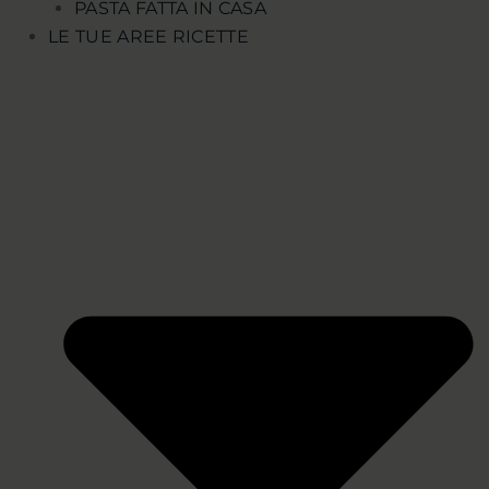
PASTA FATTA IN CASA
LE TUE AREE RICETTE