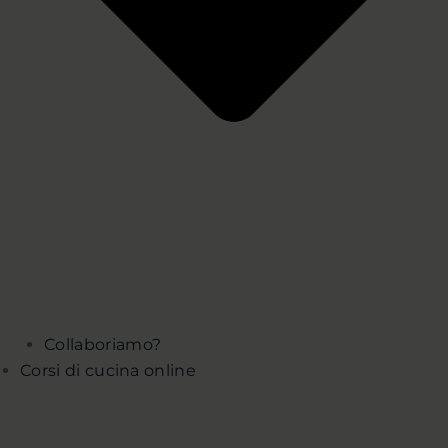
Collaboriamo?
Corsi di cucina online