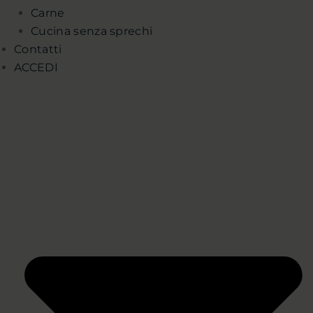
Carne
Cucina senza sprechi
Contatti
ACCEDI