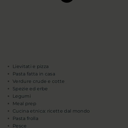
Lievitati e pizza
Pasta fatta in casa
Verdure crude e cotte
Spezie ed erbe
Legumi
Meal prep
Cucina etnica: ricette dal mondo
Pasta frolla
Pesce