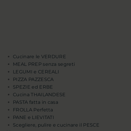
Cucinare le VERDURE
MEAL PREP senza segreti
LEGUMI e CEREALI
PIZZA PAZZESCA
SPEZIE ed ERBE
Cucina THAILANDESE
PASTA fatta in casa
FROLLA Perfetta
PANE e LIEVITATI
Scegliere, pulire e cucinare il PESCE