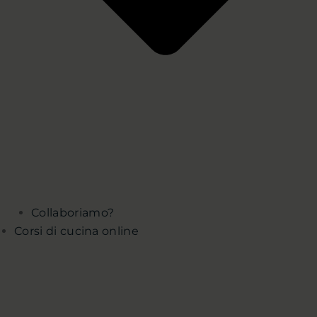
Collaboriamo?
Corsi di cucina online