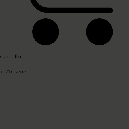
Carrello
Chi sono