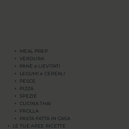
MEAL PREP
VERDURA
PANE e LIEVITATI
LEGUMI e CEREALI
PESCE
PIZZA
SPEZIE
CUCINA THAI
FROLLA
PASTA FATTA IN CASA
LE TUE AREE RICETTE