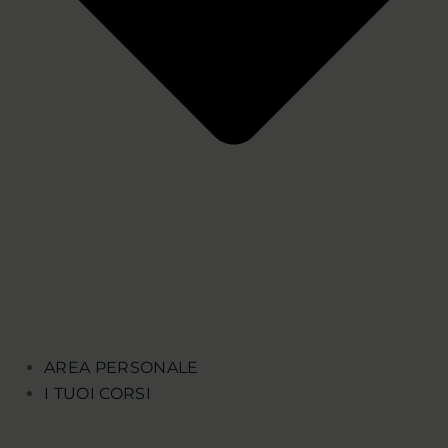
AREA PERSONALE
I TUOI CORSI