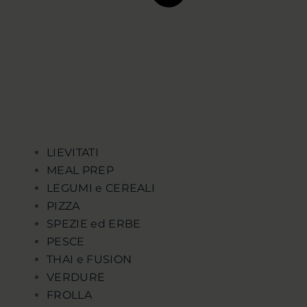
LIEVITATI
MEAL PREP
LEGUMI e CEREALI
PIZZA
SPEZIE ed ERBE
PESCE
THAI e FUSION
VERDURE
FROLLA