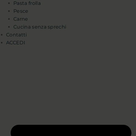
Pasta frolla
Pesce
Carne
Cucina senza sprechi
Contatti
ACCEDI