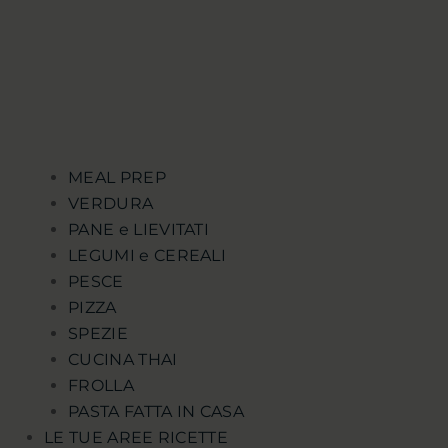
MEAL PREP
VERDURA
PANE e LIEVITATI
LEGUMI e CEREALI
PESCE
PIZZA
SPEZIE
CUCINA THAI
FROLLA
PASTA FATTA IN CASA
LE TUE AREE RICETTE