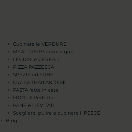
Cucinare le VERDURE
MEAL PREP senza segreti
LEGUMI e CEREALI
PIZZA PAZZESCA
SPEZIE ed ERBE
Cucina THAILANDESE
PASTA fatta in casa
FROLLA Perfetta
PANE e LIEVITATI
Scegliere, pulire e cucinare il PESCE
Blog