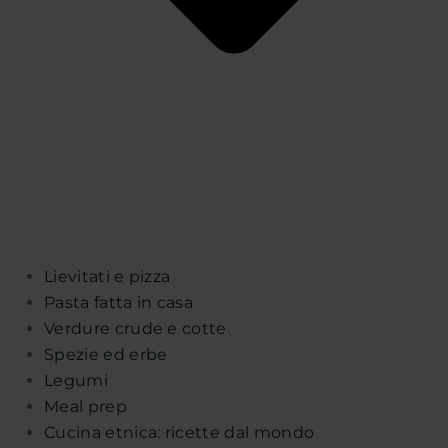
Lievitati e pizza
Pasta fatta in casa
Verdure crude e cotte
Spezie ed erbe
Legumi
Meal prep
Cucina etnica: ricette dal mondo