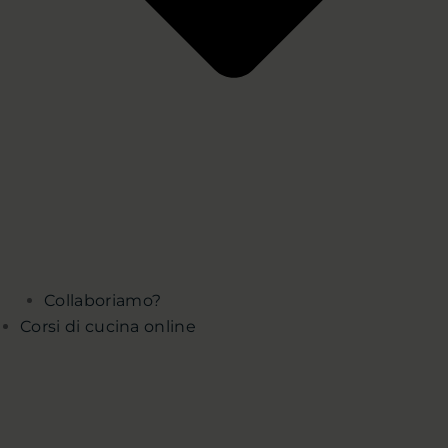
Collaboriamo?
Corsi di cucina online