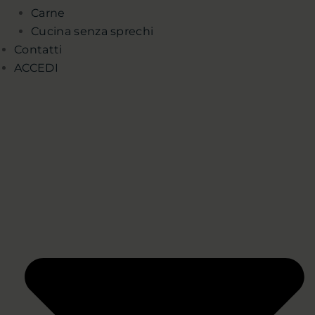
Carne
Cucina senza sprechi
Contatti
ACCEDI