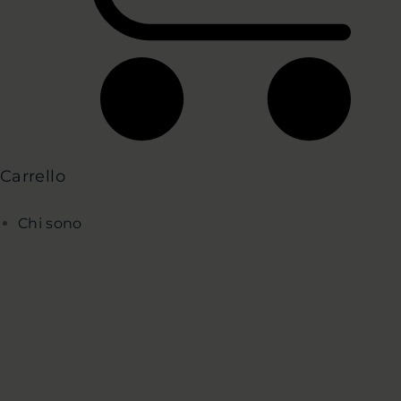
Carrello
Chi sono