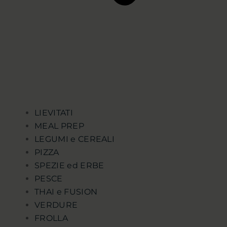
LIEVITATI
MEAL PREP
LEGUMI e CEREALI
PIZZA
SPEZIE ed ERBE
PESCE
THAI e FUSION
VERDURE
FROLLA