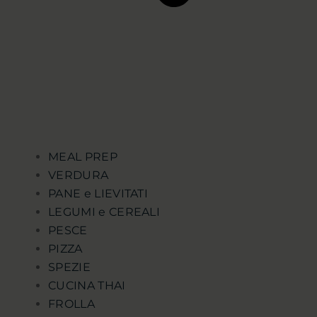
MEAL PREP
VERDURA
PANE e LIEVITATI
LEGUMI e CEREALI
PESCE
PIZZA
SPEZIE
CUCINA THAI
FROLLA