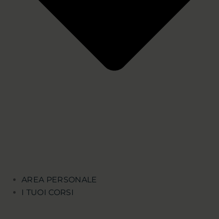
AREA PERSONALE
I TUOI CORSI