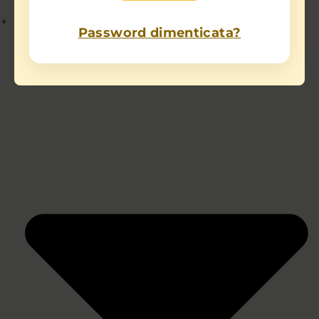
Chi sono
Password dimenticata?