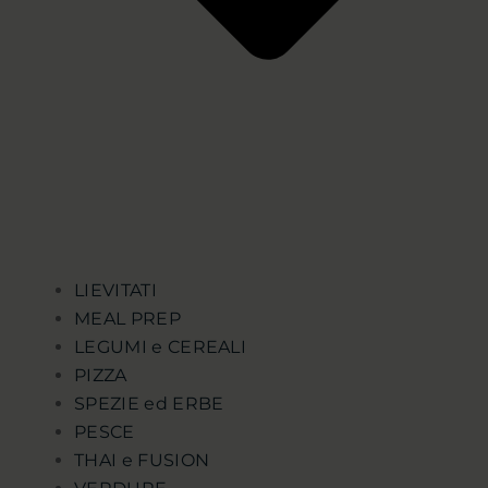
LIEVITATI
MEAL PREP
LEGUMI e CEREALI
PIZZA
SPEZIE ed ERBE
PESCE
THAI e FUSION