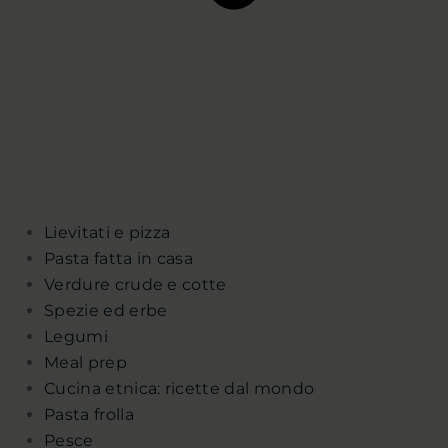
Lievitati e pizza
Pasta fatta in casa
Verdure crude e cotte
Spezie ed erbe
Legumi
Meal prep
Cucina etnica: ricette dal mondo
Pasta frolla
Pesce