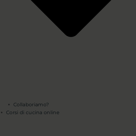
Collaboriamo?
Corsi di cucina online