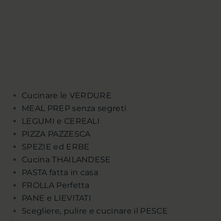
Cucinare le VERDURE
MEAL PREP senza segreti
LEGUMI e CEREALI
PIZZA PAZZESCA
SPEZIE ed ERBE
Cucina THAILANDESE
PASTA fatta in casa
FROLLA Perfetta
PANE e LIEVITATI
Scegliere, pulire e cucinare il PESCE