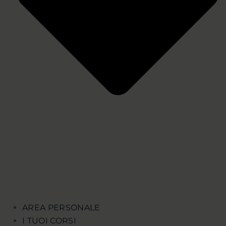
AREA PERSONALE
I TUOI CORSI