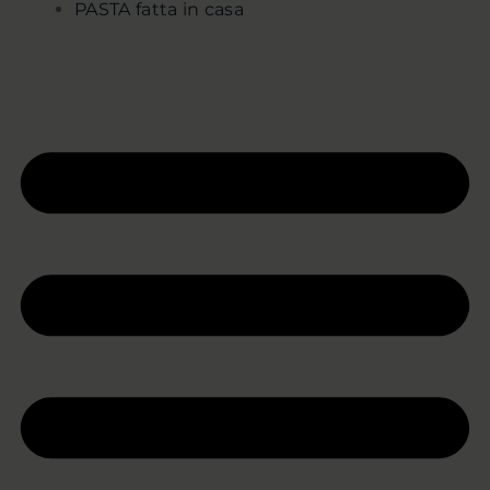
PASTA fatta in casa