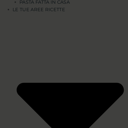
PASTA FATTA IN CASA
LE TUE AREE RICETTE