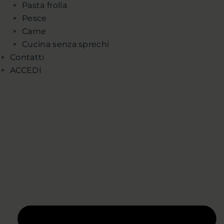
Pasta frolla
Pesce
Carne
Cucina senza sprechi
Contatti
ACCEDI