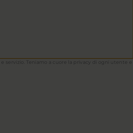
to e servizio. Teniamo a cuore la privacy di ogni utente e