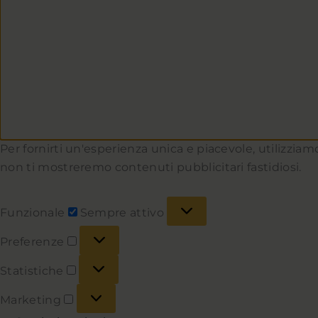
Per fornirti un'esperienza unica e piacevole, utilizziamo
non ti mostreremo contenuti pubblicitari fastidiosi.
Funzionale
Sempre attivo
Preferenze
Statistiche
Marketing