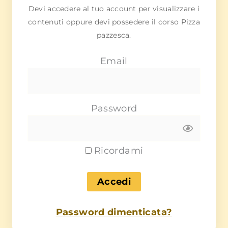
Devi accedere al tuo account per visualizzare i
contenuti oppure devi possedere il corso Pizza
pazzesca.
Email
Password
Ricordami
Password dimenticata?