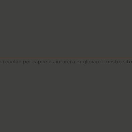
 i cookie per capire e aiutarci a migliorare il nostro si