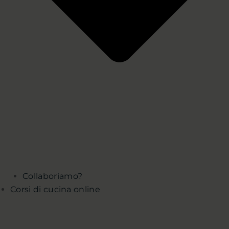
Collaboriamo?
Corsi di cucina online