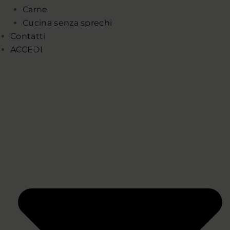
Carne
Cucina senza sprechi
Contatti
ACCEDI