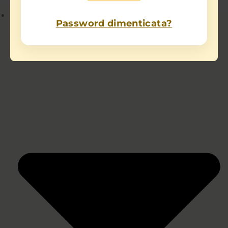
Chi sono
Password dimenticata?