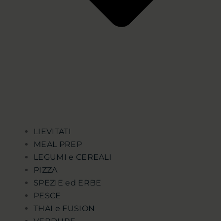
LIEVITATI
MEAL PREP
LEGUMI e CEREALI
PIZZA
SPEZIE ed ERBE
PESCE
THAI e FUSION