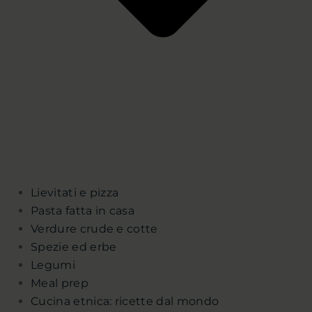
Lievitati e pizza
Pasta fatta in casa
Verdure crude e cotte
Spezie ed erbe
Legumi
Meal prep
Cucina etnica: ricette dal mondo