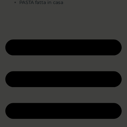
PASTA fatta in casa