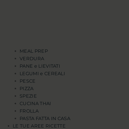
MEAL PREP
VERDURA
PANE e LIEVITATI
LEGUMI e CEREALI
PESCE
PIZZA
SPEZIE
CUCINA THAI
FROLLA
PASTA FATTA IN CASA
LE TUE AREE RICETTE