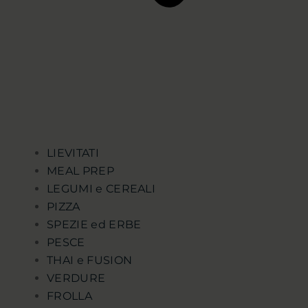
LIEVITATI
MEAL PREP
LEGUMI e CEREALI
PIZZA
SPEZIE ed ERBE
PESCE
THAI e FUSION
VERDURE
FROLLA