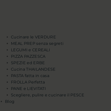
Cucinare le VERDURE
MEAL PREP senza segreti
LEGUMI e CEREALI
PIZZA PAZZESCA
SPEZIE ed ERBE
Cucina THAILANDESE
PASTA fatta in casa
FROLLA Perfetta
PANE e LIEVITATI
Scegliere, pulire e cucinare il PESCE
Blog