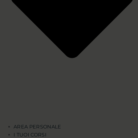
AREA PERSONALE
I TUOI CORSI