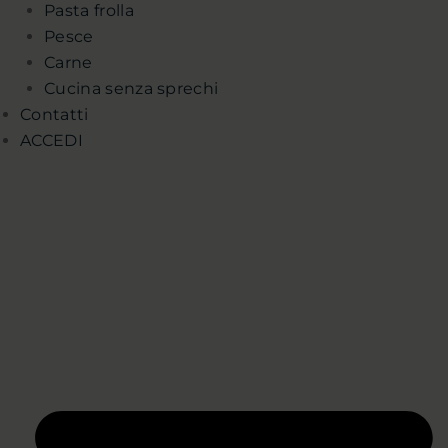
Pasta frolla
Pesce
Carne
Cucina senza sprechi
Contatti
ACCEDI