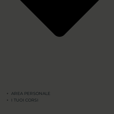
AREA PERSONALE
I TUOI CORSI