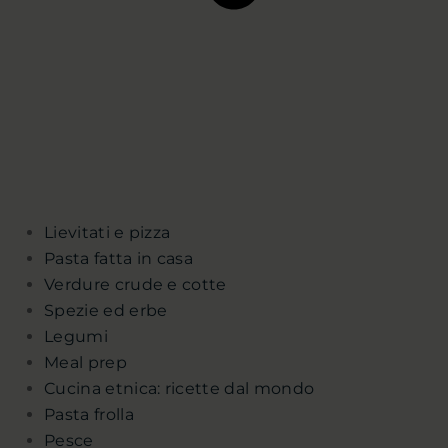
Lievitati e pizza
Pasta fatta in casa
Verdure crude e cotte
Spezie ed erbe
Legumi
Meal prep
Cucina etnica: ricette dal mondo
Pasta frolla
Pesce