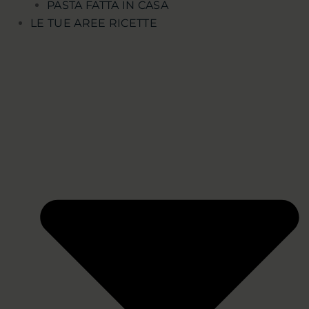
PASTA FATTA IN CASA
LE TUE AREE RICETTE