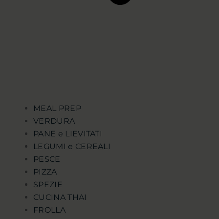
MEAL PREP
VERDURA
PANE e LIEVITATI
LEGUMI e CEREALI
PESCE
PIZZA
SPEZIE
CUCINA THAI
FROLLA