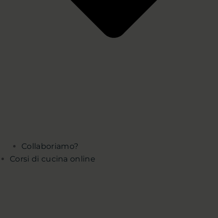
Collaboriamo?
Corsi di cucina online