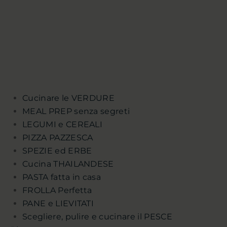
Cucinare le VERDURE
MEAL PREP senza segreti
LEGUMI e CEREALI
PIZZA PAZZESCA
SPEZIE ed ERBE
Cucina THAILANDESE
PASTA fatta in casa
FROLLA Perfetta
PANE e LIEVITATI
Scegliere, pulire e cucinare il PESCE