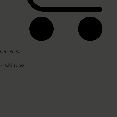
Carrello
Chi sono