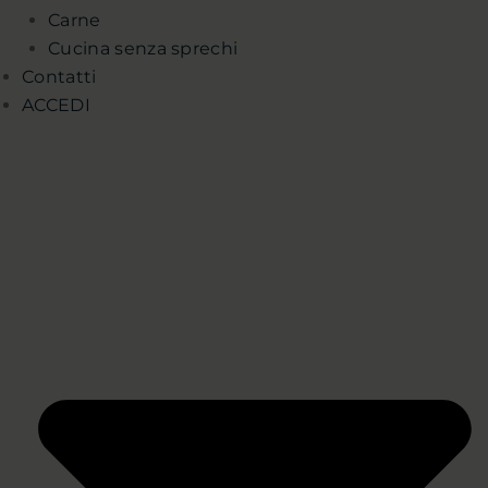
Carne
Cucina senza sprechi
Contatti
ACCEDI