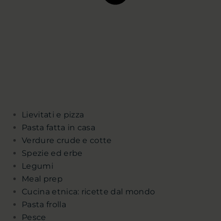
Lievitati e pizza
Pasta fatta in casa
Verdure crude e cotte
Spezie ed erbe
Legumi
Meal prep
Cucina etnica: ricette dal mondo
Pasta frolla
Pesce