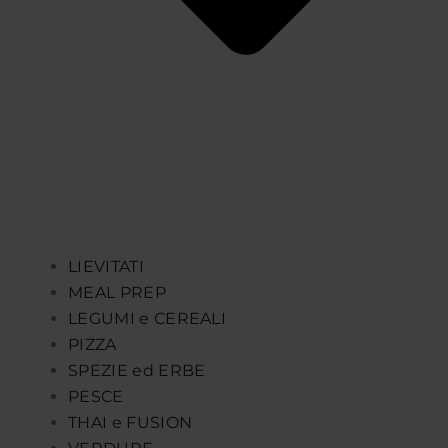
LIEVITATI
MEAL PREP
LEGUMI e CEREALI
PIZZA
SPEZIE ed ERBE
PESCE
THAI e FUSION