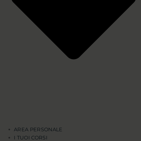
AREA PERSONALE
I TUOI CORSI