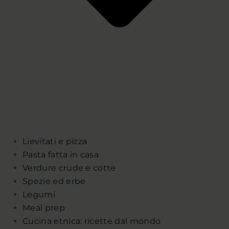
Lievitati e pizza
Pasta fatta in casa
Verdure crude e cotte
Spezie ed erbe
Legumi
Meal prep
Cucina etnica: ricette dal mondo