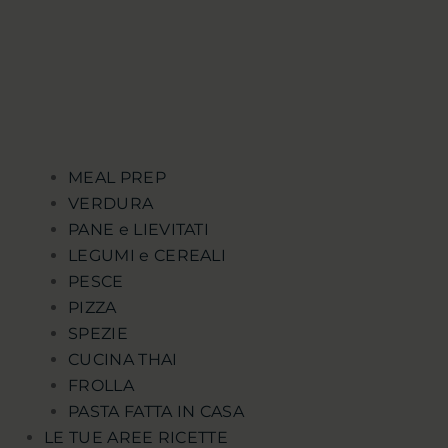
MEAL PREP
VERDURA
PANE e LIEVITATI
LEGUMI e CEREALI
PESCE
PIZZA
SPEZIE
CUCINA THAI
FROLLA
PASTA FATTA IN CASA
LE TUE AREE RICETTE