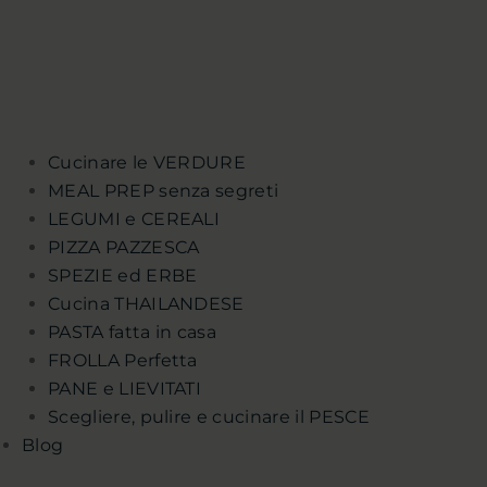
Cucinare le VERDURE
MEAL PREP senza segreti
LEGUMI e CEREALI
PIZZA PAZZESCA
SPEZIE ed ERBE
Cucina THAILANDESE
PASTA fatta in casa
FROLLA Perfetta
PANE e LIEVITATI
Scegliere, pulire e cucinare il PESCE
Blog