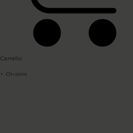
Carrello
Chi sono