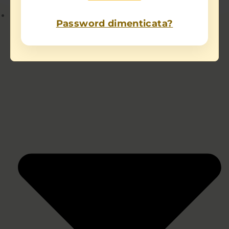
Chi sono
Password dimenticata?