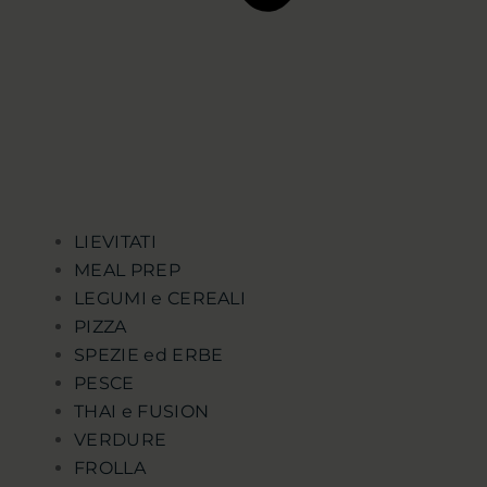
LIEVITATI
MEAL PREP
LEGUMI e CEREALI
PIZZA
SPEZIE ed ERBE
PESCE
THAI e FUSION
VERDURE
FROLLA