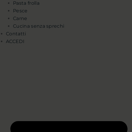
Pasta frolla
Pesce
Carne
Cucina senza sprechi
Contatti
ACCEDI