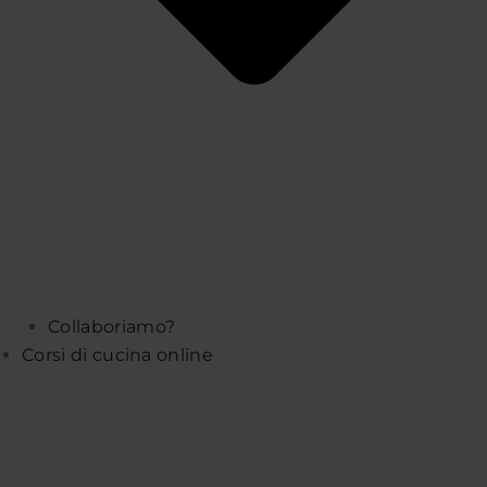
Collaboriamo?
Corsi di cucina online