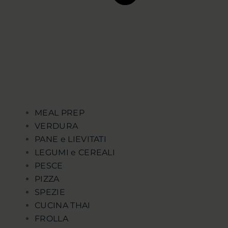
MEAL PREP
VERDURA
PANE e LIEVITATI
LEGUMI e CEREALI
PESCE
PIZZA
SPEZIE
CUCINA THAI
FROLLA