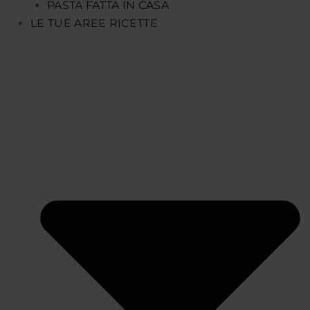
PASTA FATTA IN CASA
LE TUE AREE RICETTE