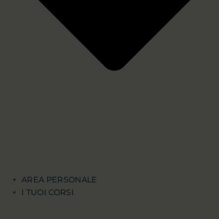
AREA PERSONALE
I TUOI CORSI