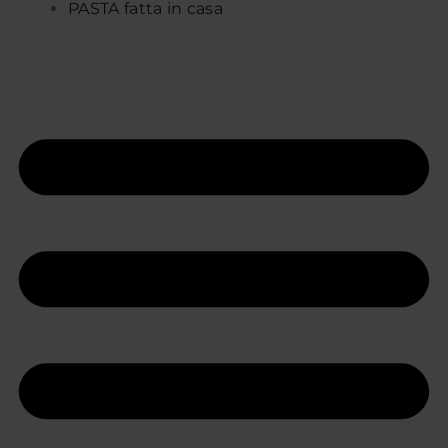
PASTA fatta in casa