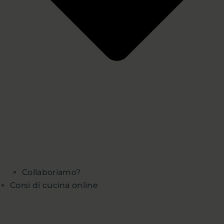
Collaboriamo?
Corsi di cucina online