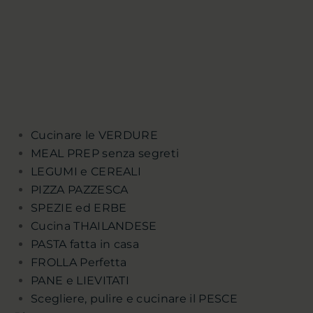
Cucinare le VERDURE
MEAL PREP senza segreti
LEGUMI e CEREALI
PIZZA PAZZESCA
SPEZIE ed ERBE
Cucina THAILANDESE
PASTA fatta in casa
FROLLA Perfetta
PANE e LIEVITATI
Scegliere, pulire e cucinare il PESCE