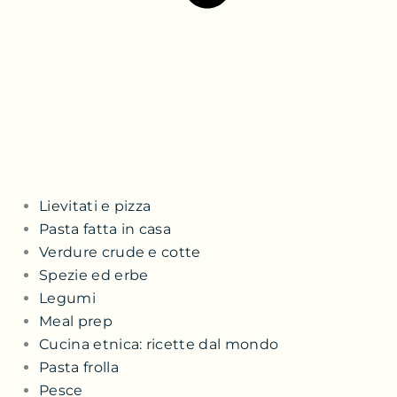
Lievitati e pizza
Pasta fatta in casa
Verdure crude e cotte
Spezie ed erbe
Legumi
Meal prep
Cucina etnica: ricette dal mondo
Pasta frolla
Pesce