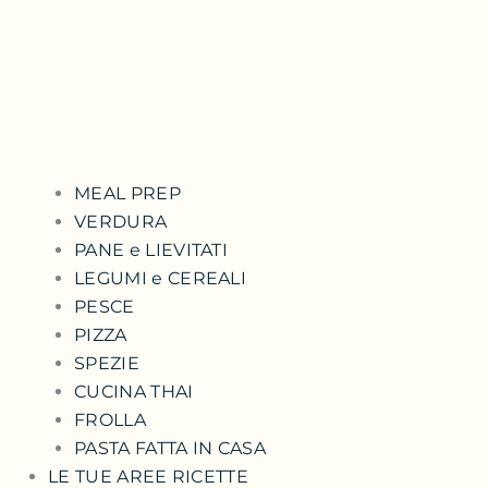
MEAL PREP
VERDURA
PANE e LIEVITATI
LEGUMI e CEREALI
PESCE
PIZZA
SPEZIE
CUCINA THAI
FROLLA
PASTA FATTA IN CASA
LE TUE AREE RICETTE