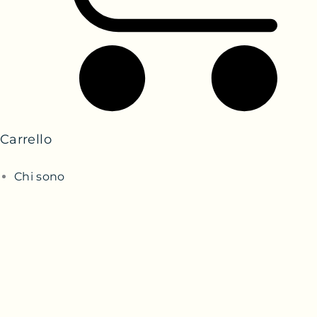
Carrello
Chi sono