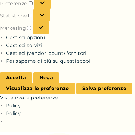
Preferenze
Statistiche
Marketing
Gestisci opzioni
Gestisci servizi
Gestisci {vendor_count} fornitori
Per saperne di più su questi scopi
Accetta
Nega
Visualizza le preferenze
Salva preferenze
Visualizza le preferenze
Policy
Policy