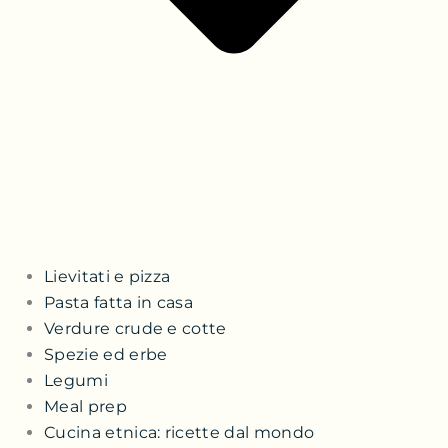
Lievitati e pizza
Pasta fatta in casa
Verdure crude e cotte
Spezie ed erbe
Legumi
Meal prep
Cucina etnica: ricette dal mondo