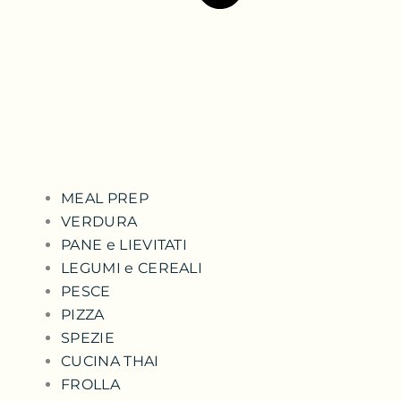
MEAL PREP
VERDURA
PANE e LIEVITATI
LEGUMI e CEREALI
PESCE
PIZZA
SPEZIE
CUCINA THAI
FROLLA