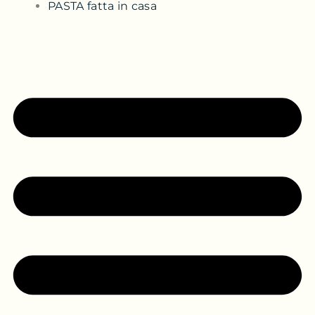
PASTA fatta in casa