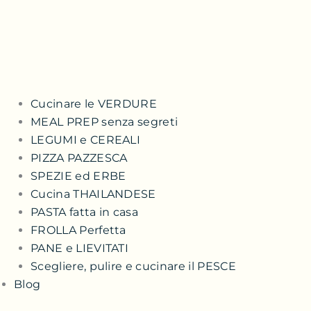
Cucinare le VERDURE
MEAL PREP senza segreti
LEGUMI e CEREALI
PIZZA PAZZESCA
SPEZIE ed ERBE
Cucina THAILANDESE
PASTA fatta in casa
FROLLA Perfetta
PANE e LIEVITATI
Scegliere, pulire e cucinare il PESCE
Blog