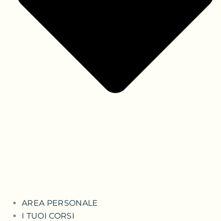
AREA PERSONALE
I TUOI CORSI