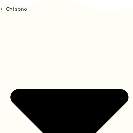
Chi sono