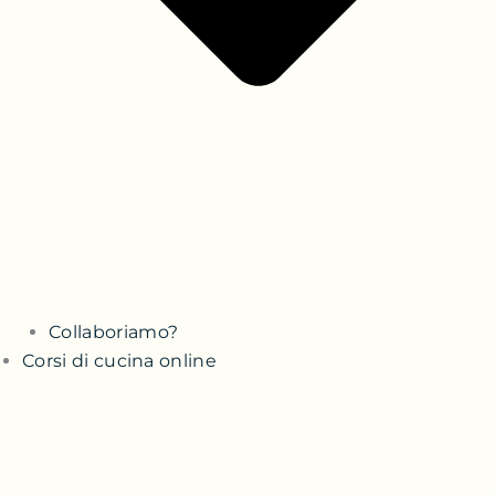
Collaboriamo?
Corsi di cucina online