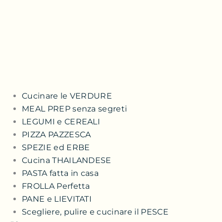
Cucinare le VERDURE
MEAL PREP senza segreti
LEGUMI e CEREALI
PIZZA PAZZESCA
SPEZIE ed ERBE
Cucina THAILANDESE
PASTA fatta in casa
FROLLA Perfetta
PANE e LIEVITATI
Scegliere, pulire e cucinare il PESCE