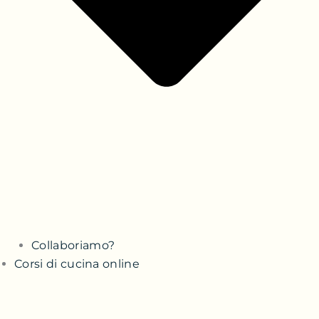
Collaboriamo?
Corsi di cucina online