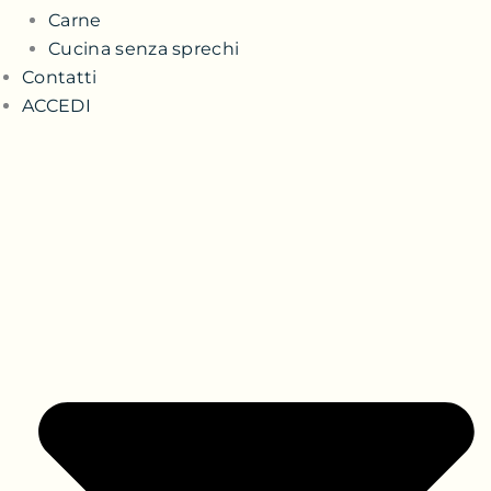
Carne
Cucina senza sprechi
Contatti
ACCEDI