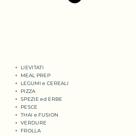
LIEVITATI
MEAL PREP
LEGUMI e CEREALI
PIZZA
SPEZIE ed ERBE
PESCE
THAI e FUSION
VERDURE
FROLLA