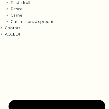
Pasta frolla
Pesce
Carne
Cucina senza sprechi
Contatti
ACCEDI