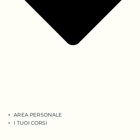
AREA PERSONALE
I TUOI CORSI