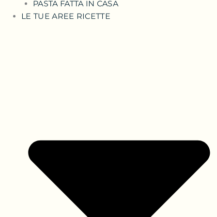
PASTA FATTA IN CASA
LE TUE AREE RICETTE