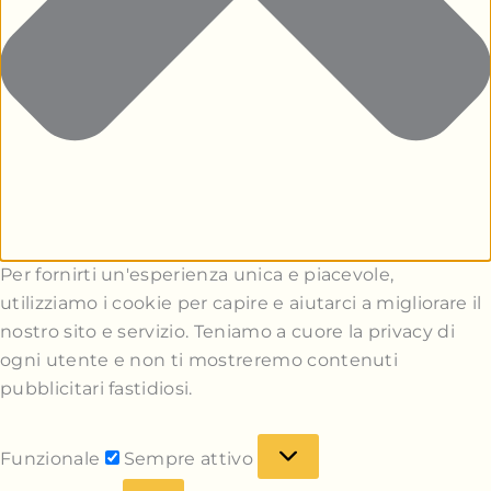
Per fornirti un'esperienza unica e piacevole,
utilizziamo i cookie per capire e aiutarci a migliorare il
nostro sito e servizio. Teniamo a cuore la privacy di
ogni utente e non ti mostreremo contenuti
pubblicitari fastidiosi.
Funzionale
Sempre attivo