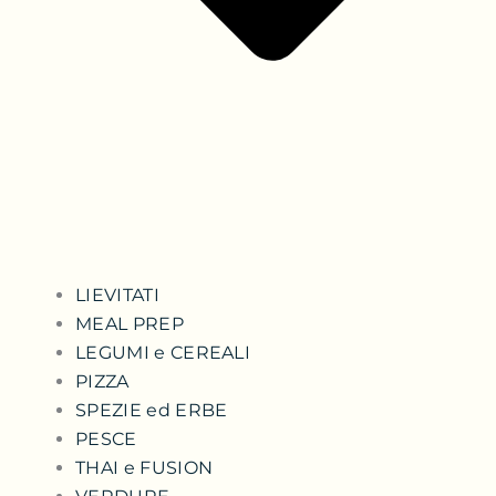
LIEVITATI
MEAL PREP
LEGUMI e CEREALI
PIZZA
SPEZIE ed ERBE
PESCE
THAI e FUSION