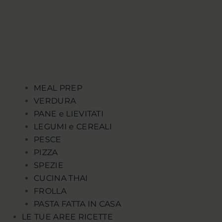
MEAL PREP
VERDURA
PANE e LIEVITATI
LEGUMI e CEREALI
PESCE
PIZZA
SPEZIE
CUCINA THAI
FROLLA
PASTA FATTA IN CASA
LE TUE AREE RICETTE