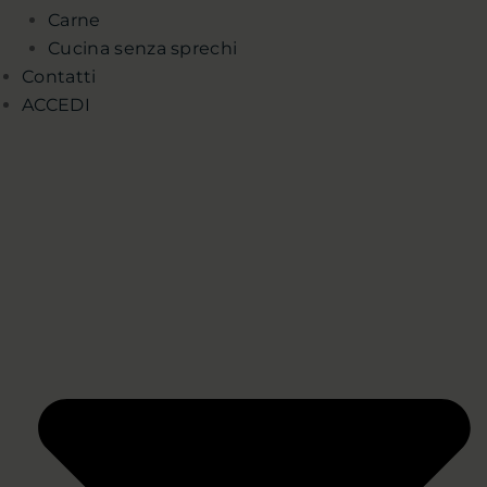
Carne
Cucina senza sprechi
Contatti
ACCEDI