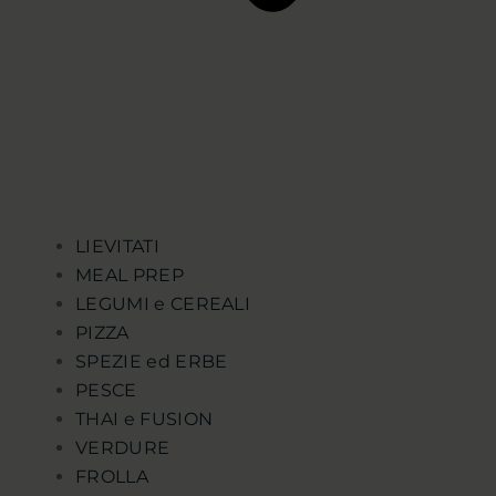
LIEVITATI
MEAL PREP
LEGUMI e CEREALI
PIZZA
SPEZIE ed ERBE
PESCE
THAI e FUSION
VERDURE
FROLLA