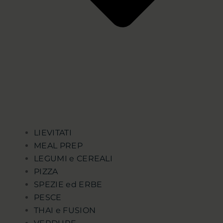
LIEVITATI
MEAL PREP
LEGUMI e CEREALI
PIZZA
SPEZIE ed ERBE
PESCE
THAI e FUSION