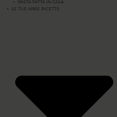
PASTA FATTA IN CASA
LE TUE AREE RICETTE