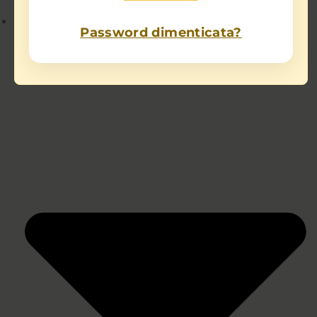
Chi sono
Password dimenticata?