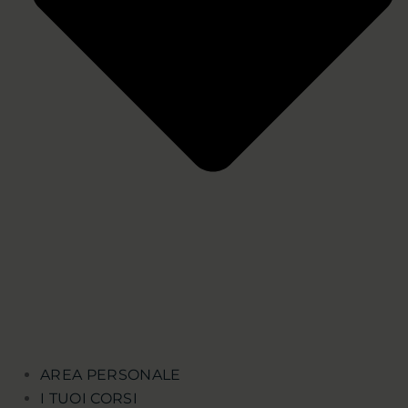
AREA PERSONALE
I TUOI CORSI