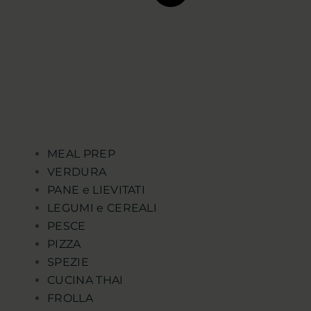
MEAL PREP
VERDURA
PANE e LIEVITATI
LEGUMI e CEREALI
PESCE
PIZZA
SPEZIE
CUCINA THAI
FROLLA