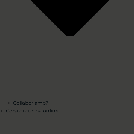
Collaboriamo?
Corsi di cucina online