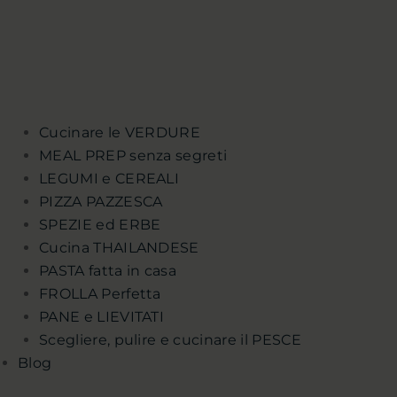
Cucinare le VERDURE
MEAL PREP senza segreti
LEGUMI e CEREALI
PIZZA PAZZESCA
SPEZIE ed ERBE
Cucina THAILANDESE
PASTA fatta in casa
FROLLA Perfetta
PANE e LIEVITATI
Scegliere, pulire e cucinare il PESCE
Blog