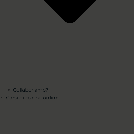
Collaboriamo?
Corsi di cucina online