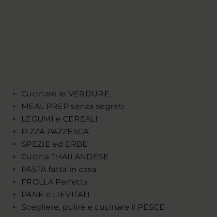
Cucinare le VERDURE
MEAL PREP senza segreti
LEGUMI e CEREALI
PIZZA PAZZESCA
SPEZIE ed ERBE
Cucina THAILANDESE
PASTA fatta in casa
FROLLA Perfetta
PANE e LIEVITATI
Scegliere, pulire e cucinare il PESCE