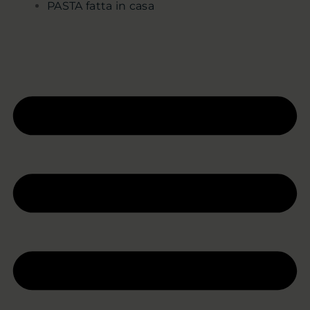
PASTA fatta in casa