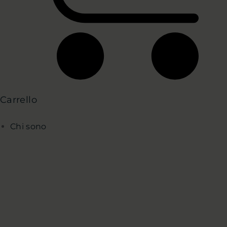
Carrello
Chi sono