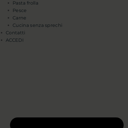
Pasta frolla
Pesce
Carne
Cucina senza sprechi
Contatti
ACCEDI