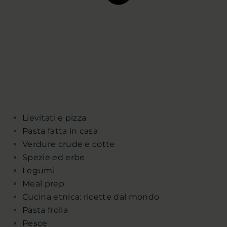
Lievitati e pizza
Pasta fatta in casa
Verdure crude e cotte
Spezie ed erbe
Legumi
Meal prep
Cucina etnica: ricette dal mondo
Pasta frolla
Pesce