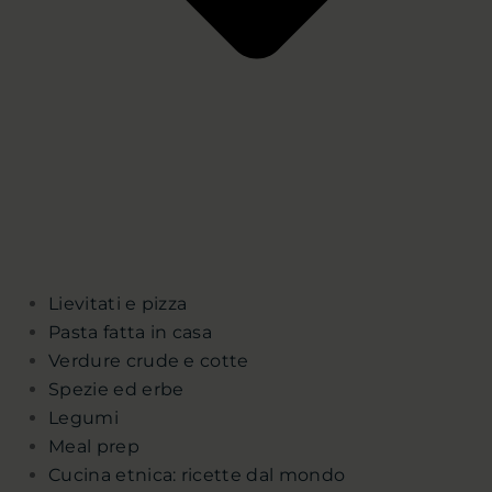
Lievitati e pizza
Pasta fatta in casa
Verdure crude e cotte
Spezie ed erbe
Legumi
Meal prep
Cucina etnica: ricette dal mondo