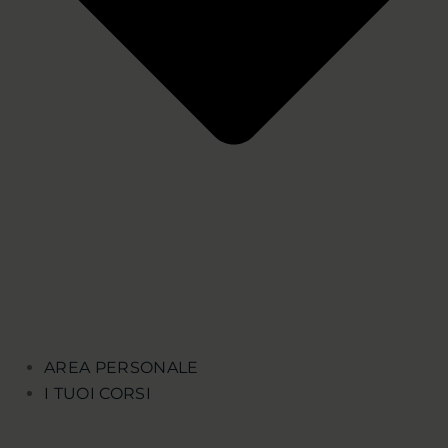
AREA PERSONALE
I TUOI CORSI