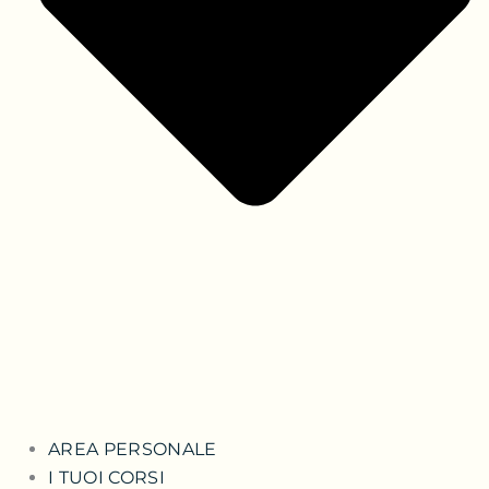
AREA PERSONALE
I TUOI CORSI