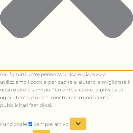
Per fornirti un'esperienza unica e piacevole,
utilizziamo i cookie per capire e aiutarci a migliorare il
nostro sito e servizio. Teniamo a cuore la privacy di
ogni utente e non ti mostreremo contenuti
pubblicitari fastidiosi.
Funzionale
Sempre attivo