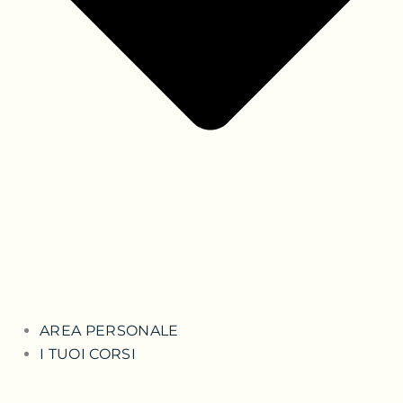
AREA PERSONALE
I TUOI CORSI