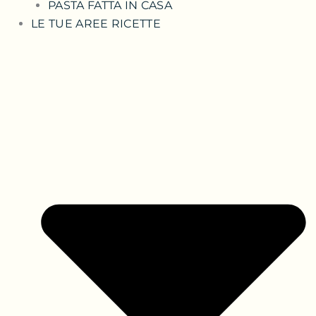
PASTA FATTA IN CASA
LE TUE AREE RICETTE