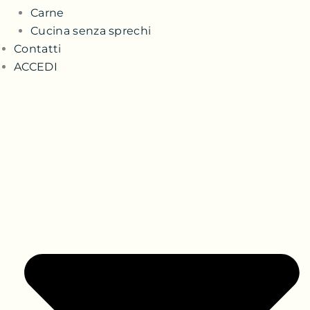
Carne
Cucina senza sprechi
Contatti
ACCEDI