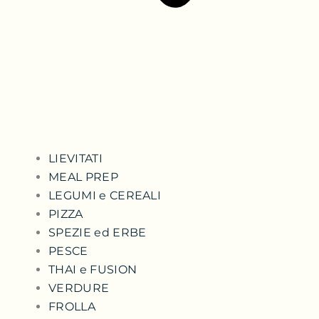
LIEVITATI
MEAL PREP
LEGUMI e CEREALI
PIZZA
SPEZIE ed ERBE
PESCE
THAI e FUSION
VERDURE
FROLLA