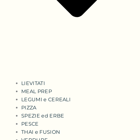
LIEVITATI
MEAL PREP
LEGUMI e CEREALI
PIZZA
SPEZIE ed ERBE
PESCE
THAI e FUSION