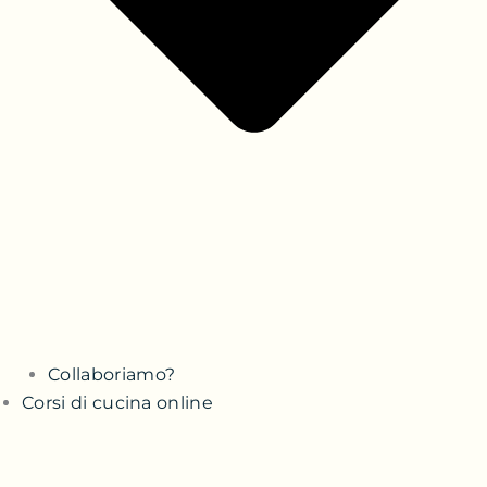
Collaboriamo?
Corsi di cucina online