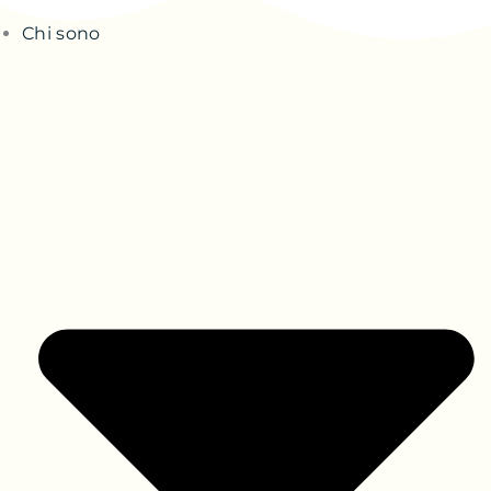
Chi sono