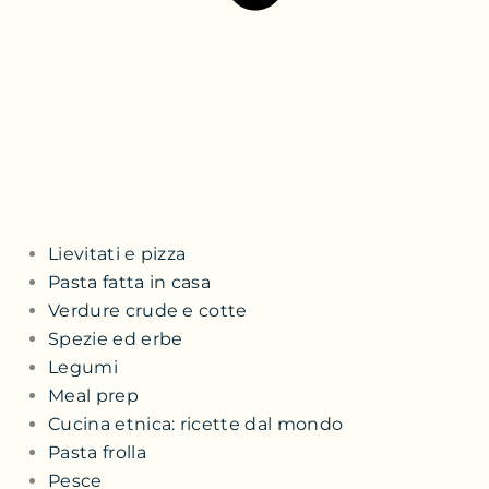
Lievitati e pizza
Pasta fatta in casa
Verdure crude e cotte
Spezie ed erbe
Legumi
Meal prep
Cucina etnica: ricette dal mondo
Pasta frolla
Pesce