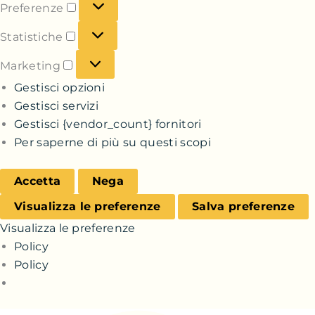
Preferenze
Statistiche
Marketing
Gestisci opzioni
Gestisci servizi
Gestisci {vendor_count} fornitori
Per saperne di più su questi scopi
Accetta
Nega
Visualizza le preferenze
Salva preferenze
Visualizza le preferenze
Policy
Policy