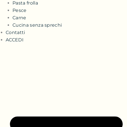
Pasta frolla
Pesce
Carne
Cucina senza sprechi
Contatti
ACCEDI