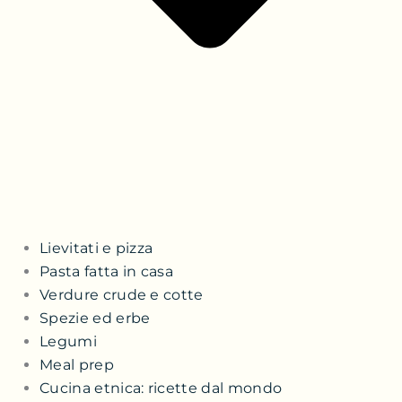
Lievitati e pizza
Pasta fatta in casa
Verdure crude e cotte
Spezie ed erbe
Legumi
Meal prep
Cucina etnica: ricette dal mondo