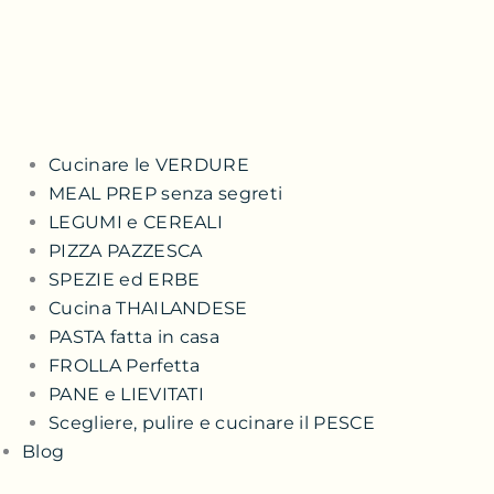
Cucinare le VERDURE
MEAL PREP senza segreti
LEGUMI e CEREALI
PIZZA PAZZESCA
SPEZIE ed ERBE
Cucina THAILANDESE
PASTA fatta in casa
FROLLA Perfetta
PANE e LIEVITATI
Scegliere, pulire e cucinare il PESCE
Blog