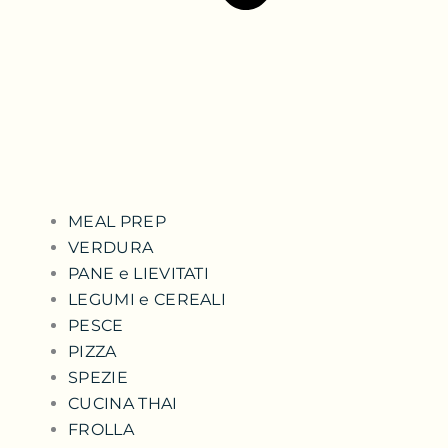
MEAL PREP
VERDURA
PANE e LIEVITATI
LEGUMI e CEREALI
PESCE
PIZZA
SPEZIE
CUCINA THAI
FROLLA