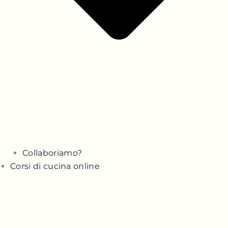
Collaboriamo?
Corsi di cucina online