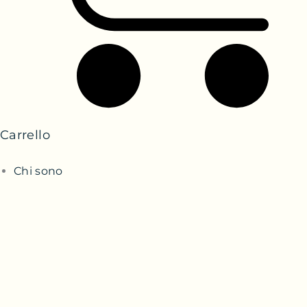
Carrello
Chi sono