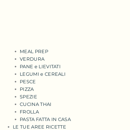
MEAL PREP
VERDURA
PANE e LIEVITATI
LEGUMI e CEREALI
PESCE
PIZZA
SPEZIE
CUCINA THAI
FROLLA
PASTA FATTA IN CASA
LE TUE AREE RICETTE