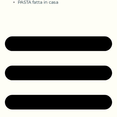
PASTA fatta in casa