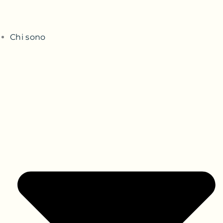
Chi sono