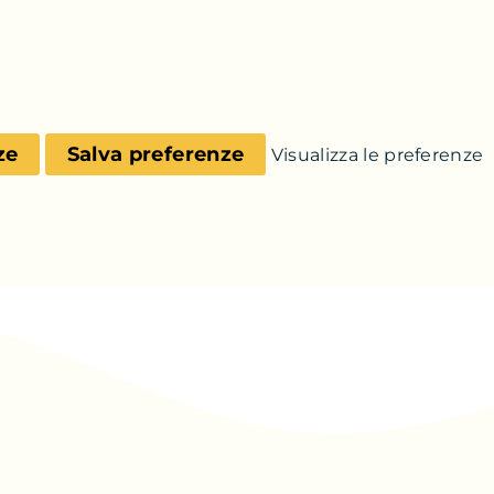
ze
Salva preferenze
Visualizza le preferenze