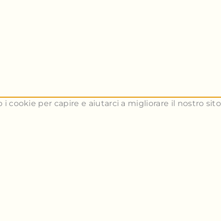
 i cookie per capire e aiutarci a migliorare il nostro si