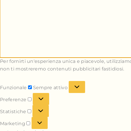
Per fornirti un'esperienza unica e piacevole, utilizziamo
non ti mostreremo contenuti pubblicitari fastidiosi.
Funzionale
Sempre attivo
Preferenze
Statistiche
Marketing