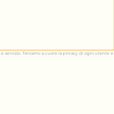
to e servizio. Teniamo a cuore la privacy di ogni utente e