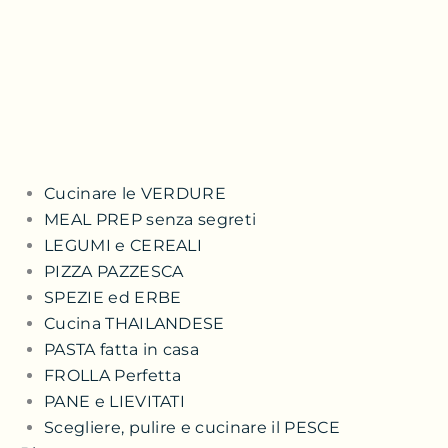
Cucinare le VERDURE
MEAL PREP senza segreti
LEGUMI e CEREALI
PIZZA PAZZESCA
SPEZIE ed ERBE
Cucina THAILANDESE
PASTA fatta in casa
FROLLA Perfetta
PANE e LIEVITATI
Scegliere, pulire e cucinare il PESCE