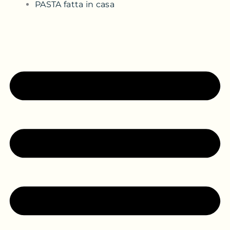
PASTA fatta in casa