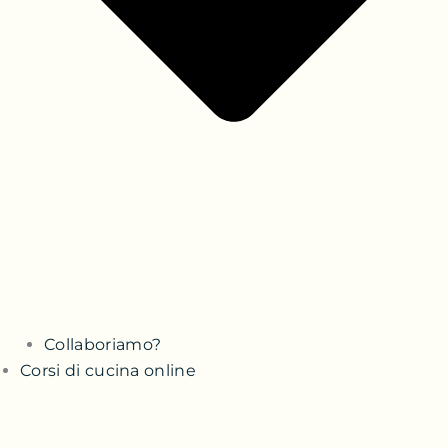
Collaboriamo?
Corsi di cucina online