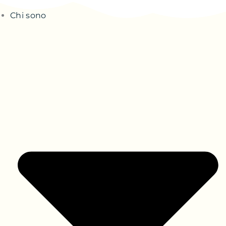
Chi sono