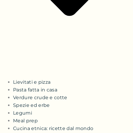
Lievitati e pizza
Pasta fatta in casa
Verdure crude e cotte
Spezie ed erbe
Legumi
Meal prep
Cucina etnica: ricette dal mondo