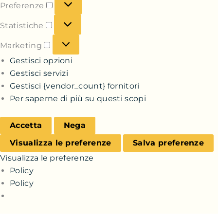
Preferenze
Statistiche
Marketing
Gestisci opzioni
Gestisci servizi
Gestisci {vendor_count} fornitori
Per saperne di più su questi scopi
Accetta
Nega
Visualizza le preferenze
Salva preferenze
Visualizza le preferenze
Policy
Policy