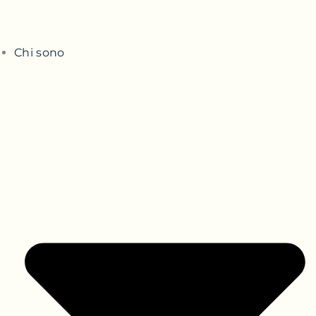
Chi sono