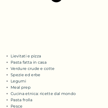
Lievitati e pizza
Pasta fatta in casa
Verdure crude e cotte
Spezie ed erbe
Legumi
Meal prep
Cucina etnica: ricette dal mondo
Pasta frolla
Pesce