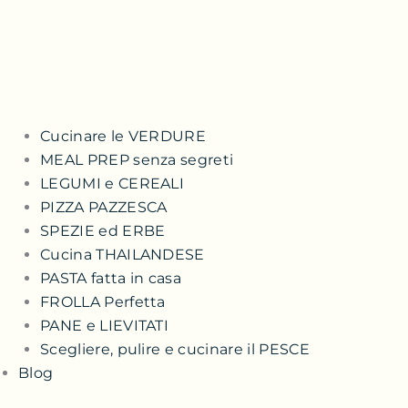
Cucinare le VERDURE
MEAL PREP senza segreti
LEGUMI e CEREALI
PIZZA PAZZESCA
SPEZIE ed ERBE
Cucina THAILANDESE
PASTA fatta in casa
FROLLA Perfetta
PANE e LIEVITATI
Scegliere, pulire e cucinare il PESCE
Blog