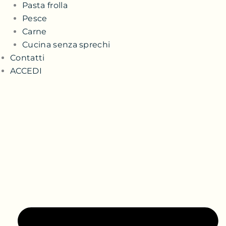
Pasta frolla
Pesce
Carne
Cucina senza sprechi
Contatti
ACCEDI