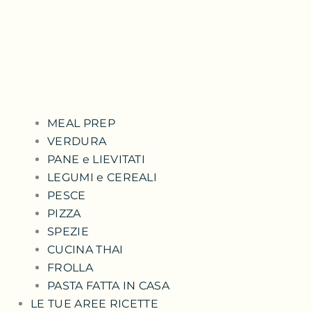
MEAL PREP
VERDURA
PANE e LIEVITATI
LEGUMI e CEREALI
PESCE
PIZZA
SPEZIE
CUCINA THAI
FROLLA
PASTA FATTA IN CASA
LE TUE AREE RICETTE