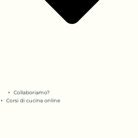
Collaboriamo?
Corsi di cucina online