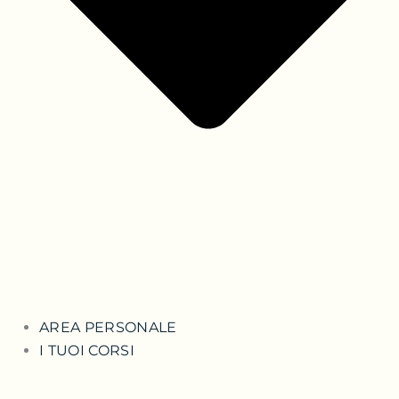
AREA PERSONALE
I TUOI CORSI