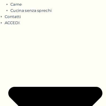
Carne
Cucina senza sprechi
Contatti
ACCEDI