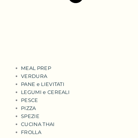
MEAL PREP
VERDURA
PANE e LIEVITATI
LEGUMI e CEREALI
PESCE
PIZZA
SPEZIE
CUCINA THAI
FROLLA