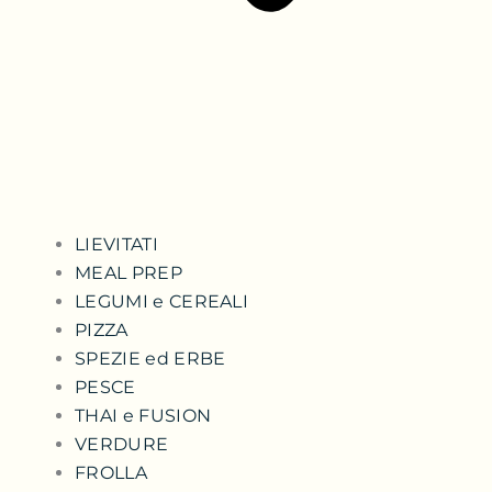
LIEVITATI
MEAL PREP
LEGUMI e CEREALI
PIZZA
SPEZIE ed ERBE
PESCE
THAI e FUSION
VERDURE
FROLLA