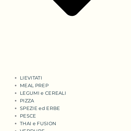
LIEVITATI
MEAL PREP
LEGUMI e CEREALI
PIZZA
SPEZIE ed ERBE
PESCE
THAI e FUSION