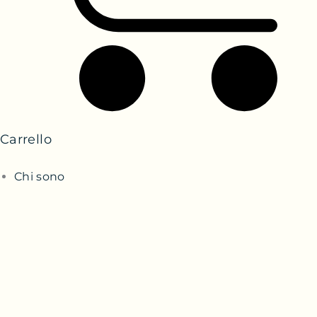
Carrello
Chi sono