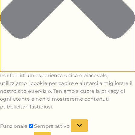
Per fornirti un'esperienza unica e piacevole,
utilizziamo i cookie per capire e aiutarci a migliorare il
nostro sito e servizio. Teniamo a cuore la privacy di
ogni utente e non ti mostreremo contenuti
pubblicitari fastidiosi.
Funzionale
Sempre attivo