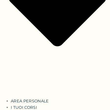
AREA PERSONALE
I TUOI CORSI