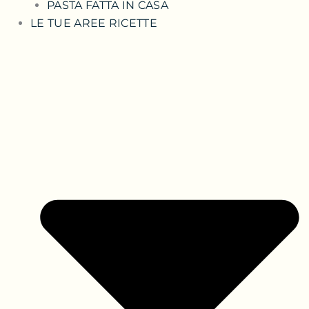
PASTA FATTA IN CASA
LE TUE AREE RICETTE