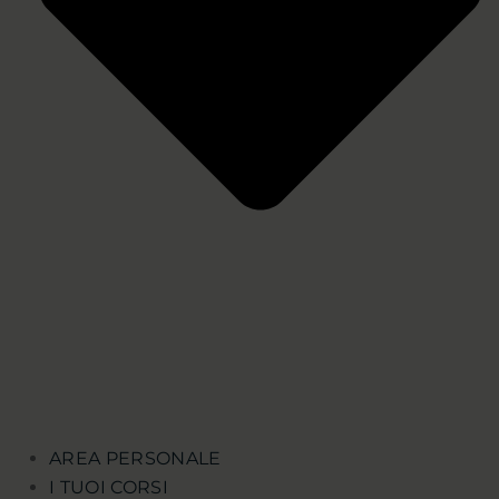
AREA PERSONALE
I TUOI CORSI