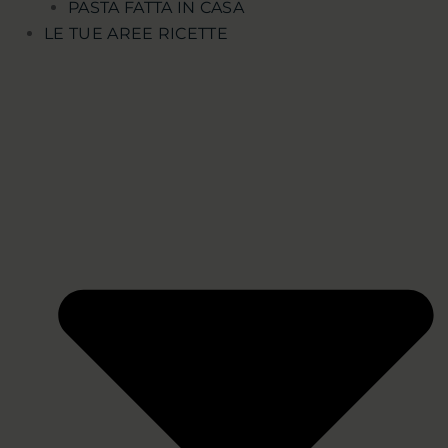
PASTA FATTA IN CASA
LE TUE AREE RICETTE