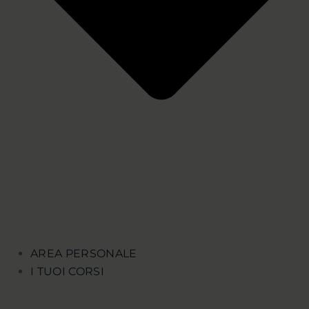
AREA PERSONALE
I TUOI CORSI