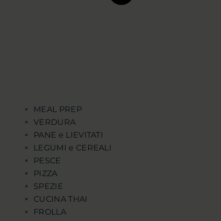
MEAL PREP
VERDURA
PANE e LIEVITATI
LEGUMI e CEREALI
PESCE
PIZZA
SPEZIE
CUCINA THAI
FROLLA