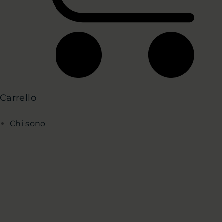
Carrello
Chi sono