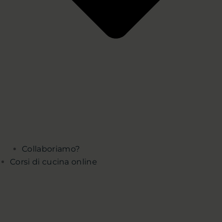
Collaboriamo?
Corsi di cucina online