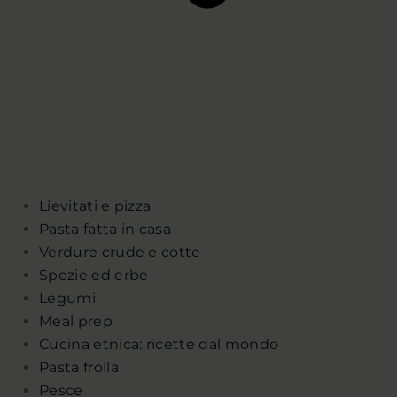
Lievitati e pizza
Pasta fatta in casa
Verdure crude e cotte
Spezie ed erbe
Legumi
Meal prep
Cucina etnica: ricette dal mondo
Pasta frolla
Pesce