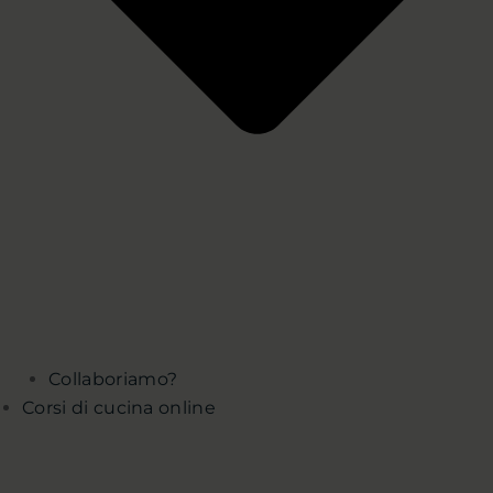
Collaboriamo?
Corsi di cucina online