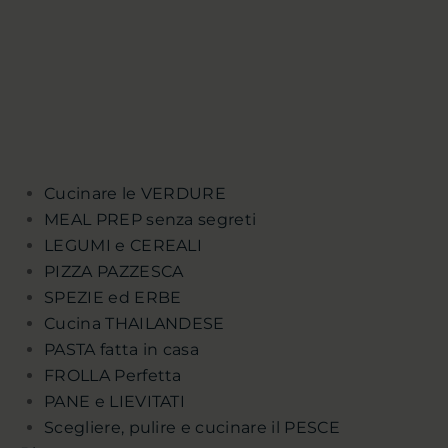
Cucinare le VERDURE
MEAL PREP senza segreti
LEGUMI e CEREALI
PIZZA PAZZESCA
SPEZIE ed ERBE
Cucina THAILANDESE
PASTA fatta in casa
FROLLA Perfetta
PANE e LIEVITATI
Scegliere, pulire e cucinare il PESCE