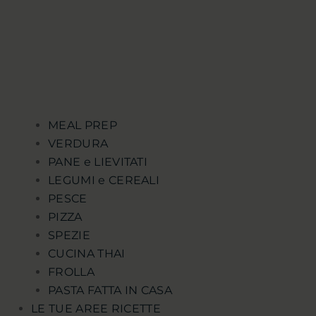
MEAL PREP
VERDURA
PANE e LIEVITATI
LEGUMI e CEREALI
PESCE
PIZZA
SPEZIE
CUCINA THAI
FROLLA
PASTA FATTA IN CASA
LE TUE AREE RICETTE