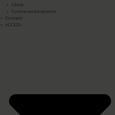
Carne
Cucina senza sprechi
Contatti
ACCEDI