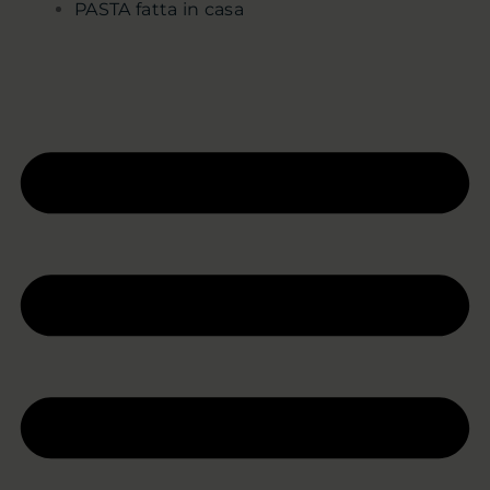
PASTA fatta in casa