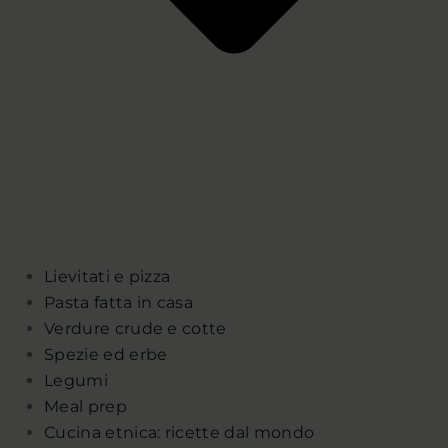
Lievitati e pizza
Pasta fatta in casa
Verdure crude e cotte
Spezie ed erbe
Legumi
Meal prep
Cucina etnica: ricette dal mondo