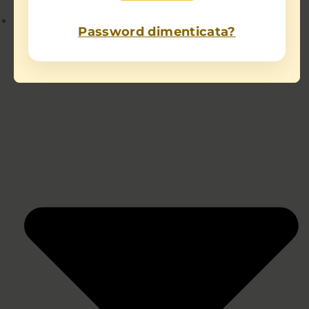
Chi sono
Password dimenticata?