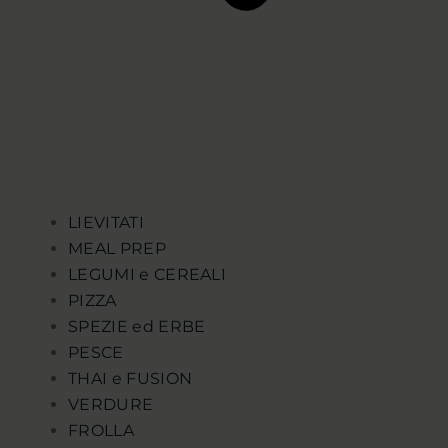
LIEVITATI
MEAL PREP
LEGUMI e CEREALI
PIZZA
SPEZIE ed ERBE
PESCE
THAI e FUSION
VERDURE
FROLLA