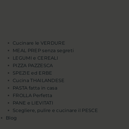
Cucinare le VERDURE
MEAL PREP senza segreti
LEGUMI e CEREALI
PIZZA PAZZESCA
SPEZIE ed ERBE
Cucina THAILANDESE
PASTA fatta in casa
FROLLA Perfetta
PANE e LIEVITATI
Scegliere, pulire e cucinare il PESCE
Blog