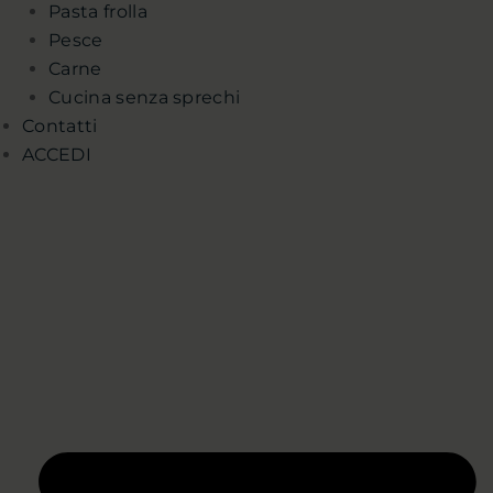
Pasta frolla
Pesce
Carne
Cucina senza sprechi
Contatti
ACCEDI