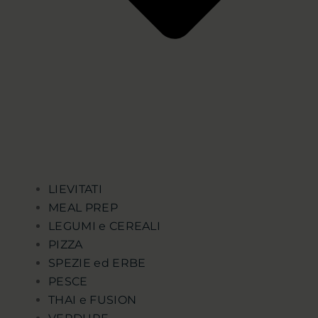
LIEVITATI
MEAL PREP
LEGUMI e CEREALI
PIZZA
SPEZIE ed ERBE
PESCE
THAI e FUSION