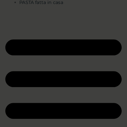
PASTA fatta in casa