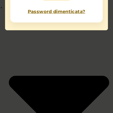
Chi sono
Password dimenticata?