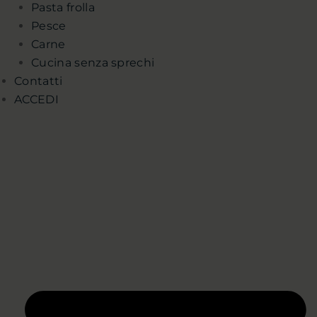
Pasta frolla
Pesce
Carne
Cucina senza sprechi
Contatti
ACCEDI