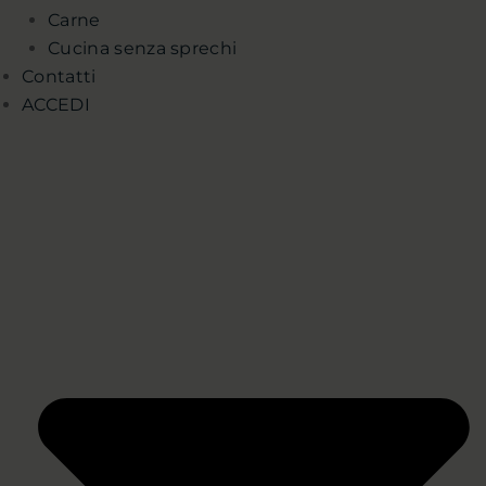
Carne
Cucina senza sprechi
Contatti
ACCEDI