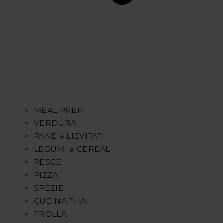
MEAL PREP
VERDURA
PANE e LIEVITATI
LEGUMI e CEREALI
PESCE
PIZZA
SPEZIE
CUCINA THAI
FROLLA