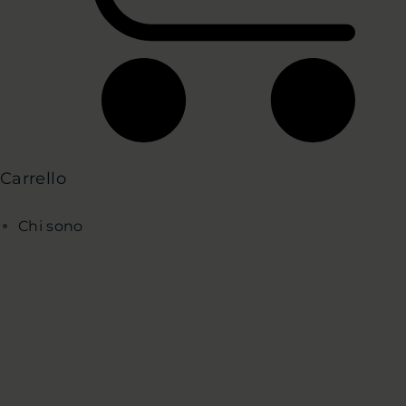
Carrello
Chi sono