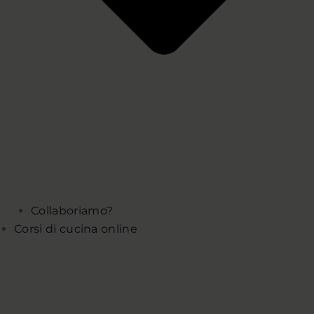
Collaboriamo?
Corsi di cucina online