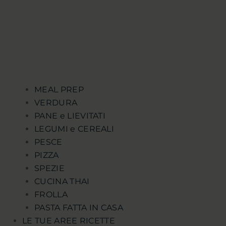
MEAL PREP
VERDURA
PANE e LIEVITATI
LEGUMI e CEREALI
PESCE
PIZZA
SPEZIE
CUCINA THAI
FROLLA
PASTA FATTA IN CASA
LE TUE AREE RICETTE