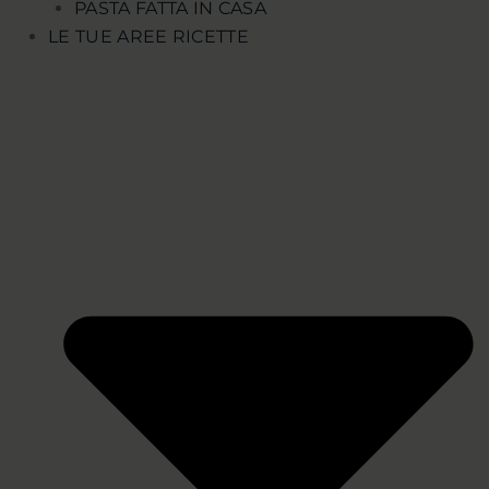
PASTA FATTA IN CASA
LE TUE AREE RICETTE