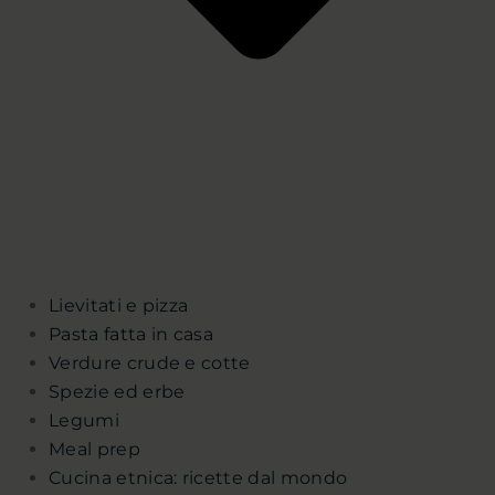
Lievitati e pizza
Pasta fatta in casa
Verdure crude e cotte
Spezie ed erbe
Legumi
Meal prep
Cucina etnica: ricette dal mondo