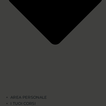
AREA PERSONALE
I TUOI CORSI