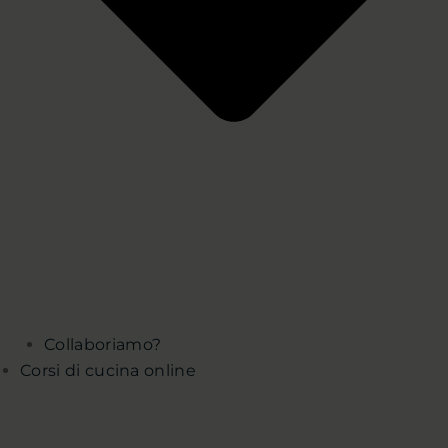
Collaboriamo?
Corsi di cucina online