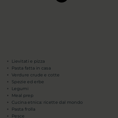
Lievitati e pizza
Pasta fatta in casa
Verdure crude e cotte
Spezie ed erbe
Legumi
Meal prep
Cucina etnica: ricette dal mondo
Pasta frolla
Pesce