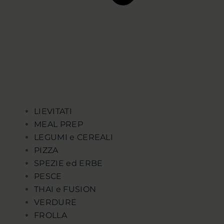
LIEVITATI
MEAL PREP
LEGUMI e CEREALI
PIZZA
SPEZIE ed ERBE
PESCE
THAI e FUSION
VERDURE
FROLLA