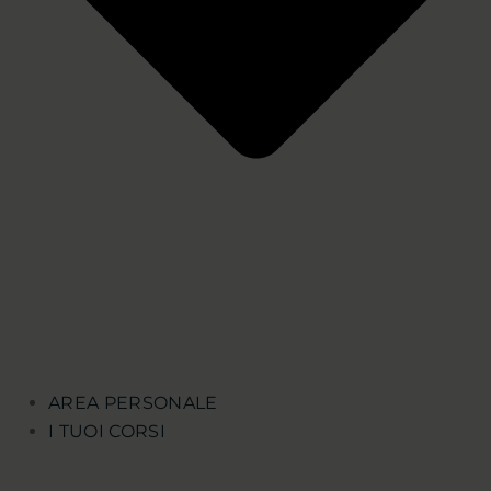
AREA PERSONALE
I TUOI CORSI