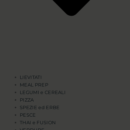
LIEVITATI
MEAL PREP
LEGUMI e CEREALI
PIZZA
SPEZIE ed ERBE
PESCE
THAI e FUSION