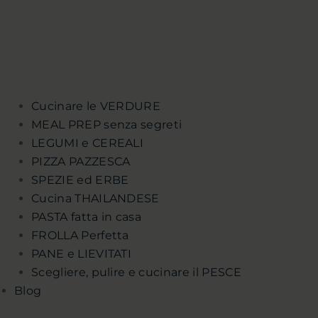
Cucinare le VERDURE
MEAL PREP senza segreti
LEGUMI e CEREALI
PIZZA PAZZESCA
SPEZIE ed ERBE
Cucina THAILANDESE
PASTA fatta in casa
FROLLA Perfetta
PANE e LIEVITATI
Scegliere, pulire e cucinare il PESCE
Blog