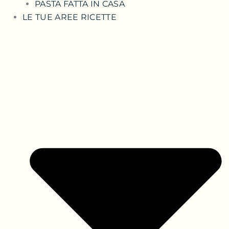
PASTA FATTA IN CASA
LE TUE AREE RICETTE