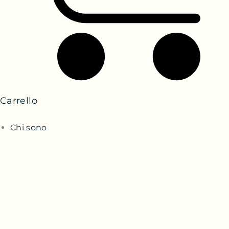
Carrello
Chi sono