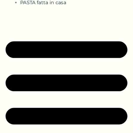
PASTA fatta in casa