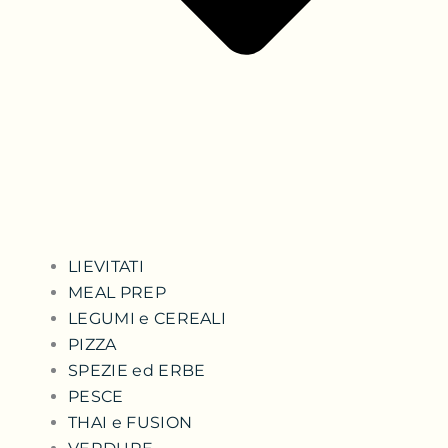
LIEVITATI
MEAL PREP
LEGUMI e CEREALI
PIZZA
SPEZIE ed ERBE
PESCE
THAI e FUSION