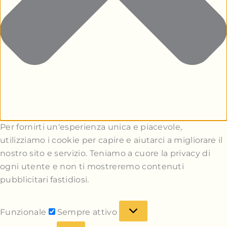
Per fornirti un'esperienza unica e piacevole,
utilizziamo i cookie per capire e aiutarci a migliorare il
nostro sito e servizio. Teniamo a cuore la privacy di
ogni utente e non ti mostreremo contenuti
pubblicitari fastidiosi.
Funzionale
Sempre attivo