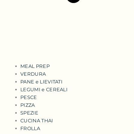
MEAL PREP
VERDURA
PANE e LIEVITATI
LEGUMI e CEREALI
PESCE
PIZZA
SPEZIE
CUCINA THAI
FROLLA