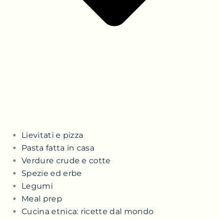
Lievitati e pizza
Pasta fatta in casa
Verdure crude e cotte
Spezie ed erbe
Legumi
Meal prep
Cucina etnica: ricette dal mondo