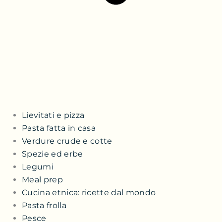
Lievitati e pizza
Pasta fatta in casa
Verdure crude e cotte
Spezie ed erbe
Legumi
Meal prep
Cucina etnica: ricette dal mondo
Pasta frolla
Pesce