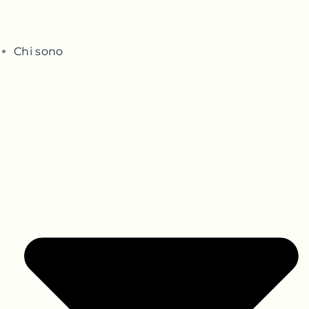
Chi sono