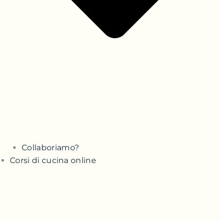
Collaboriamo?
Corsi di cucina online