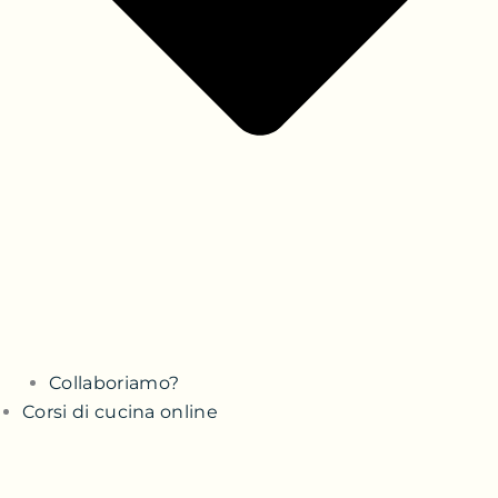
Collaboriamo?
Corsi di cucina online