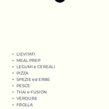
LIEVITATI
MEAL PREP
LEGUMI e CEREALI
PIZZA
SPEZIE ed ERBE
PESCE
THAI e FUSION
VERDURE
FROLLA