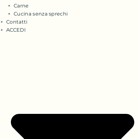
Carne
Cucina senza sprechi
Contatti
ACCEDI