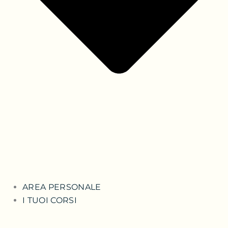
AREA PERSONALE
I TUOI CORSI