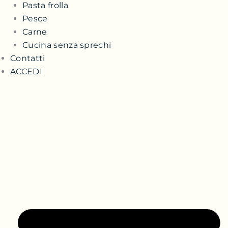
Pasta frolla
Pesce
Carne
Cucina senza sprechi
Contatti
ACCEDI