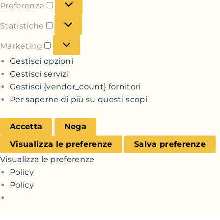
Preferenze
Statistiche
Marketing
Gestisci opzioni
Gestisci servizi
Gestisci {vendor_count} fornitori
Per saperne di più su questi scopi
Accetta
Nega
Visualizza le preferenze
Salva preferenze
Visualizza le preferenze
Policy
Policy