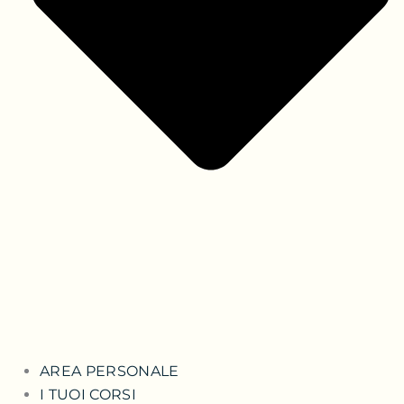
AREA PERSONALE
I TUOI CORSI