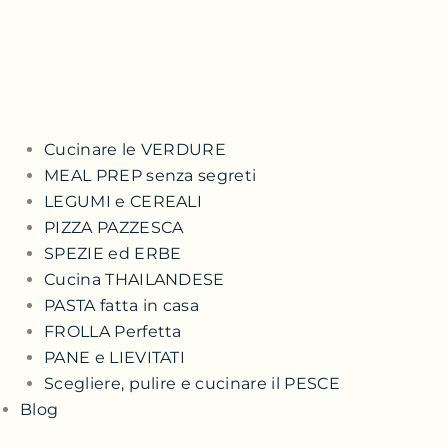
Cucinare le VERDURE
MEAL PREP senza segreti
LEGUMI e CEREALI
PIZZA PAZZESCA
SPEZIE ed ERBE
Cucina THAILANDESE
PASTA fatta in casa
FROLLA Perfetta
PANE e LIEVITATI
Scegliere, pulire e cucinare il PESCE
Blog