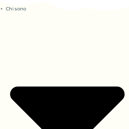
Chi sono