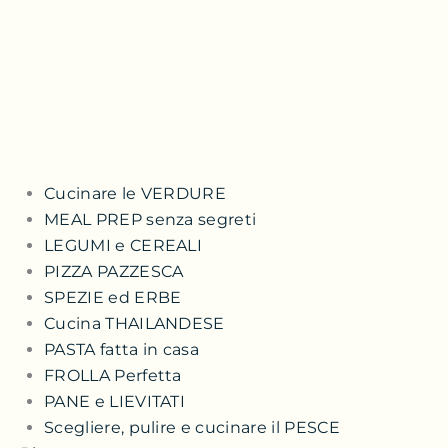
Cucinare le VERDURE
MEAL PREP senza segreti
LEGUMI e CEREALI
PIZZA PAZZESCA
SPEZIE ed ERBE
Cucina THAILANDESE
PASTA fatta in casa
FROLLA Perfetta
PANE e LIEVITATI
Scegliere, pulire e cucinare il PESCE