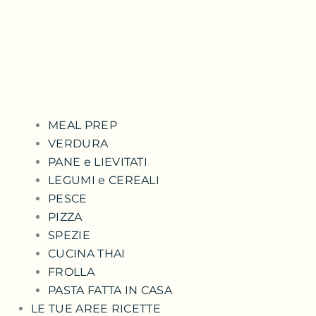
MEAL PREP
VERDURA
PANE e LIEVITATI
LEGUMI e CEREALI
PESCE
PIZZA
SPEZIE
CUCINA THAI
FROLLA
PASTA FATTA IN CASA
LE TUE AREE RICETTE