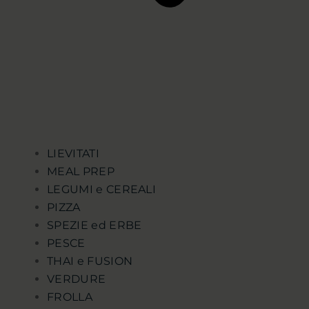
LIEVITATI
MEAL PREP
LEGUMI e CEREALI
PIZZA
SPEZIE ed ERBE
PESCE
THAI e FUSION
VERDURE
FROLLA