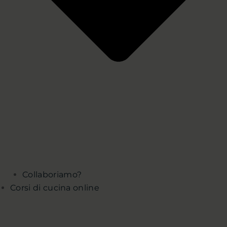
Collaboriamo?
Corsi di cucina online