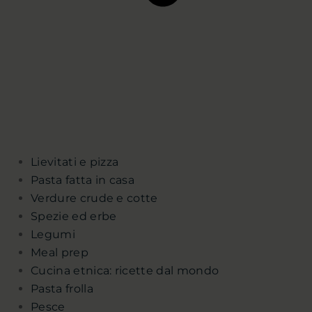
Lievitati e pizza
Pasta fatta in casa
Verdure crude e cotte
Spezie ed erbe
Legumi
Meal prep
Cucina etnica: ricette dal mondo
Pasta frolla
Pesce