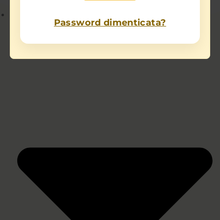
Chi sono
Password dimenticata?