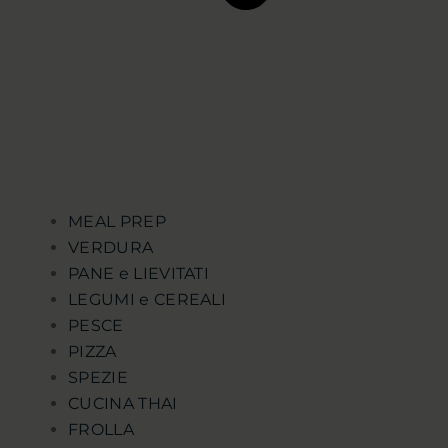
MEAL PREP
VERDURA
PANE e LIEVITATI
LEGUMI e CEREALI
PESCE
PIZZA
SPEZIE
CUCINA THAI
FROLLA