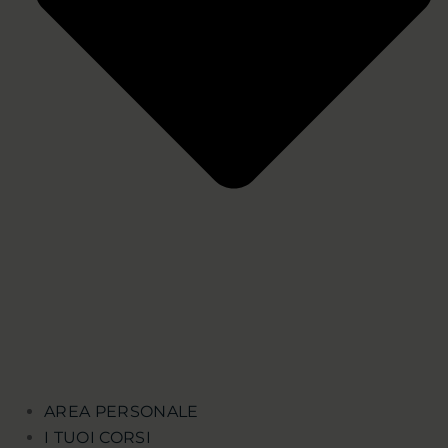
AREA PERSONALE
I TUOI CORSI