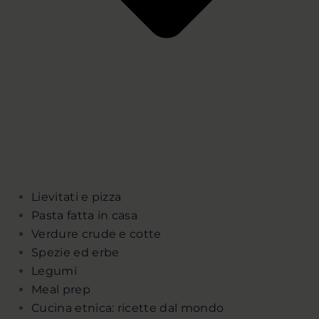
Lievitati e pizza
Pasta fatta in casa
Verdure crude e cotte
Spezie ed erbe
Legumi
Meal prep
Cucina etnica: ricette dal mondo