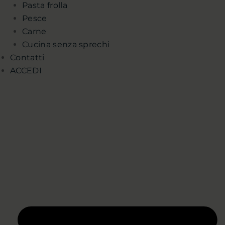
Pasta frolla
Pesce
Carne
Cucina senza sprechi
Contatti
ACCEDI