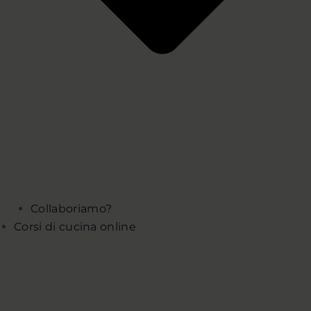
Collaboriamo?
Corsi di cucina online