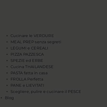
Cucinare le VERDURE
MEAL PREP senza segreti
LEGUMI e CEREALI
PIZZA PAZZESCA
SPEZIE ed ERBE
Cucina THAILANDESE
PASTA fatta in casa
FROLLA Perfetta
PANE e LIEVITATI
Scegliere, pulire e cucinare il PESCE
Blog