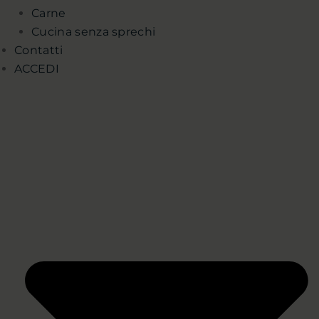
Carne
Cucina senza sprechi
Contatti
ACCEDI