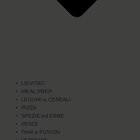
LIEVITATI
MEAL PREP
LEGUMI e CEREALI
PIZZA
SPEZIE ed ERBE
PESCE
THAI e FUSION