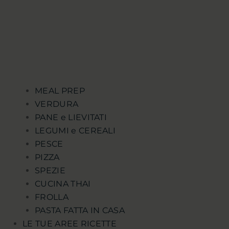
MEAL PREP
VERDURA
PANE e LIEVITATI
LEGUMI e CEREALI
PESCE
PIZZA
SPEZIE
CUCINA THAI
FROLLA
PASTA FATTA IN CASA
LE TUE AREE RICETTE