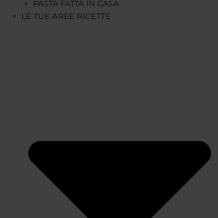
PASTA FATTA IN CASA
LE TUE AREE RICETTE