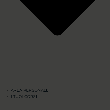
AREA PERSONALE
I TUOI CORSI