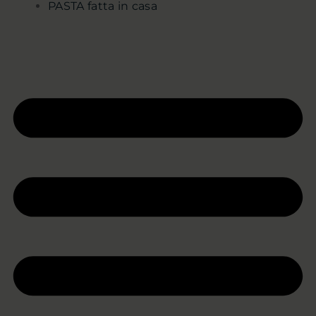
PASTA fatta in casa