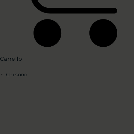
Carrello
Chi sono