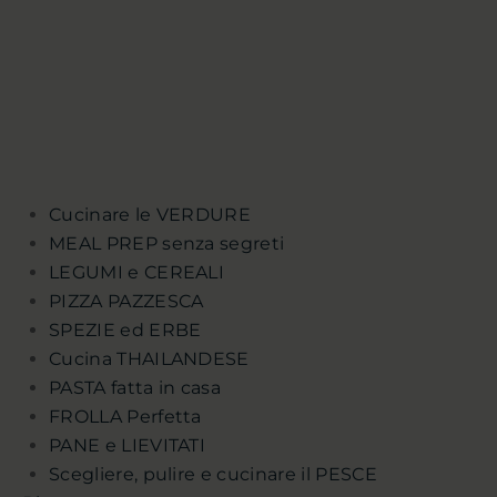
Cucinare le VERDURE
MEAL PREP senza segreti
LEGUMI e CEREALI
PIZZA PAZZESCA
SPEZIE ed ERBE
Cucina THAILANDESE
PASTA fatta in casa
FROLLA Perfetta
PANE e LIEVITATI
Scegliere, pulire e cucinare il PESCE