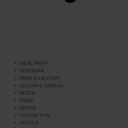
MEAL PREP
VERDURA
PANE e LIEVITATI
LEGUMI e CEREALI
PESCE
PIZZA
SPEZIE
CUCINA THAI
FROLLA