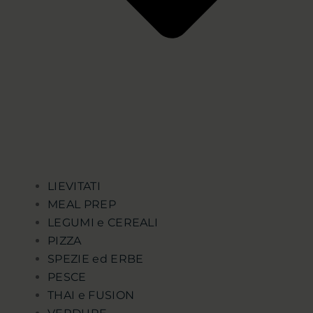
LIEVITATI
MEAL PREP
LEGUMI e CEREALI
PIZZA
SPEZIE ed ERBE
PESCE
THAI e FUSION