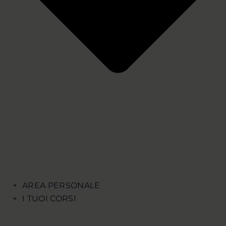
AREA PERSONALE
I TUOI CORSI