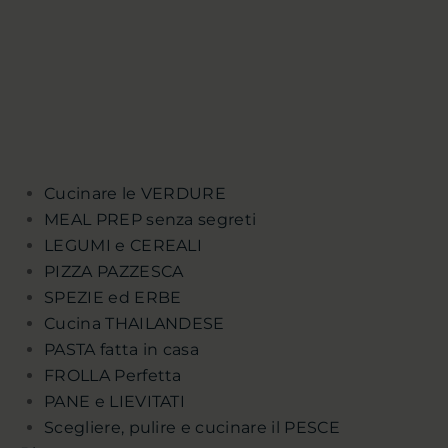
Cucinare le VERDURE
MEAL PREP senza segreti
LEGUMI e CEREALI
PIZZA PAZZESCA
SPEZIE ed ERBE
Cucina THAILANDESE
PASTA fatta in casa
FROLLA Perfetta
PANE e LIEVITATI
Scegliere, pulire e cucinare il PESCE