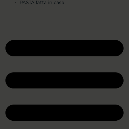
PASTA fatta in casa