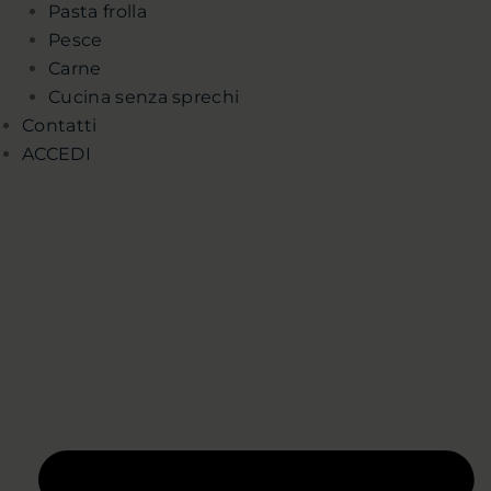
Pasta frolla
Pesce
Carne
Cucina senza sprechi
Contatti
ACCEDI