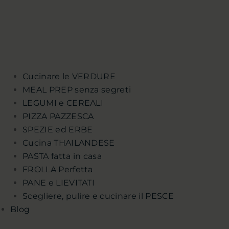
Cucinare le VERDURE
MEAL PREP senza segreti
LEGUMI e CEREALI
PIZZA PAZZESCA
SPEZIE ed ERBE
Cucina THAILANDESE
PASTA fatta in casa
FROLLA Perfetta
PANE e LIEVITATI
Scegliere, pulire e cucinare il PESCE
Blog