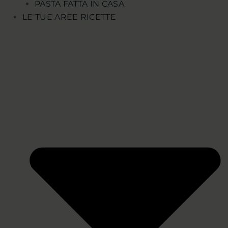
PASTA FATTA IN CASA
LE TUE AREE RICETTE