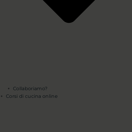
Collaboriamo?
Corsi di cucina online