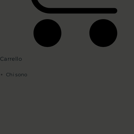
Carrello
Chi sono