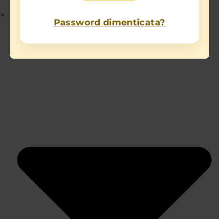
Chi sono
Password dimenticata?