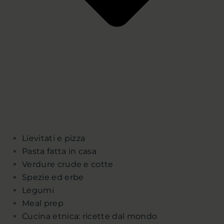
Lievitati e pizza
Pasta fatta in casa
Verdure crude e cotte
Spezie ed erbe
Legumi
Meal prep
Cucina etnica: ricette dal mondo