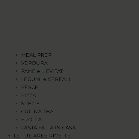
MEAL PREP
VERDURA
PANE e LIEVITATI
LEGUMI e CEREALI
PESCE
PIZZA
SPEZIE
CUCINA THAI
FROLLA
PASTA FATTA IN CASA
LE TUE AREE RICETTE