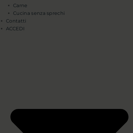
Carne
Cucina senza sprechi
Contatti
ACCEDI