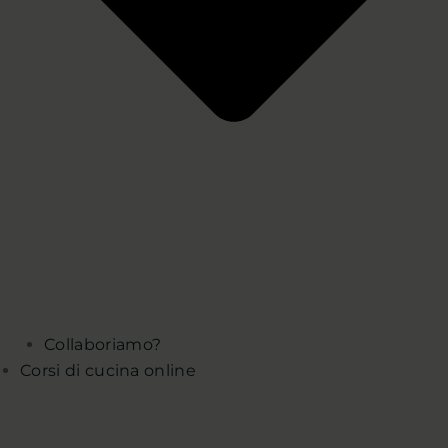
Collaboriamo?
Corsi di cucina online