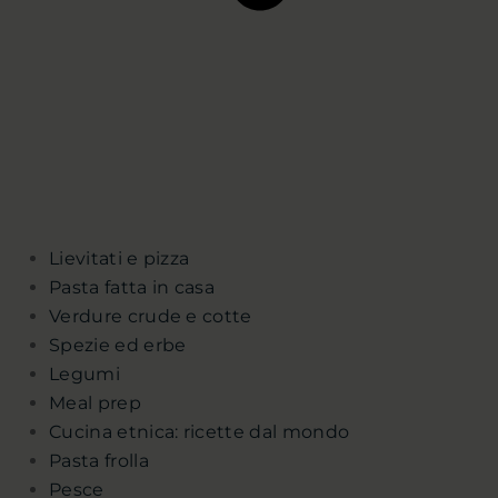
Lievitati e pizza
Pasta fatta in casa
Verdure crude e cotte
Spezie ed erbe
Legumi
Meal prep
Cucina etnica: ricette dal mondo
Pasta frolla
Pesce