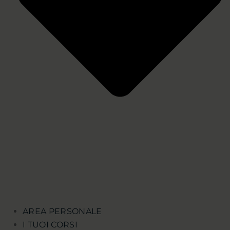
AREA PERSONALE
I TUOI CORSI