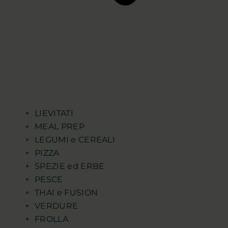
LIEVITATI
MEAL PREP
LEGUMI e CEREALI
PIZZA
SPEZIE ed ERBE
PESCE
THAI e FUSION
VERDURE
FROLLA