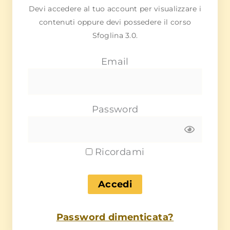
Devi accedere al tuo account per visualizzare i
contenuti oppure devi possedere il corso
Sfoglina 3.0.
Email
Password
Ricordami
Password dimenticata?