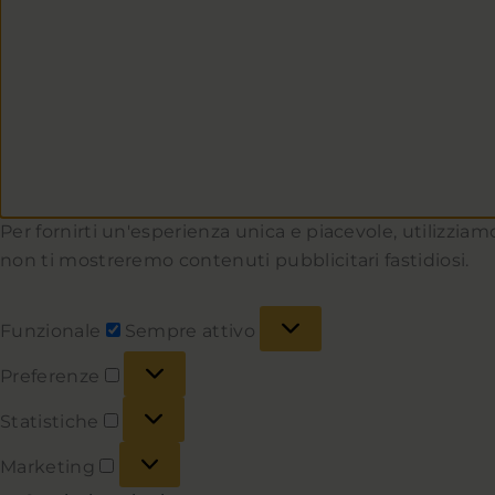
Per fornirti un'esperienza unica e piacevole, utilizziamo
non ti mostreremo contenuti pubblicitari fastidiosi.
Funzionale
Sempre attivo
Preferenze
Statistiche
Marketing