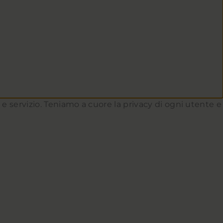
to e servizio. Teniamo a cuore la privacy di ogni utente e