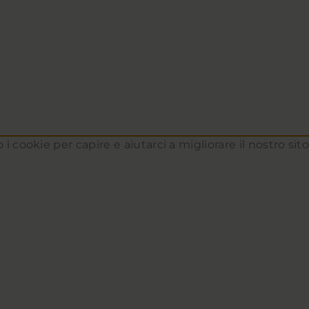
 i cookie per capire e aiutarci a migliorare il nostro si