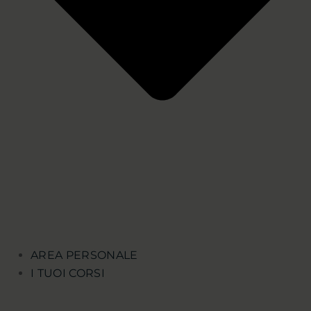
AREA PERSONALE
I TUOI CORSI