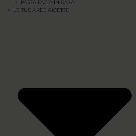
PASTA FATTA IN CASA
LE TUE AREE RICETTE