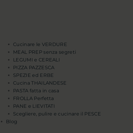
Cucinare le VERDURE
MEAL PREP senza segreti
LEGUMI e CEREALI
PIZZA PAZZESCA
SPEZIE ed ERBE
Cucina THAILANDESE
PASTA fatta in casa
FROLLA Perfetta
PANE e LIEVITATI
Scegliere, pulire e cucinare il PESCE
Blog