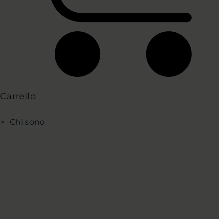
Carrello
Chi sono