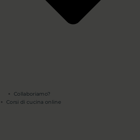
Collaboriamo?
Corsi di cucina online