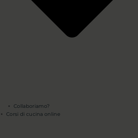
Collaboriamo?
Corsi di cucina online