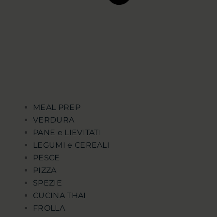
MEAL PREP
VERDURA
PANE e LIEVITATI
LEGUMI e CEREALI
PESCE
PIZZA
SPEZIE
CUCINA THAI
FROLLA