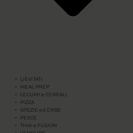
LIEVITATI
MEAL PREP
LEGUMI e CEREALI
PIZZA
SPEZIE ed ERBE
PESCE
THAI e FUSION