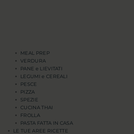
MEAL PREP
VERDURA
PANE e LIEVITATI
LEGUMI e CEREALI
PESCE
PIZZA
SPEZIE
CUCINA THAI
FROLLA
PASTA FATTA IN CASA
LE TUE AREE RICETTE