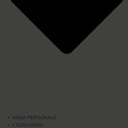
AREA PERSONALE
I TUOI CORSI