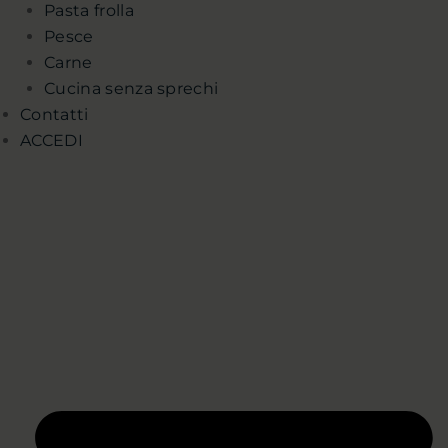
Pasta frolla
Pesce
Carne
Cucina senza sprechi
Contatti
ACCEDI