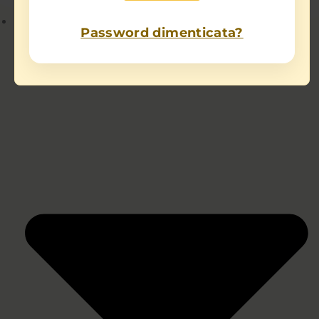
Chi sono
Password dimenticata?