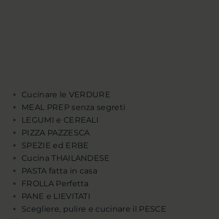
Cucinare le VERDURE
MEAL PREP senza segreti
LEGUMI e CEREALI
PIZZA PAZZESCA
SPEZIE ed ERBE
Cucina THAILANDESE
PASTA fatta in casa
FROLLA Perfetta
PANE e LIEVITATI
Scegliere, pulire e cucinare il PESCE