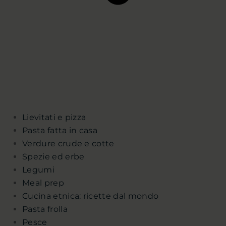
Lievitati e pizza
Pasta fatta in casa
Verdure crude e cotte
Spezie ed erbe
Legumi
Meal prep
Cucina etnica: ricette dal mondo
Pasta frolla
Pesce