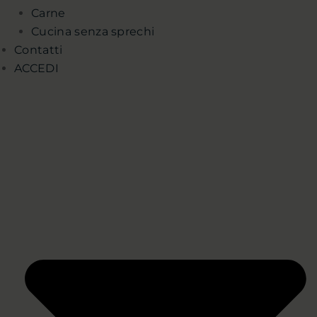
Carne
Cucina senza sprechi
Contatti
ACCEDI