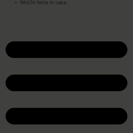
PASTA fatta in casa