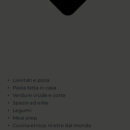
Lievitati e pizza
Pasta fatta in casa
Verdure crude e cotte
Spezie ed erbe
Legumi
Meal prep
Cucina etnica: ricette dal mondo