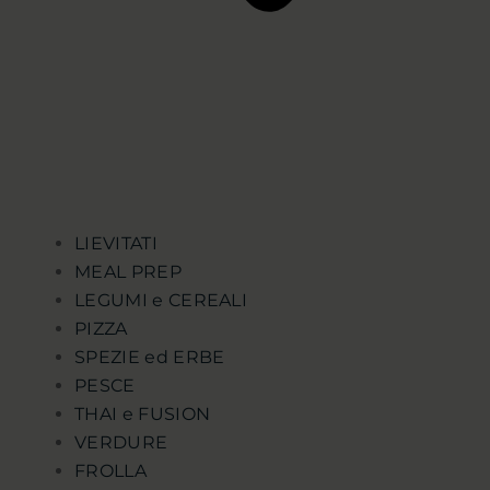
LIEVITATI
MEAL PREP
LEGUMI e CEREALI
PIZZA
SPEZIE ed ERBE
PESCE
THAI e FUSION
VERDURE
FROLLA