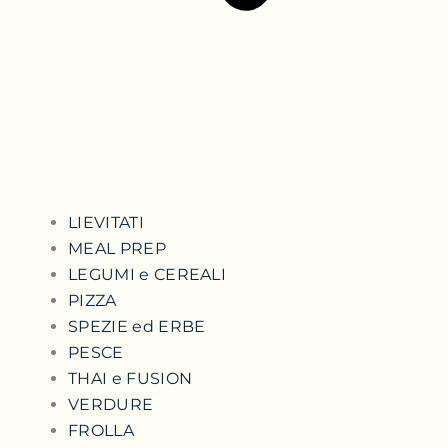
LIEVITATI
MEAL PREP
LEGUMI e CEREALI
PIZZA
SPEZIE ed ERBE
PESCE
THAI e FUSION
VERDURE
FROLLA