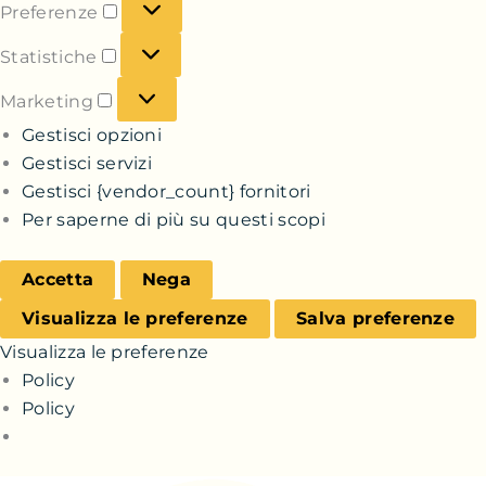
Preferenze
Statistiche
Marketing
Gestisci opzioni
Gestisci servizi
Gestisci {vendor_count} fornitori
Per saperne di più su questi scopi
Accetta
Nega
Visualizza le preferenze
Salva preferenze
Visualizza le preferenze
Policy
Policy