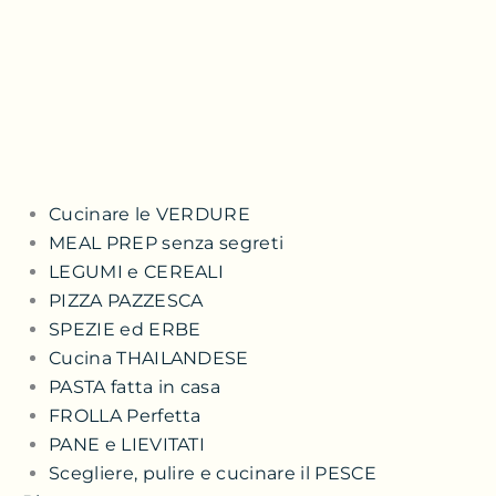
Cucinare le VERDURE
MEAL PREP senza segreti
LEGUMI e CEREALI
PIZZA PAZZESCA
SPEZIE ed ERBE
Cucina THAILANDESE
PASTA fatta in casa
FROLLA Perfetta
PANE e LIEVITATI
Scegliere, pulire e cucinare il PESCE