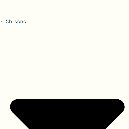
Chi sono