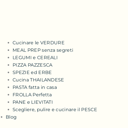
Cucinare le VERDURE
MEAL PREP senza segreti
LEGUMI e CEREALI
PIZZA PAZZESCA
SPEZIE ed ERBE
Cucina THAILANDESE
PASTA fatta in casa
FROLLA Perfetta
PANE e LIEVITATI
Scegliere, pulire e cucinare il PESCE
Blog