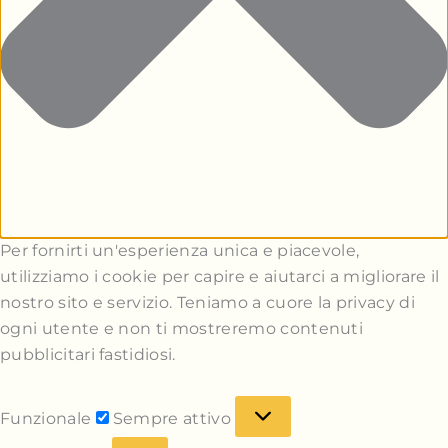
Per fornirti un'esperienza unica e piacevole,
utilizziamo i cookie per capire e aiutarci a migliorare il
nostro sito e servizio. Teniamo a cuore la privacy di
ogni utente e non ti mostreremo contenuti
pubblicitari fastidiosi.
Funzionale
Sempre attivo