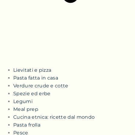
Lievitati e pizza
Pasta fatta in casa
Verdure crude e cotte
Spezie ed erbe
Legumi
Meal prep
Cucina etnica: ricette dal mondo
Pasta frolla
Pesce