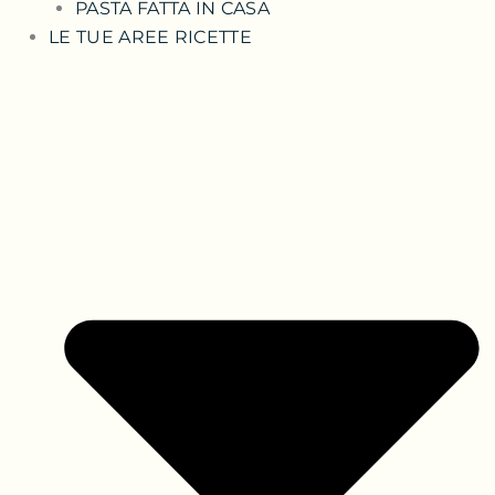
PASTA FATTA IN CASA
LE TUE AREE RICETTE