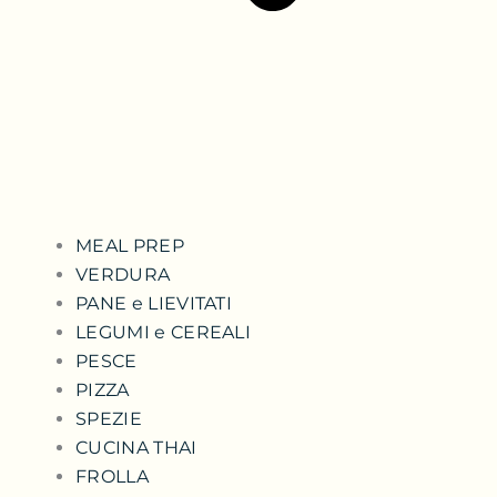
MEAL PREP
VERDURA
PANE e LIEVITATI
LEGUMI e CEREALI
PESCE
PIZZA
SPEZIE
CUCINA THAI
FROLLA