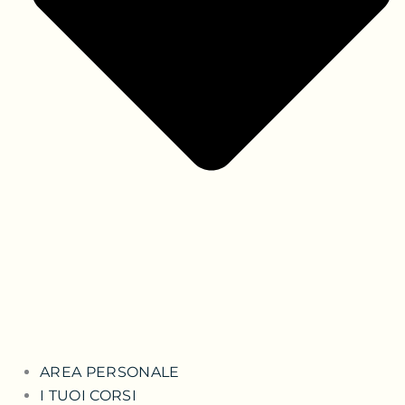
AREA PERSONALE
I TUOI CORSI