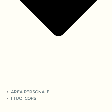
AREA PERSONALE
I TUOI CORSI