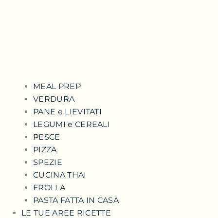
MEAL PREP
VERDURA
PANE e LIEVITATI
LEGUMI e CEREALI
PESCE
PIZZA
SPEZIE
CUCINA THAI
FROLLA
PASTA FATTA IN CASA
LE TUE AREE RICETTE