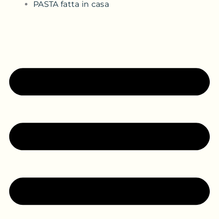
PASTA fatta in casa