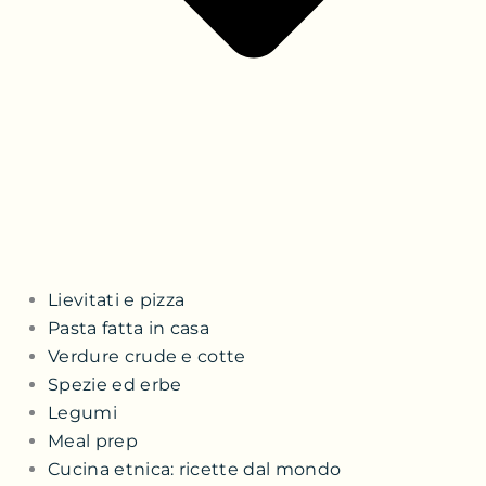
Lievitati e pizza
Pasta fatta in casa
Verdure crude e cotte
Spezie ed erbe
Legumi
Meal prep
Cucina etnica: ricette dal mondo