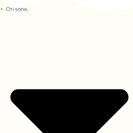
Chi sono