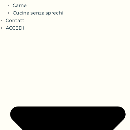
Carne
Cucina senza sprechi
Contatti
ACCEDI