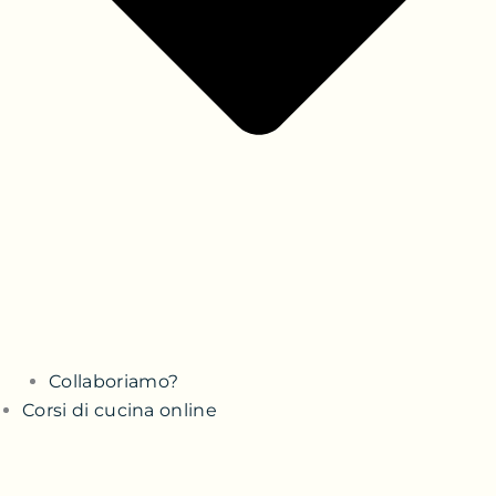
Collaboriamo?
Corsi di cucina online