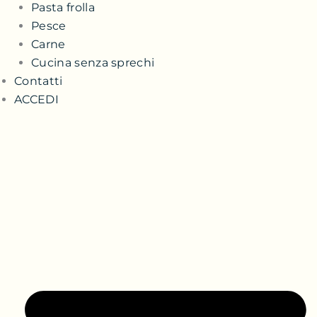
Pasta frolla
Pesce
Carne
Cucina senza sprechi
Contatti
ACCEDI