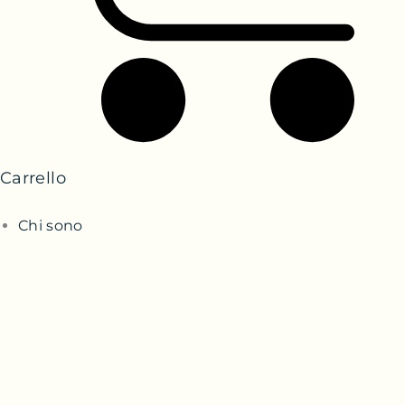
Carrello
Chi sono