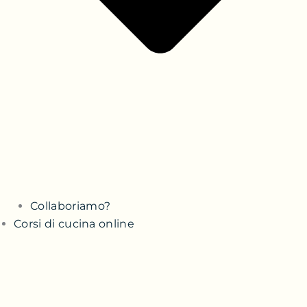
Collaboriamo?
Corsi di cucina online