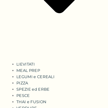
LIEVITATI
MEAL PREP
LEGUMI e CEREALI
PIZZA
SPEZIE ed ERBE
PESCE
THAI e FUSION