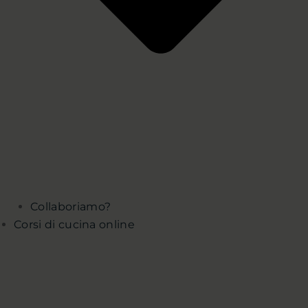
Collaboriamo?
Corsi di cucina online