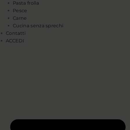
Pasta frolla
Pesce
Carne
Cucina senza sprechi
Contatti
ACCEDI