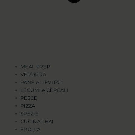
MEAL PREP
VERDURA
PANE e LIEVITATI
LEGUMI e CEREALI
PESCE
PIZZA
SPEZIE
CUCINA THAI
FROLLA