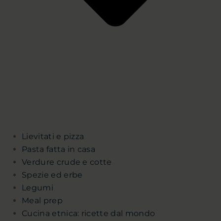
Lievitati e pizza
Pasta fatta in casa
Verdure crude e cotte
Spezie ed erbe
Legumi
Meal prep
Cucina etnica: ricette dal mondo