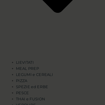
LIEVITATI
MEAL PREP
LEGUMI e CEREALI
PIZZA
SPEZIE ed ERBE
PESCE
THAI e FUSION