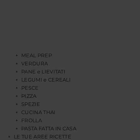
MEAL PREP
VERDURA
PANE e LIEVITATI
LEGUMI e CEREALI
PESCE
PIZZA
SPEZIE
CUCINA THAI
FROLLA
PASTA FATTA IN CASA
LE TUE AREE RICETTE