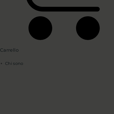
Carrello
Chi sono