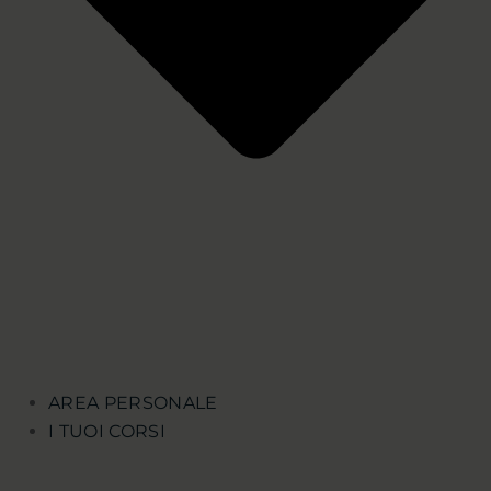
AREA PERSONALE
I TUOI CORSI