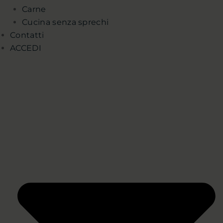
Carne
Cucina senza sprechi
Contatti
ACCEDI