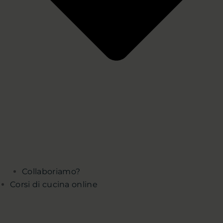
Collaboriamo?
Corsi di cucina online