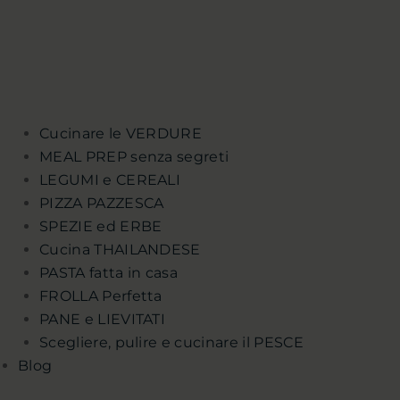
Cucinare le VERDURE
MEAL PREP senza segreti
LEGUMI e CEREALI
PIZZA PAZZESCA
SPEZIE ed ERBE
Cucina THAILANDESE
PASTA fatta in casa
FROLLA Perfetta
PANE e LIEVITATI
Scegliere, pulire e cucinare il PESCE
Blog