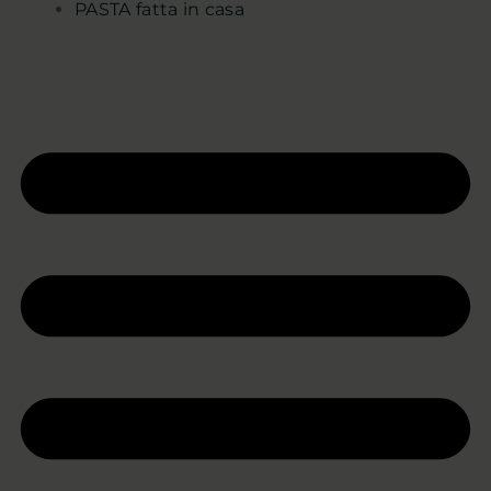
PASTA fatta in casa