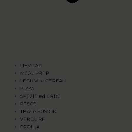
LIEVITATI
MEAL PREP
LEGUMI e CEREALI
PIZZA
SPEZIE ed ERBE
PESCE
THAI e FUSION
VERDURE
FROLLA