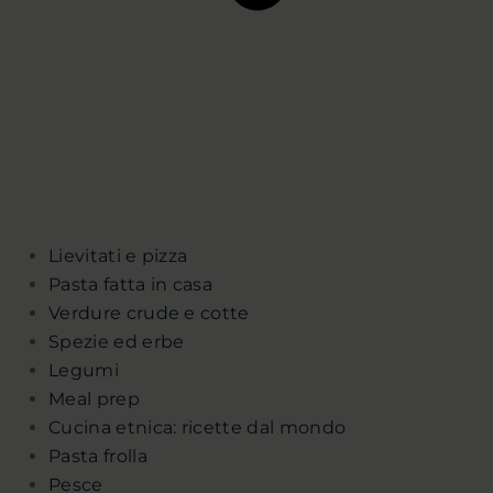
Lievitati e pizza
Pasta fatta in casa
Verdure crude e cotte
Spezie ed erbe
Legumi
Meal prep
Cucina etnica: ricette dal mondo
Pasta frolla
Pesce