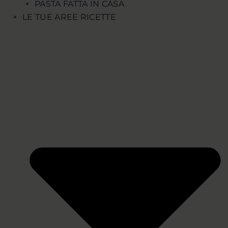
PASTA FATTA IN CASA
LE TUE AREE RICETTE