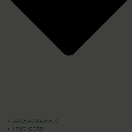
AREA PERSONALE
I TUOI CORSI