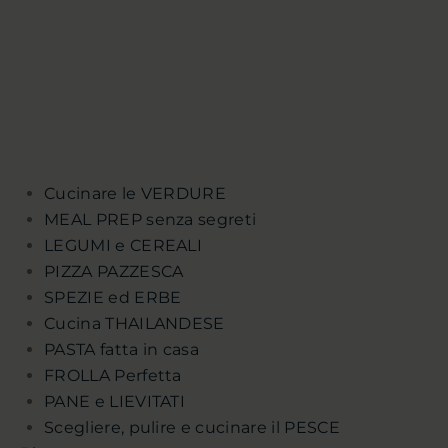
Cucinare le VERDURE
MEAL PREP senza segreti
LEGUMI e CEREALI
PIZZA PAZZESCA
SPEZIE ed ERBE
Cucina THAILANDESE
PASTA fatta in casa
FROLLA Perfetta
PANE e LIEVITATI
Scegliere, pulire e cucinare il PESCE