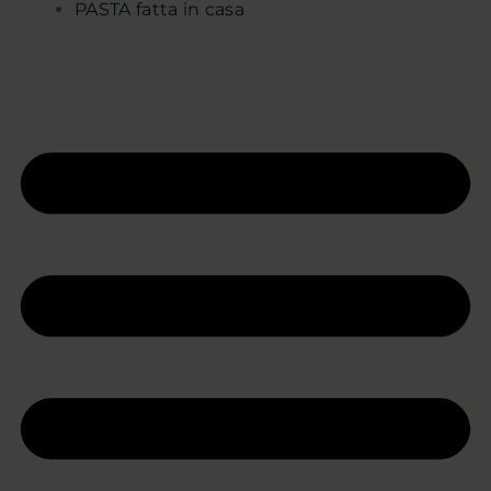
PASTA fatta in casa