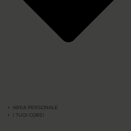
AREA PERSONALE
I TUOI CORSI