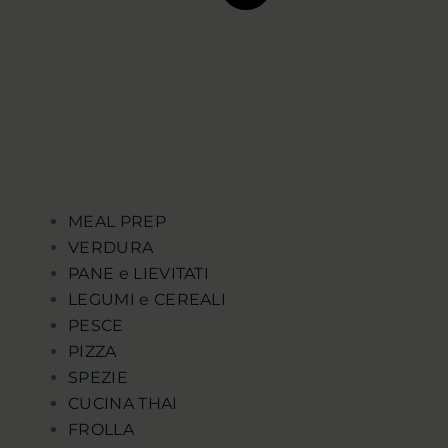
MEAL PREP
VERDURA
PANE e LIEVITATI
LEGUMI e CEREALI
PESCE
PIZZA
SPEZIE
CUCINA THAI
FROLLA