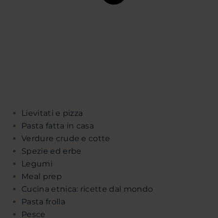
Lievitati e pizza
Pasta fatta in casa
Verdure crude e cotte
Spezie ed erbe
Legumi
Meal prep
Cucina etnica: ricette dal mondo
Pasta frolla
Pesce