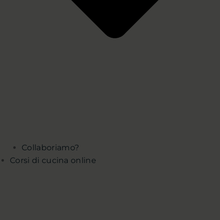
Collaboriamo?
Corsi di cucina online