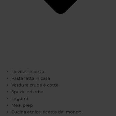
Lievitati e pizza
Pasta fatta in casa
Verdure crude e cotte
Spezie ed erbe
Legumi
Meal prep
Cucina etnica: ricette dal mondo