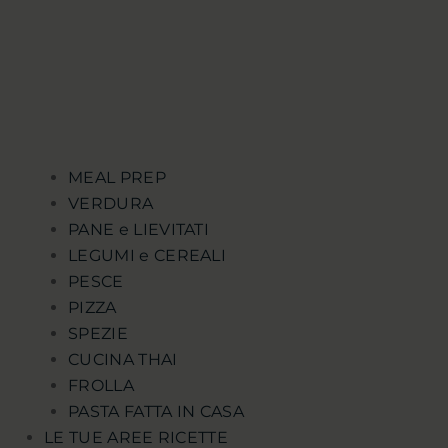
MEAL PREP
VERDURA
PANE e LIEVITATI
LEGUMI e CEREALI
PESCE
PIZZA
SPEZIE
CUCINA THAI
FROLLA
PASTA FATTA IN CASA
LE TUE AREE RICETTE