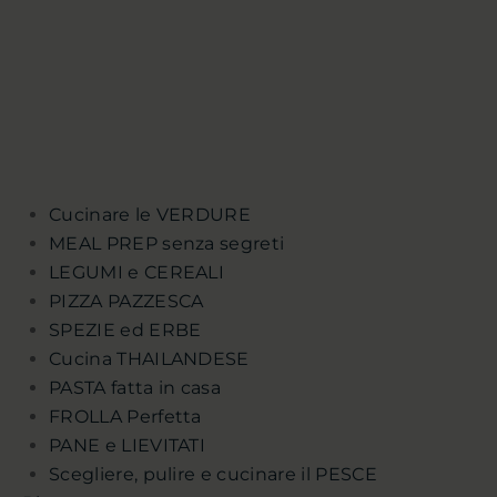
Cucinare le VERDURE
MEAL PREP senza segreti
LEGUMI e CEREALI
PIZZA PAZZESCA
SPEZIE ed ERBE
Cucina THAILANDESE
PASTA fatta in casa
FROLLA Perfetta
PANE e LIEVITATI
Scegliere, pulire e cucinare il PESCE