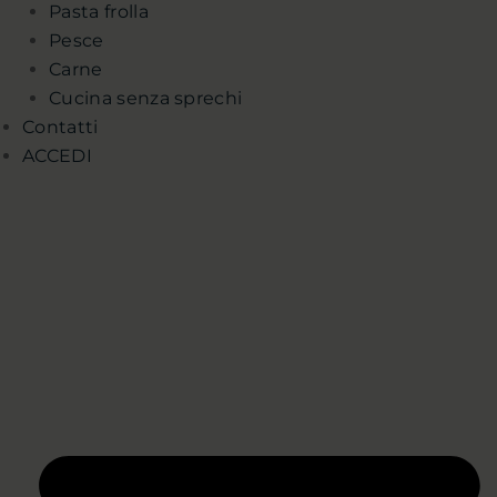
Pasta frolla
Pesce
Carne
Cucina senza sprechi
Contatti
ACCEDI