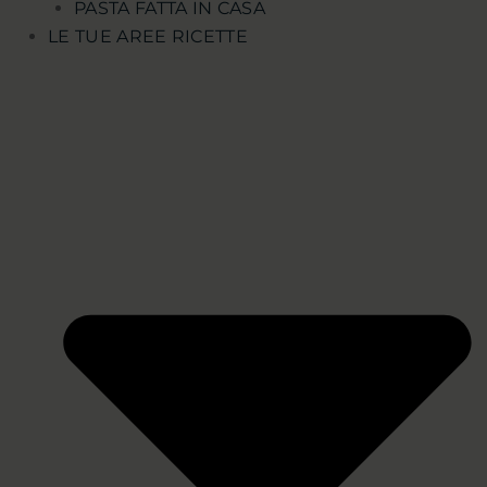
PASTA FATTA IN CASA
LE TUE AREE RICETTE