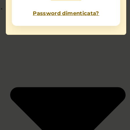
Chi sono
Password dimenticata?