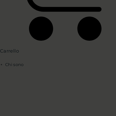
Carrello
Chi sono