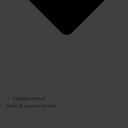
Collaboriamo?
Corsi di cucina online