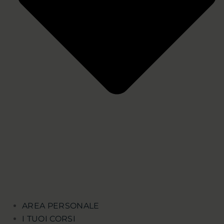
AREA PERSONALE
I TUOI CORSI