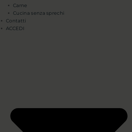
Carne
Cucina senza sprechi
Contatti
ACCEDI