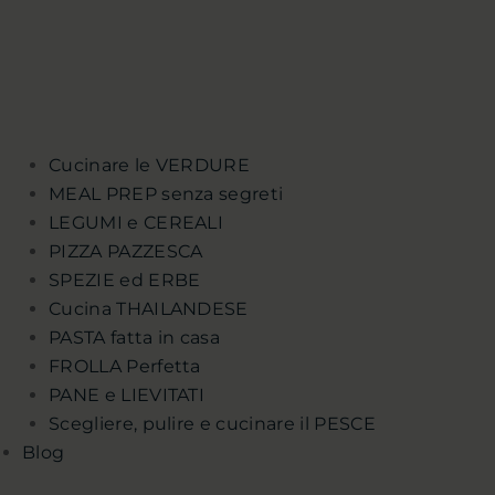
Cucinare le VERDURE
MEAL PREP senza segreti
LEGUMI e CEREALI
PIZZA PAZZESCA
SPEZIE ed ERBE
Cucina THAILANDESE
PASTA fatta in casa
FROLLA Perfetta
PANE e LIEVITATI
Scegliere, pulire e cucinare il PESCE
Blog