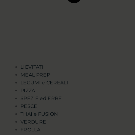
LIEVITATI
MEAL PREP
LEGUMI e CEREALI
PIZZA
SPEZIE ed ERBE
PESCE
THAI e FUSION
VERDURE
FROLLA