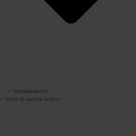
Collaboriamo?
Corsi di cucina online