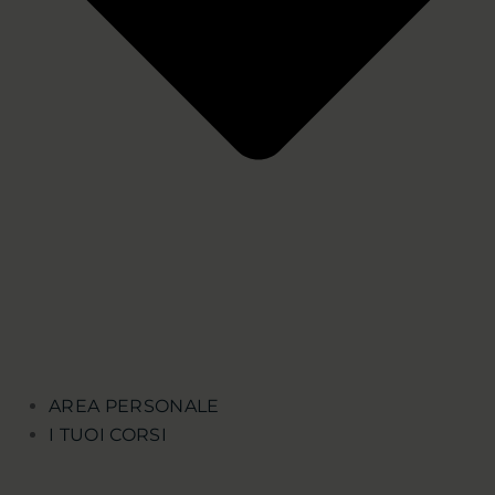
AREA PERSONALE
I TUOI CORSI