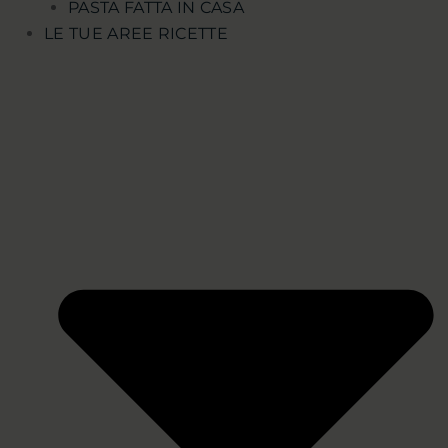
PASTA FATTA IN CASA
LE TUE AREE RICETTE