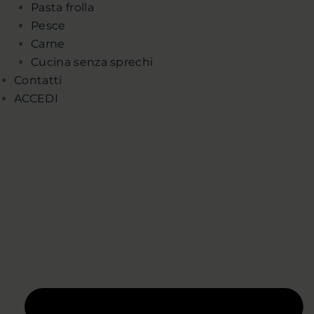
Pasta frolla
Pesce
Carne
Cucina senza sprechi
Contatti
ACCEDI