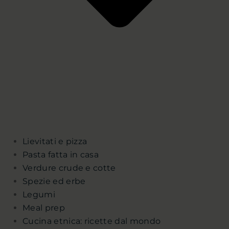
Lievitati e pizza
Pasta fatta in casa
Verdure crude e cotte
Spezie ed erbe
Legumi
Meal prep
Cucina etnica: ricette dal mondo