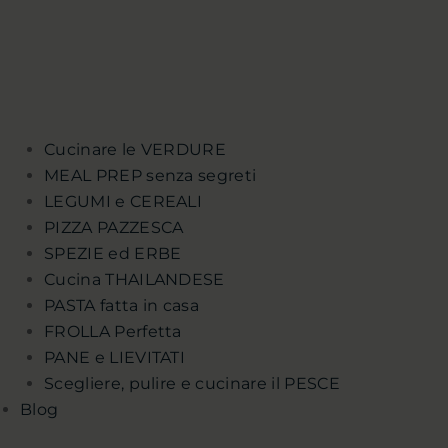
Cucinare le VERDURE
MEAL PREP senza segreti
LEGUMI e CEREALI
PIZZA PAZZESCA
SPEZIE ed ERBE
Cucina THAILANDESE
PASTA fatta in casa
FROLLA Perfetta
PANE e LIEVITATI
Scegliere, pulire e cucinare il PESCE
Blog