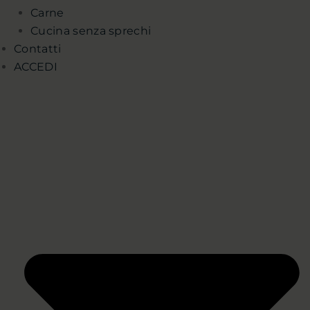
Carne
Cucina senza sprechi
Contatti
ACCEDI