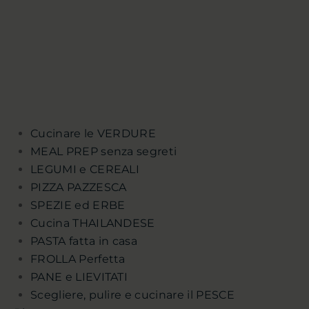
Cucinare le VERDURE
MEAL PREP senza segreti
LEGUMI e CEREALI
PIZZA PAZZESCA
SPEZIE ed ERBE
Cucina THAILANDESE
PASTA fatta in casa
FROLLA Perfetta
PANE e LIEVITATI
Scegliere, pulire e cucinare il PESCE