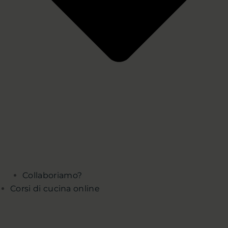
Collaboriamo?
Corsi di cucina online