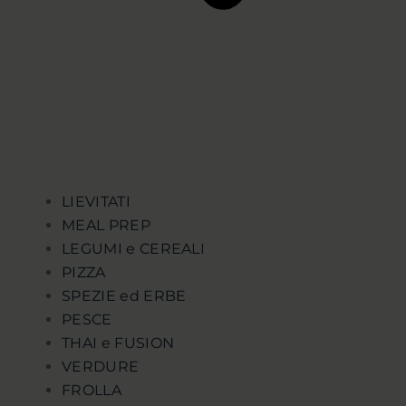
LIEVITATI
MEAL PREP
LEGUMI e CEREALI
PIZZA
SPEZIE ed ERBE
PESCE
THAI e FUSION
VERDURE
FROLLA