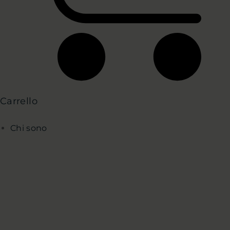
Carrello
Chi sono