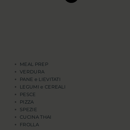
MEAL PREP
VERDURA
PANE e LIEVITATI
LEGUMI e CEREALI
PESCE
PIZZA
SPEZIE
CUCINA THAI
FROLLA