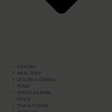
LIEVITATI
MEAL PREP
LEGUMI e CEREALI
PIZZA
SPEZIE ed ERBE
PESCE
THAI e FUSION