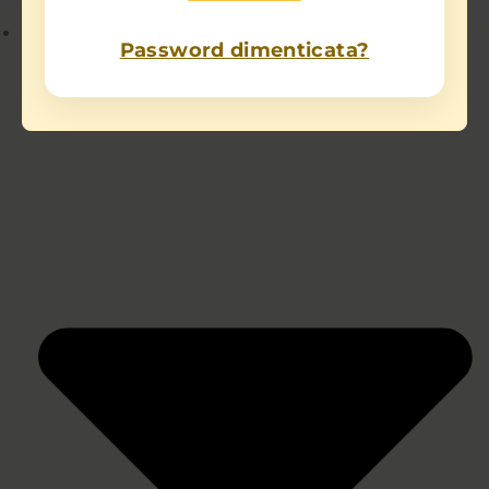
Chi sono
Password dimenticata?