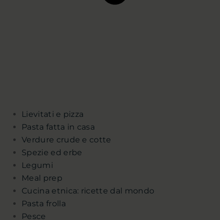
Lievitati e pizza
Pasta fatta in casa
Verdure crude e cotte
Spezie ed erbe
Legumi
Meal prep
Cucina etnica: ricette dal mondo
Pasta frolla
Pesce