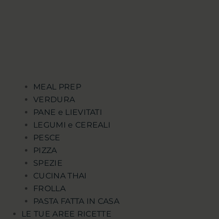
MEAL PREP
VERDURA
PANE e LIEVITATI
LEGUMI e CEREALI
PESCE
PIZZA
SPEZIE
CUCINA THAI
FROLLA
PASTA FATTA IN CASA
LE TUE AREE RICETTE