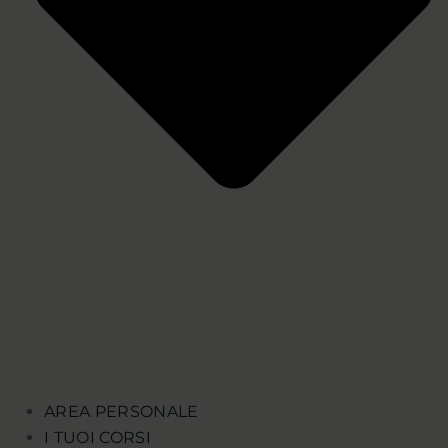
AREA PERSONALE
I TUOI CORSI