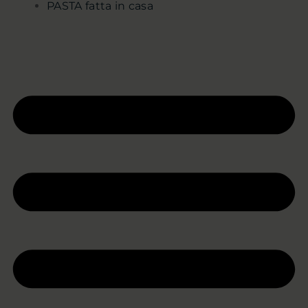
PASTA fatta in casa