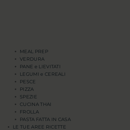
MEAL PREP
VERDURA
PANE e LIEVITATI
LEGUMI e CEREALI
PESCE
PIZZA
SPEZIE
CUCINA THAI
FROLLA
PASTA FATTA IN CASA
LE TUE AREE RICETTE