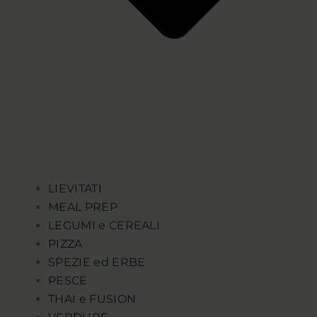
LIEVITATI
MEAL PREP
LEGUMI e CEREALI
PIZZA
SPEZIE ed ERBE
PESCE
THAI e FUSION