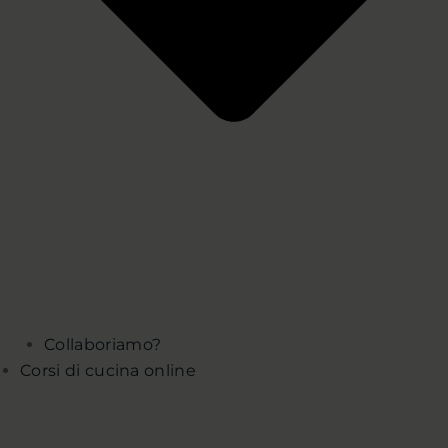
Collaboriamo?
Corsi di cucina online