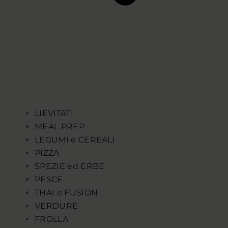
LIEVITATI
MEAL PREP
LEGUMI e CEREALI
PIZZA
SPEZIE ed ERBE
PESCE
THAI e FUSION
VERDURE
FROLLA