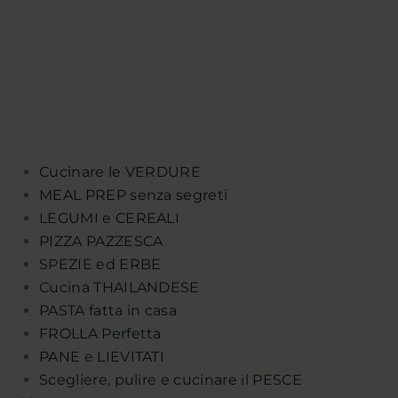
Cucinare le VERDURE
MEAL PREP senza segreti
LEGUMI e CEREALI
PIZZA PAZZESCA
SPEZIE ed ERBE
Cucina THAILANDESE
PASTA fatta in casa
FROLLA Perfetta
PANE e LIEVITATI
Scegliere, pulire e cucinare il PESCE