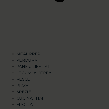
MEAL PREP
VERDURA
PANE e LIEVITATI
LEGUMI e CEREALI
PESCE
PIZZA
SPEZIE
CUCINA THAI
FROLLA