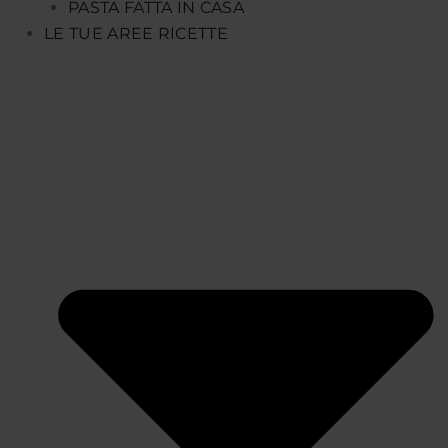
PASTA FATTA IN CASA
LE TUE AREE RICETTE