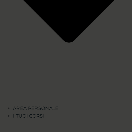
AREA PERSONALE
I TUOI CORSI