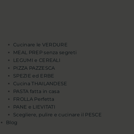
Cucinare le VERDURE
MEAL PREP senza segreti
LEGUMI e CEREALI
PIZZA PAZZESCA
SPEZIE ed ERBE
Cucina THAILANDESE
PASTA fatta in casa
FROLLA Perfetta
PANE e LIEVITATI
Scegliere, pulire e cucinare il PESCE
Blog