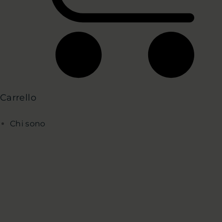
Carrello
Chi sono