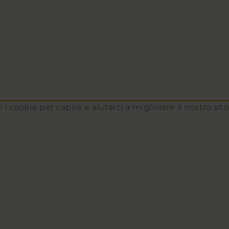
 i cookie per capire e aiutarci a migliorare il nostro si