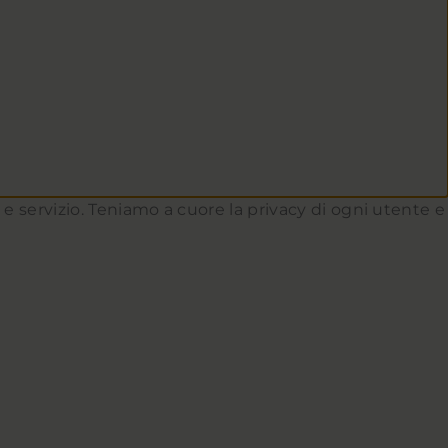
to e servizio. Teniamo a cuore la privacy di ogni utente e