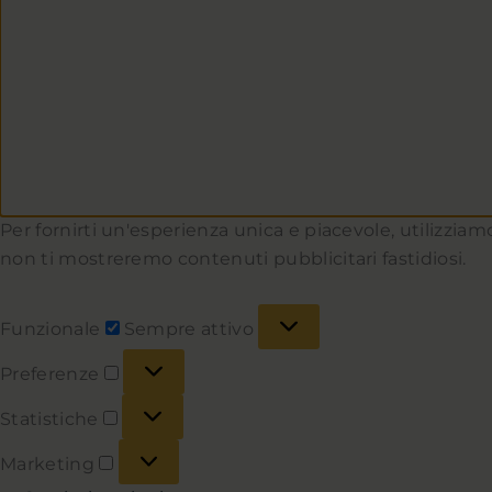
Per fornirti un'esperienza unica e piacevole, utilizziamo
non ti mostreremo contenuti pubblicitari fastidiosi.
Funzionale
Sempre attivo
Preferenze
Statistiche
Marketing