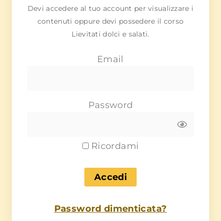
Devi accedere al tuo account per visualizzare i
contenuti oppure devi possedere il corso
Lievitati dolci e salati.
Email
Password
Ricordami
Password dimenticata?