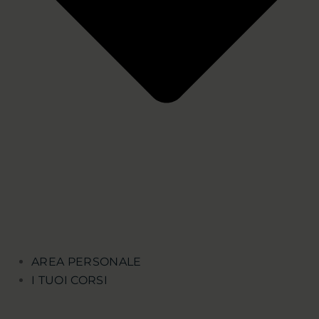
AREA PERSONALE
I TUOI CORSI