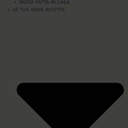
PASTA FATTA IN CASA
LE TUE AREE RICETTE