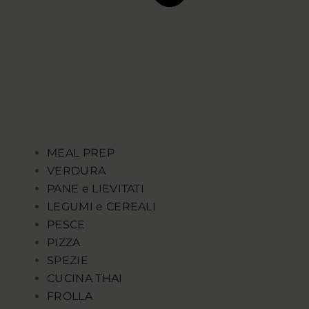
MEAL PREP
VERDURA
PANE e LIEVITATI
LEGUMI e CEREALI
PESCE
PIZZA
SPEZIE
CUCINA THAI
FROLLA