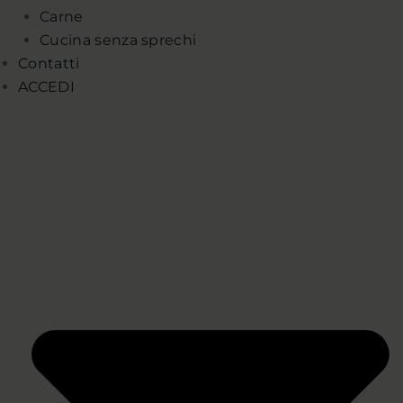
Carne
Cucina senza sprechi
Contatti
ACCEDI