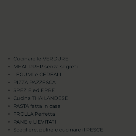
Cucinare le VERDURE
MEAL PREP senza segreti
LEGUMI e CEREALI
PIZZA PAZZESCA
SPEZIE ed ERBE
Cucina THAILANDESE
PASTA fatta in casa
FROLLA Perfetta
PANE e LIEVITATI
Scegliere, pulire e cucinare il PESCE