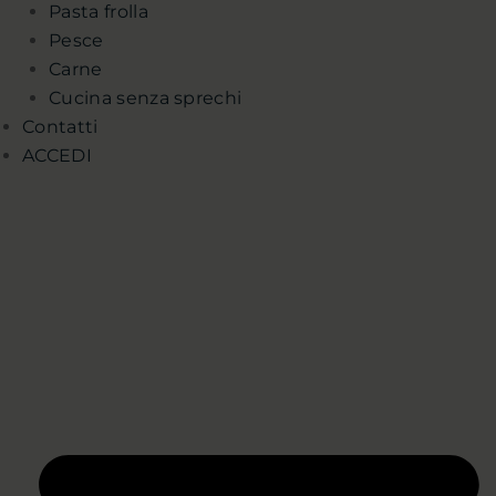
Pasta frolla
Pesce
Carne
Cucina senza sprechi
Contatti
ACCEDI