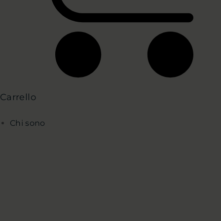
Carrello
Chi sono