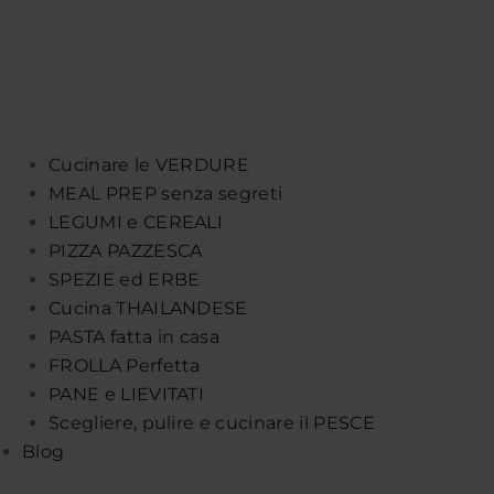
Cucinare le VERDURE
MEAL PREP senza segreti
LEGUMI e CEREALI
PIZZA PAZZESCA
SPEZIE ed ERBE
Cucina THAILANDESE
PASTA fatta in casa
FROLLA Perfetta
PANE e LIEVITATI
Scegliere, pulire e cucinare il PESCE
Blog