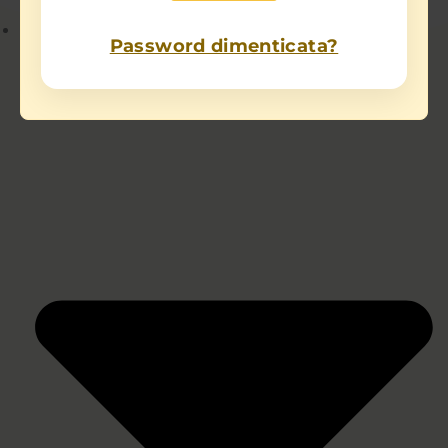
Chi sono
Password dimenticata?