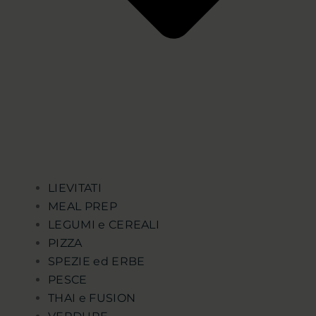
LIEVITATI
MEAL PREP
LEGUMI e CEREALI
PIZZA
SPEZIE ed ERBE
PESCE
THAI e FUSION