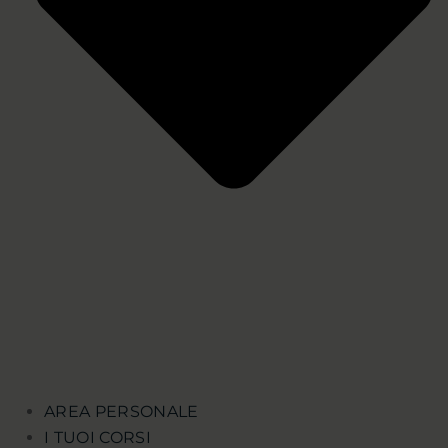
AREA PERSONALE
I TUOI CORSI