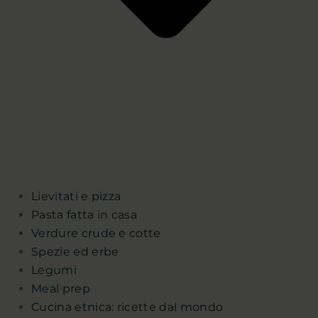
Lievitati e pizza
Pasta fatta in casa
Verdure crude e cotte
Spezie ed erbe
Legumi
Meal prep
Cucina etnica: ricette dal mondo