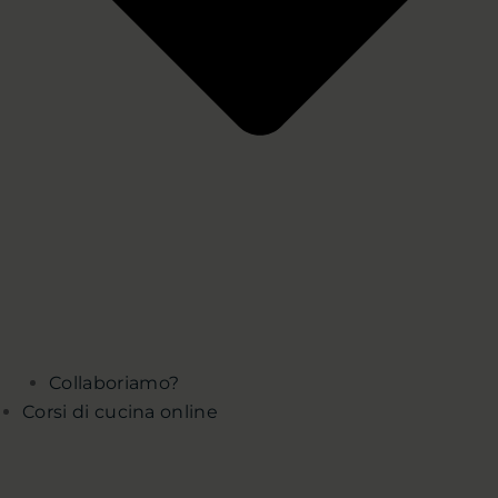
Collaboriamo?
Corsi di cucina online