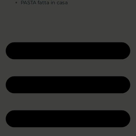
PASTA fatta in casa