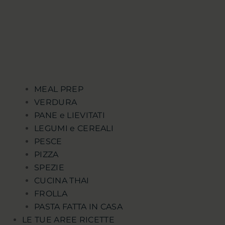
MEAL PREP
VERDURA
PANE e LIEVITATI
LEGUMI e CEREALI
PESCE
PIZZA
SPEZIE
CUCINA THAI
FROLLA
PASTA FATTA IN CASA
LE TUE AREE RICETTE