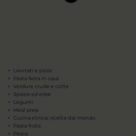
Lievitati e pizza
Pasta fatta in casa
Verdure crude e cotte
Spezie ed erbe
Legumi
Meal prep
Cucina etnica: ricette dal mondo
Pasta frolla
Pesce