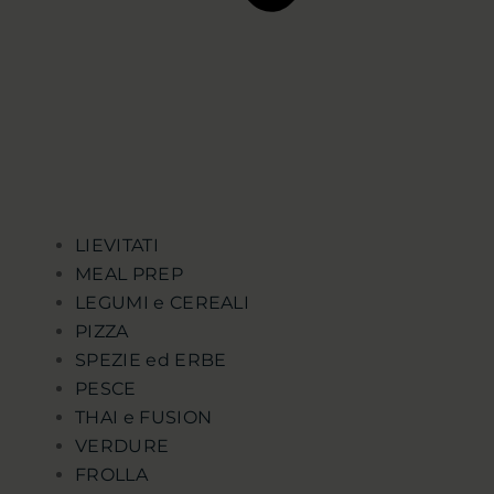
LIEVITATI
MEAL PREP
LEGUMI e CEREALI
PIZZA
SPEZIE ed ERBE
PESCE
THAI e FUSION
VERDURE
FROLLA