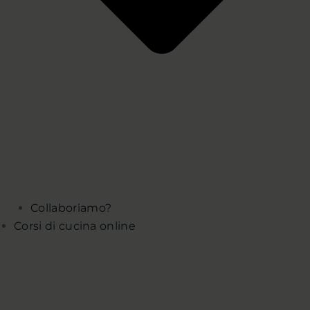
Collaboriamo?
Corsi di cucina online