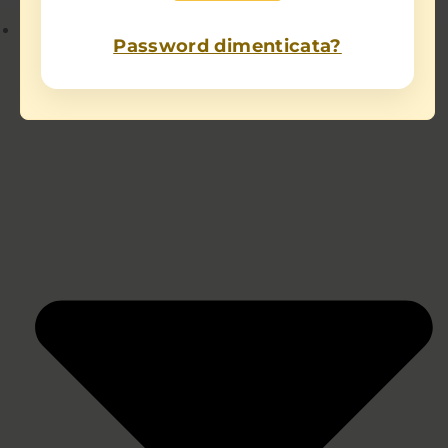
Chi sono
Password dimenticata?