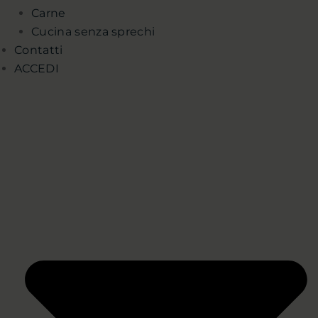
Carne
Cucina senza sprechi
Contatti
ACCEDI