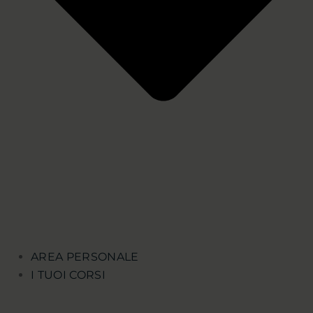
AREA PERSONALE
I TUOI CORSI