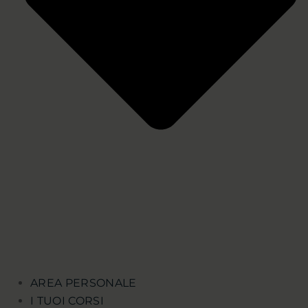
AREA PERSONALE
I TUOI CORSI