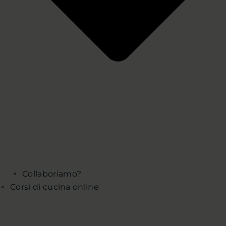
Collaboriamo?
Corsi di cucina online