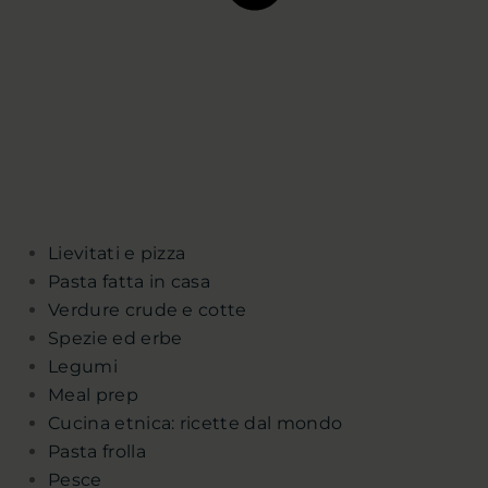
Lievitati e pizza
Pasta fatta in casa
Verdure crude e cotte
Spezie ed erbe
Legumi
Meal prep
Cucina etnica: ricette dal mondo
Pasta frolla
Pesce