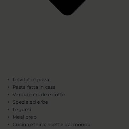
Lievitati e pizza
Pasta fatta in casa
Verdure crude e cotte
Spezie ed erbe
Legumi
Meal prep
Cucina etnica: ricette dal mondo