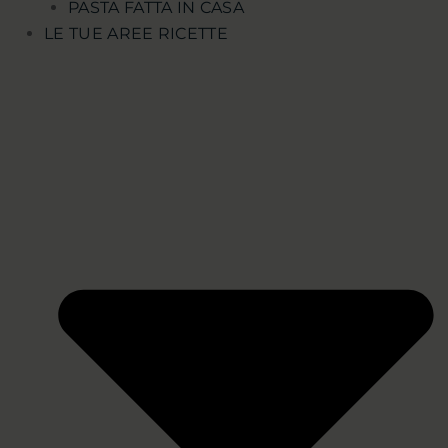
PASTA FATTA IN CASA
LE TUE AREE RICETTE