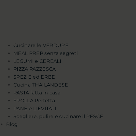
Cucinare le VERDURE
MEAL PREP senza segreti
LEGUMI e CEREALI
PIZZA PAZZESCA
SPEZIE ed ERBE
Cucina THAILANDESE
PASTA fatta in casa
FROLLA Perfetta
PANE e LIEVITATI
Scegliere, pulire e cucinare il PESCE
Blog