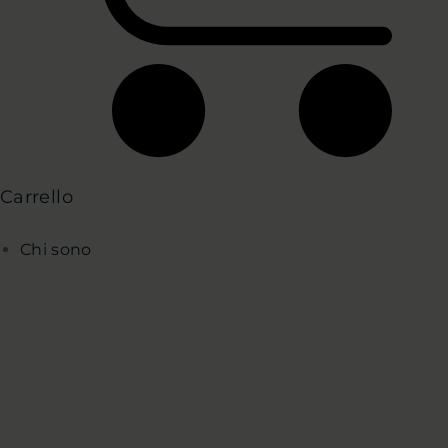
Carrello
Chi sono