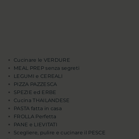
Cucinare le VERDURE
MEAL PREP senza segreti
LEGUMI e CEREALI
PIZZA PAZZESCA
SPEZIE ed ERBE
Cucina THAILANDESE
PASTA fatta in casa
FROLLA Perfetta
PANE e LIEVITATI
Scegliere, pulire e cucinare il PESCE