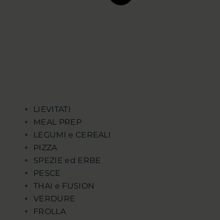
LIEVITATI
MEAL PREP
LEGUMI e CEREALI
PIZZA
SPEZIE ed ERBE
PESCE
THAI e FUSION
VERDURE
FROLLA