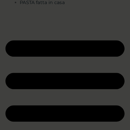
PASTA fatta in casa