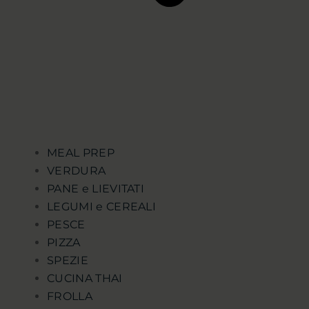
MEAL PREP
VERDURA
PANE e LIEVITATI
LEGUMI e CEREALI
PESCE
PIZZA
SPEZIE
CUCINA THAI
FROLLA