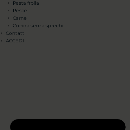
Pasta frolla
Pesce
Carne
Cucina senza sprechi
Contatti
ACCEDI