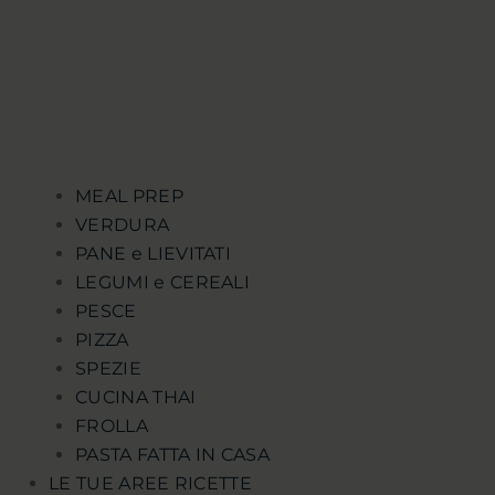
MEAL PREP
VERDURA
PANE e LIEVITATI
LEGUMI e CEREALI
PESCE
PIZZA
SPEZIE
CUCINA THAI
FROLLA
PASTA FATTA IN CASA
LE TUE AREE RICETTE