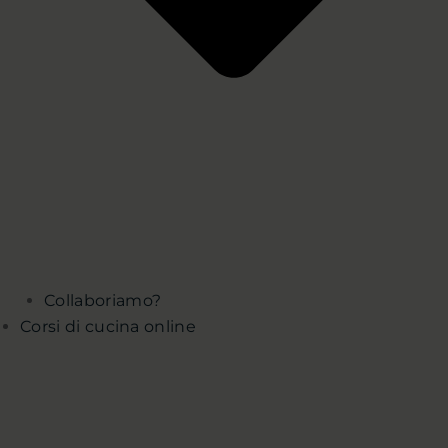
Collaboriamo?
Corsi di cucina online