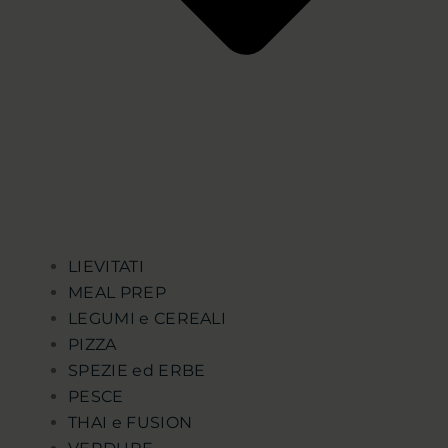
LIEVITATI
MEAL PREP
LEGUMI e CEREALI
PIZZA
SPEZIE ed ERBE
PESCE
THAI e FUSION