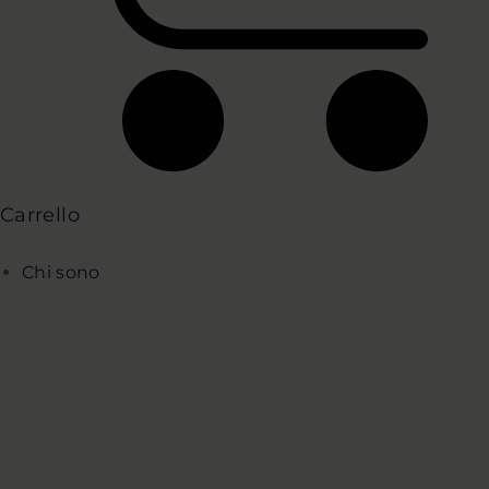
Carrello
Chi sono