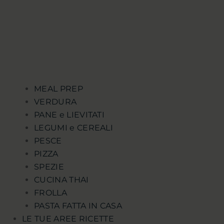
MEAL PREP
VERDURA
PANE e LIEVITATI
LEGUMI e CEREALI
PESCE
PIZZA
SPEZIE
CUCINA THAI
FROLLA
PASTA FATTA IN CASA
LE TUE AREE RICETTE