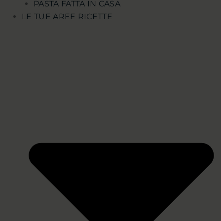
PASTA FATTA IN CASA
LE TUE AREE RICETTE