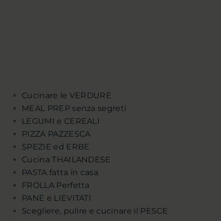
Cucinare le VERDURE
MEAL PREP senza segreti
LEGUMI e CEREALI
PIZZA PAZZESCA
SPEZIE ed ERBE
Cucina THAILANDESE
PASTA fatta in casa
FROLLA Perfetta
PANE e LIEVITATI
Scegliere, pulire e cucinare il PESCE