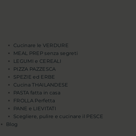
Cucinare le VERDURE
MEAL PREP senza segreti
LEGUMI e CEREALI
PIZZA PAZZESCA
SPEZIE ed ERBE
Cucina THAILANDESE
PASTA fatta in casa
FROLLA Perfetta
PANE e LIEVITATI
Scegliere, pulire e cucinare il PESCE
Blog