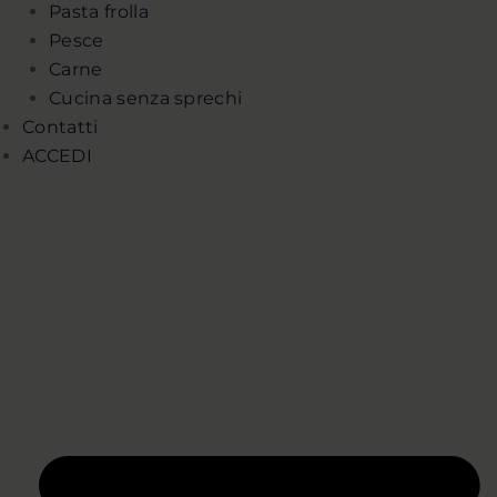
Pasta frolla
Pesce
Carne
Cucina senza sprechi
Contatti
ACCEDI