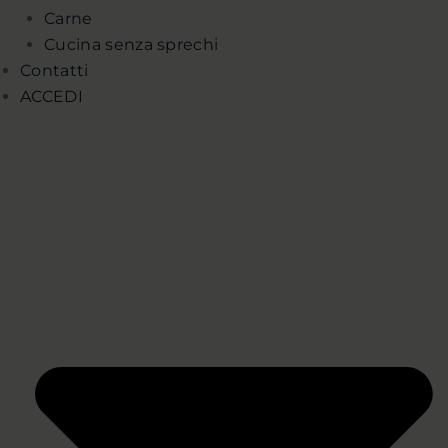
Carne
Cucina senza sprechi
Contatti
ACCEDI