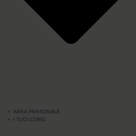
AREA PERSONALE
I TUOI CORSI