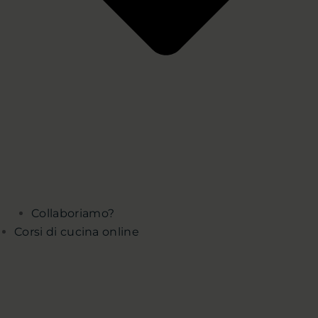
Collaboriamo?
Corsi di cucina online