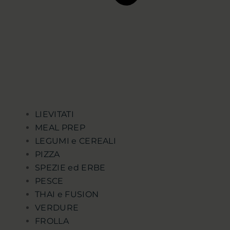
LIEVITATI
MEAL PREP
LEGUMI e CEREALI
PIZZA
SPEZIE ed ERBE
PESCE
THAI e FUSION
VERDURE
FROLLA