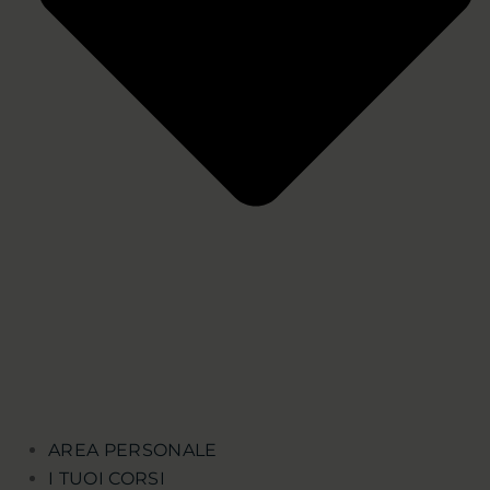
AREA PERSONALE
I TUOI CORSI