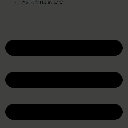
PASTA fatta in casa