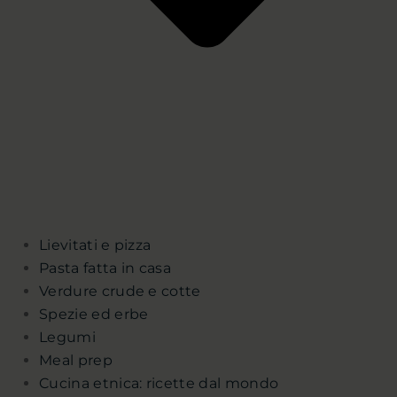
Lievitati e pizza
Pasta fatta in casa
Verdure crude e cotte
Spezie ed erbe
Legumi
Meal prep
Cucina etnica: ricette dal mondo