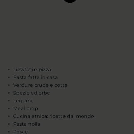
Lievitati e pizza
Pasta fatta in casa
Verdure crude e cotte
Spezie ed erbe
Legumi
Meal prep
Cucina etnica: ricette dal mondo
Pasta frolla
Pesce