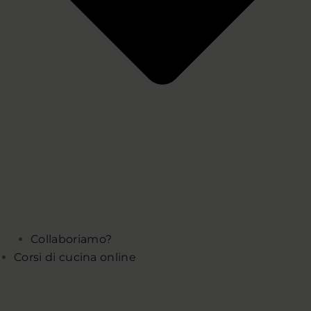
Collaboriamo?
Corsi di cucina online