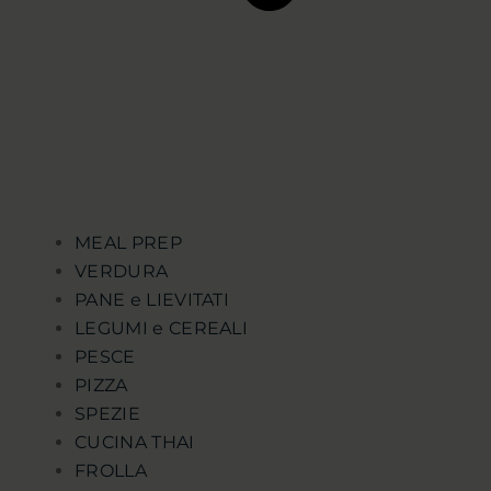
MEAL PREP
VERDURA
PANE e LIEVITATI
LEGUMI e CEREALI
PESCE
PIZZA
SPEZIE
CUCINA THAI
FROLLA