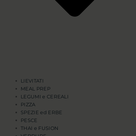
LIEVITATI
MEAL PREP
LEGUMI e CEREALI
PIZZA
SPEZIE ed ERBE
PESCE
THAI e FUSION