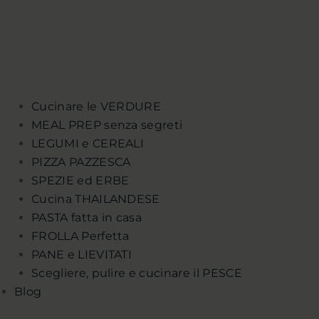
Cucinare le VERDURE
MEAL PREP senza segreti
LEGUMI e CEREALI
PIZZA PAZZESCA
SPEZIE ed ERBE
Cucina THAILANDESE
PASTA fatta in casa
FROLLA Perfetta
PANE e LIEVITATI
Scegliere, pulire e cucinare il PESCE
Blog