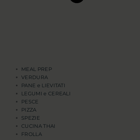
MEAL PREP
VERDURA
PANE e LIEVITATI
LEGUMI e CEREALI
PESCE
PIZZA
SPEZIE
CUCINA THAI
FROLLA