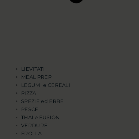
LIEVITATI
MEAL PREP
LEGUMI e CEREALI
PIZZA
SPEZIE ed ERBE
PESCE
THAI e FUSION
VERDURE
FROLLA