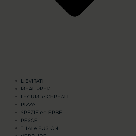
LIEVITATI
MEAL PREP
LEGUMI e CEREALI
PIZZA
SPEZIE ed ERBE
PESCE
THAI e FUSION