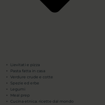
Lievitati e pizza
Pasta fatta in casa
Verdure crude e cotte
Spezie ed erbe
Legumi
Meal prep
Cucina etnica: ricette dal mondo