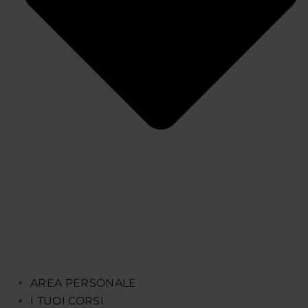
AREA PERSONALE
I TUOI CORSI