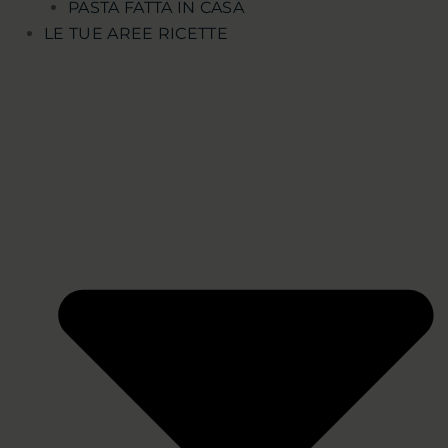
PASTA FATTA IN CASA
LE TUE AREE RICETTE