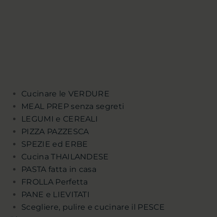
Cucinare le VERDURE
MEAL PREP senza segreti
LEGUMI e CEREALI
PIZZA PAZZESCA
SPEZIE ed ERBE
Cucina THAILANDESE
PASTA fatta in casa
FROLLA Perfetta
PANE e LIEVITATI
Scegliere, pulire e cucinare il PESCE