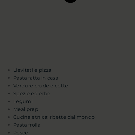
Lievitati e pizza
Pasta fatta in casa
Verdure crude e cotte
Spezie ed erbe
Legumi
Meal prep
Cucina etnica: ricette dal mondo
Pasta frolla
Pesce