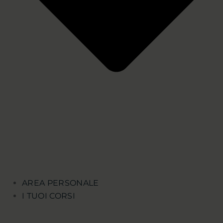
AREA PERSONALE
I TUOI CORSI