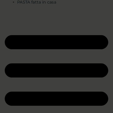
PASTA fatta in casa