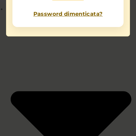
Chi sono
Password dimenticata?