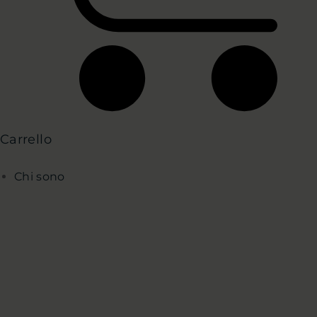
Carrello
Chi sono