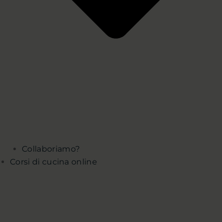
Collaboriamo?
Corsi di cucina online