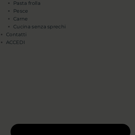
Pasta frolla
Pesce
Carne
Cucina senza sprechi
Contatti
ACCEDI