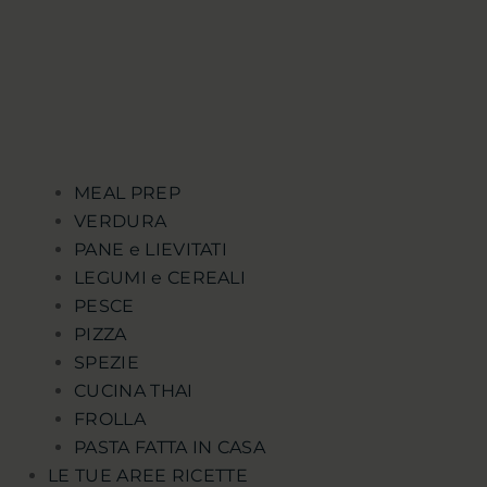
MEAL PREP
VERDURA
PANE e LIEVITATI
LEGUMI e CEREALI
PESCE
PIZZA
SPEZIE
CUCINA THAI
FROLLA
PASTA FATTA IN CASA
LE TUE AREE RICETTE