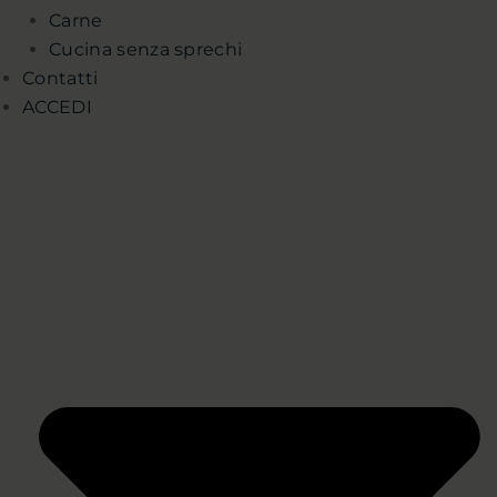
Carne
Cucina senza sprechi
Contatti
ACCEDI