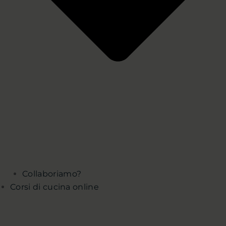
Collaboriamo?
Corsi di cucina online