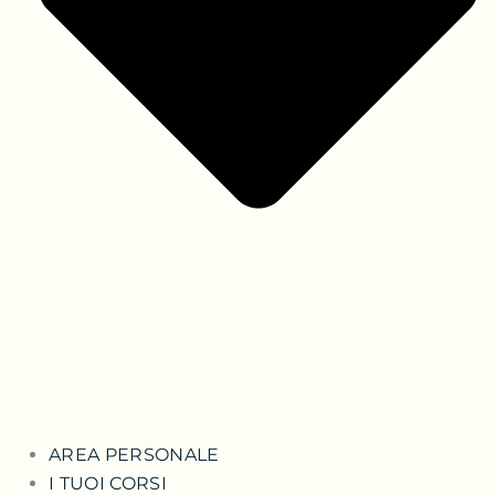
AREA PERSONALE
I TUOI CORSI