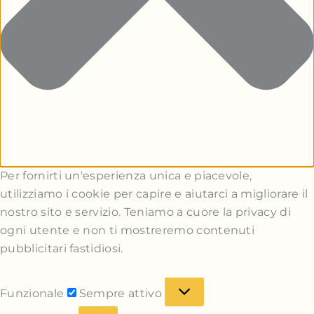
Per fornirti un'esperienza unica e piacevole,
utilizziamo i cookie per capire e aiutarci a migliorare il
nostro sito e servizio. Teniamo a cuore la privacy di
ogni utente e non ti mostreremo contenuti
pubblicitari fastidiosi.
Funzionale
Sempre attivo