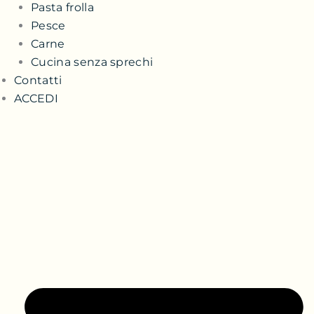
Pasta frolla
Pesce
Carne
Cucina senza sprechi
Contatti
ACCEDI