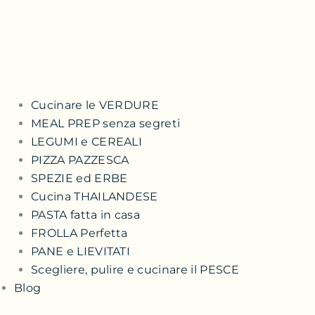
Cucinare le VERDURE
MEAL PREP senza segreti
LEGUMI e CEREALI
PIZZA PAZZESCA
SPEZIE ed ERBE
Cucina THAILANDESE
PASTA fatta in casa
FROLLA Perfetta
PANE e LIEVITATI
Scegliere, pulire e cucinare il PESCE
Blog