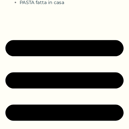
PASTA fatta in casa