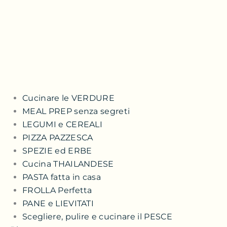
Cucinare le VERDURE
MEAL PREP senza segreti
LEGUMI e CEREALI
PIZZA PAZZESCA
SPEZIE ed ERBE
Cucina THAILANDESE
PASTA fatta in casa
FROLLA Perfetta
PANE e LIEVITATI
Scegliere, pulire e cucinare il PESCE