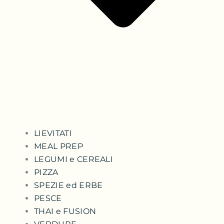
LIEVITATI
MEAL PREP
LEGUMI e CEREALI
PIZZA
SPEZIE ed ERBE
PESCE
THAI e FUSION