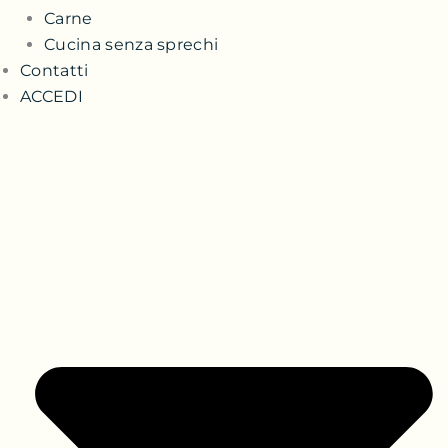
Carne
Cucina senza sprechi
Contatti
ACCEDI