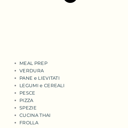
MEAL PREP
VERDURA
PANE e LIEVITATI
LEGUMI e CEREALI
PESCE
PIZZA
SPEZIE
CUCINA THAI
FROLLA