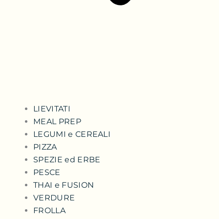
LIEVITATI
MEAL PREP
LEGUMI e CEREALI
PIZZA
SPEZIE ed ERBE
PESCE
THAI e FUSION
VERDURE
FROLLA