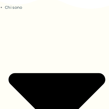
Chi sono