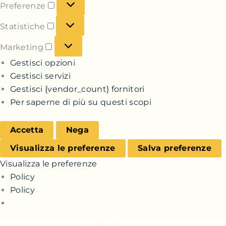
Preferenze
Statistiche
Marketing
Gestisci opzioni
Gestisci servizi
Gestisci {vendor_count} fornitori
Per saperne di più su questi scopi
Accetta
Nega
Visualizza le preferenze
Salva preferenze
Visualizza le preferenze
Policy
Policy