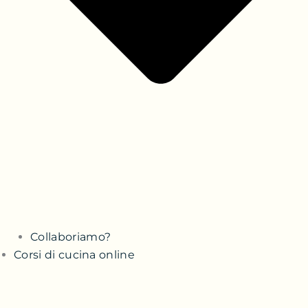
Collaboriamo?
Corsi di cucina online