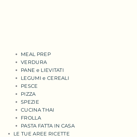
MEAL PREP
VERDURA
PANE e LIEVITATI
LEGUMI e CEREALI
PESCE
PIZZA
SPEZIE
CUCINA THAI
FROLLA
PASTA FATTA IN CASA
LE TUE AREE RICETTE