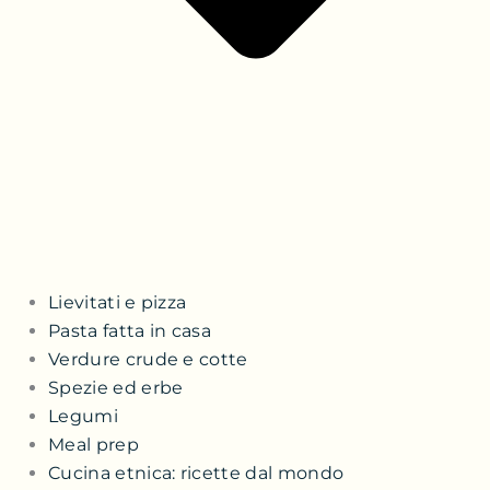
Lievitati e pizza
Pasta fatta in casa
Verdure crude e cotte
Spezie ed erbe
Legumi
Meal prep
Cucina etnica: ricette dal mondo