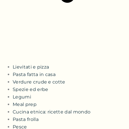
Lievitati e pizza
Pasta fatta in casa
Verdure crude e cotte
Spezie ed erbe
Legumi
Meal prep
Cucina etnica: ricette dal mondo
Pasta frolla
Pesce