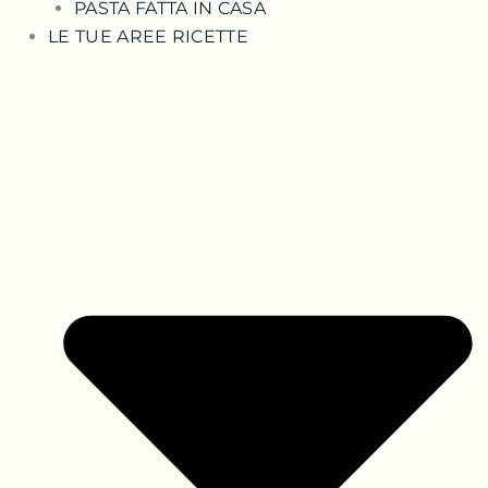
PASTA FATTA IN CASA
LE TUE AREE RICETTE