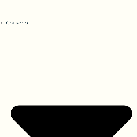
Chi sono