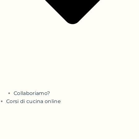
Collaboriamo?
Corsi di cucina online