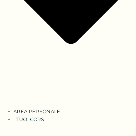
AREA PERSONALE
I TUOI CORSI