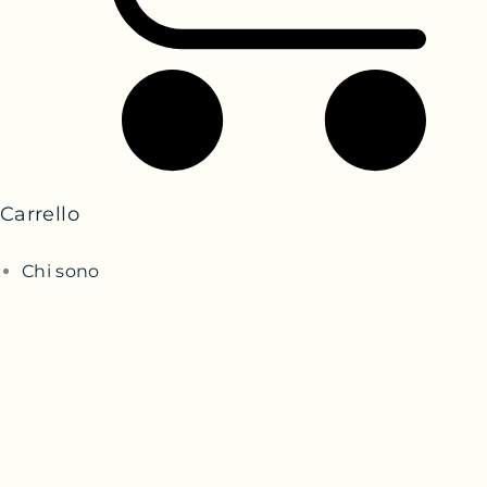
Carrello
Chi sono