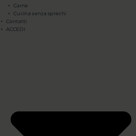
Carne
Cucina senza sprechi
Contatti
ACCEDI