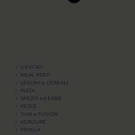
LIEVITATI
MEAL PREP
LEGUMI e CEREALI
PIZZA
SPEZIE ed ERBE
PESCE
THAI e FUSION
VERDURE
FROLLA