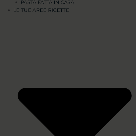
PASTA FATTA IN CASA
LE TUE AREE RICETTE