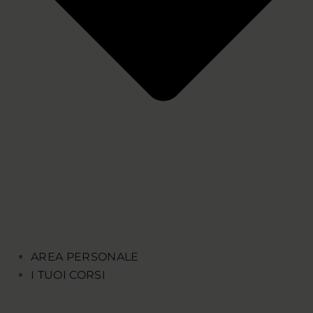
AREA PERSONALE
I TUOI CORSI