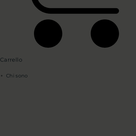
Carrello
Chi sono