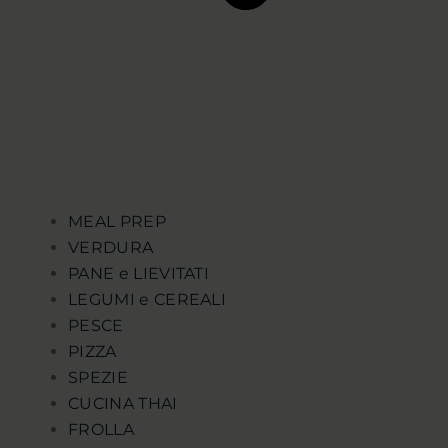
MEAL PREP
VERDURA
PANE e LIEVITATI
LEGUMI e CEREALI
PESCE
PIZZA
SPEZIE
CUCINA THAI
FROLLA