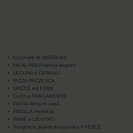
Cucinare le VERDURE
MEAL PREP senza segreti
LEGUMI e CEREALI
PIZZA PAZZESCA
SPEZIE ed ERBE
Cucina THAILANDESE
PASTA fatta in casa
FROLLA Perfetta
PANE e LIEVITATI
Scegliere, pulire e cucinare il PESCE