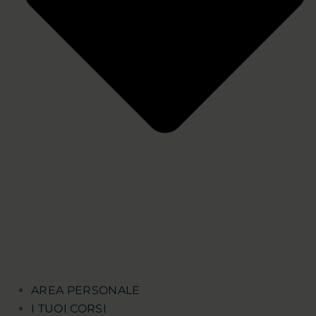
AREA PERSONALE
I TUOI CORSI