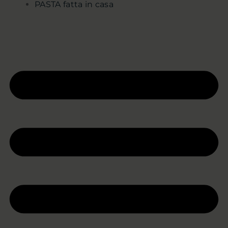
PASTA fatta in casa