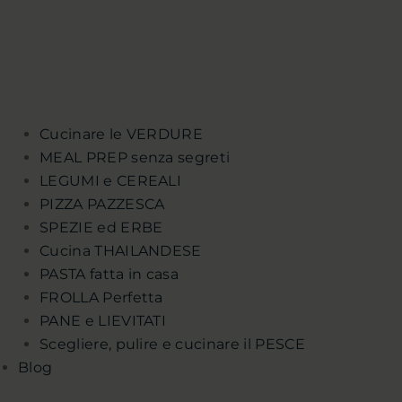
Cucinare le VERDURE
MEAL PREP senza segreti
LEGUMI e CEREALI
PIZZA PAZZESCA
SPEZIE ed ERBE
Cucina THAILANDESE
PASTA fatta in casa
FROLLA Perfetta
PANE e LIEVITATI
Scegliere, pulire e cucinare il PESCE
Blog