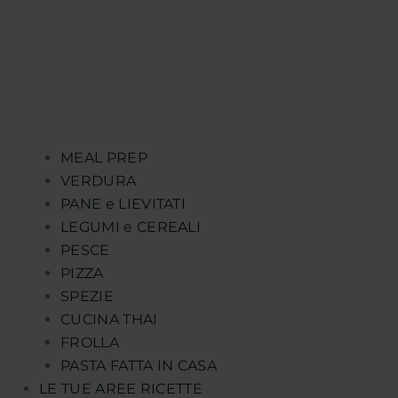
MEAL PREP
VERDURA
PANE e LIEVITATI
LEGUMI e CEREALI
PESCE
PIZZA
SPEZIE
CUCINA THAI
FROLLA
PASTA FATTA IN CASA
LE TUE AREE RICETTE