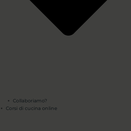
Collaboriamo?
Corsi di cucina online