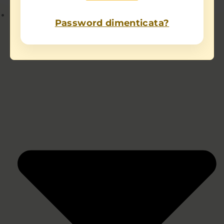
Chi sono
Password dimenticata?