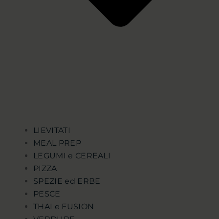
LIEVITATI
MEAL PREP
LEGUMI e CEREALI
PIZZA
SPEZIE ed ERBE
PESCE
THAI e FUSION