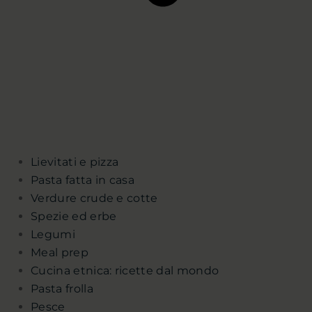
Lievitati e pizza
Pasta fatta in casa
Verdure crude e cotte
Spezie ed erbe
Legumi
Meal prep
Cucina etnica: ricette dal mondo
Pasta frolla
Pesce