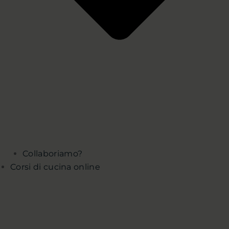
Collaboriamo?
Corsi di cucina online