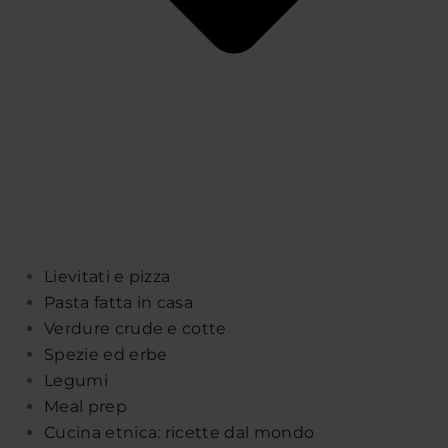
Lievitati e pizza
Pasta fatta in casa
Verdure crude e cotte
Spezie ed erbe
Legumi
Meal prep
Cucina etnica: ricette dal mondo