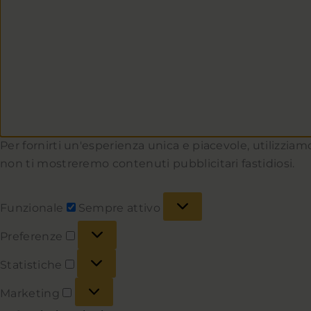
Per fornirti un'esperienza unica e piacevole, utilizziamo
non ti mostreremo contenuti pubblicitari fastidiosi.
Funzionale
Sempre attivo
Preferenze
Statistiche
Marketing