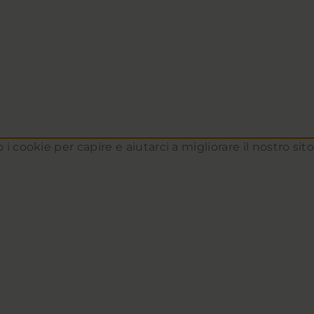
 i cookie per capire e aiutarci a migliorare il nostro si