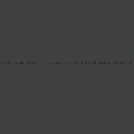
to e servizio. Teniamo a cuore la privacy di ogni utente e