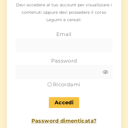
Devi accedere al tuo account per visualizzare i
contenuti oppure devi possedere il corso
Legumi e cereali.
Email
Password
Ricordami
Password dimenticata?