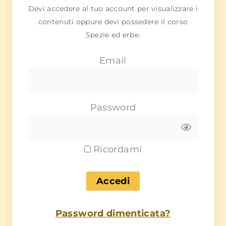
Devi accedere al tuo account per visualizzare i
contenuti oppure devi possedere il corso
Spezie ed erbe.
Email
Password
Ricordami
Password dimenticata?