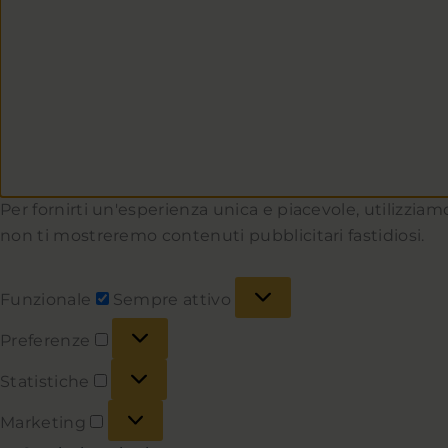
Per fornirti un'esperienza unica e piacevole, utilizziamo
non ti mostreremo contenuti pubblicitari fastidiosi.
Funzionale
Sempre attivo
Preferenze
Statistiche
Marketing