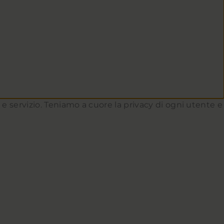
to e servizio. Teniamo a cuore la privacy di ogni utente e