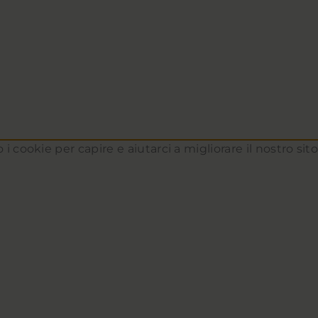
 i cookie per capire e aiutarci a migliorare il nostro si