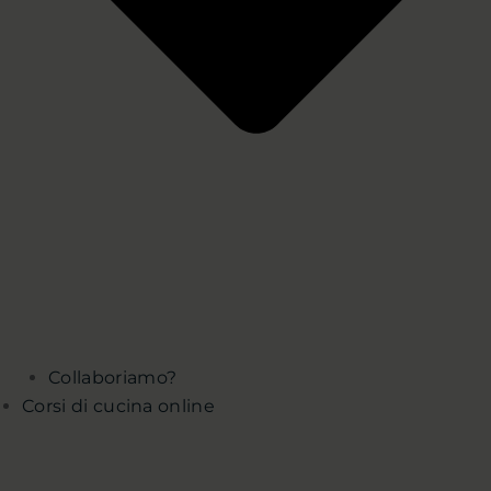
Collaboriamo?
Corsi di cucina online