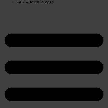
PASTA fatta in casa