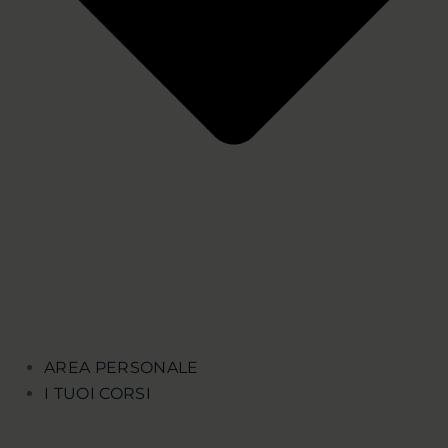
AREA PERSONALE
I TUOI CORSI