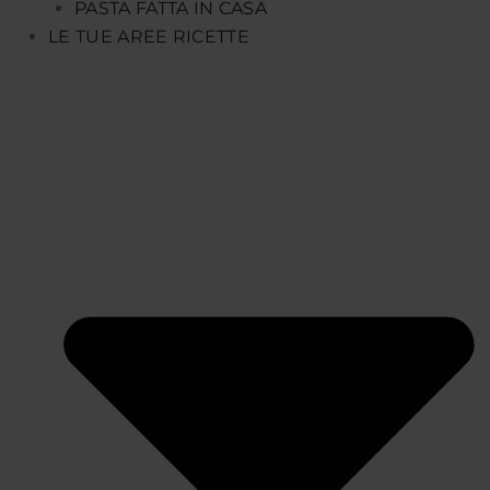
PASTA FATTA IN CASA
LE TUE AREE RICETTE