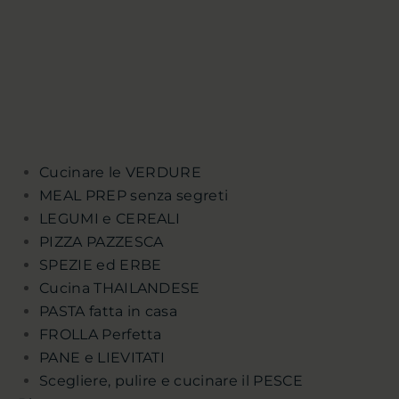
Cucinare le VERDURE
MEAL PREP senza segreti
LEGUMI e CEREALI
PIZZA PAZZESCA
SPEZIE ed ERBE
Cucina THAILANDESE
PASTA fatta in casa
FROLLA Perfetta
PANE e LIEVITATI
Scegliere, pulire e cucinare il PESCE