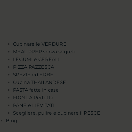
Cucinare le VERDURE
MEAL PREP senza segreti
LEGUMI e CEREALI
PIZZA PAZZESCA
SPEZIE ed ERBE
Cucina THAILANDESE
PASTA fatta in casa
FROLLA Perfetta
PANE e LIEVITATI
Scegliere, pulire e cucinare il PESCE
Blog