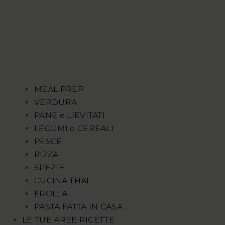
MEAL PREP
VERDURA
PANE e LIEVITATI
LEGUMI e CEREALI
PESCE
PIZZA
SPEZIE
CUCINA THAI
FROLLA
PASTA FATTA IN CASA
LE TUE AREE RICETTE