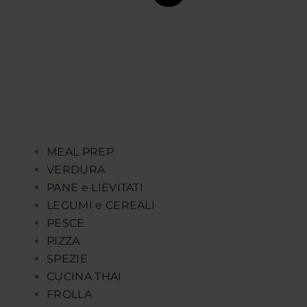
MEAL PREP
VERDURA
PANE e LIEVITATI
LEGUMI e CEREALI
PESCE
PIZZA
SPEZIE
CUCINA THAI
FROLLA