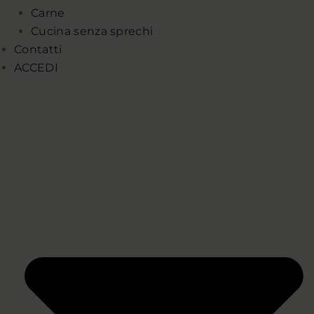
Carne
Cucina senza sprechi
Contatti
ACCEDI