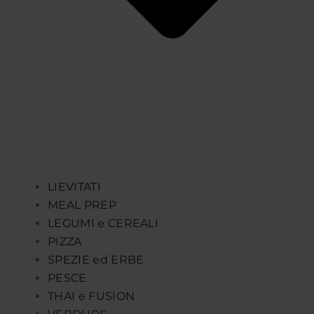
LIEVITATI
MEAL PREP
LEGUMI e CEREALI
PIZZA
SPEZIE ed ERBE
PESCE
THAI e FUSION