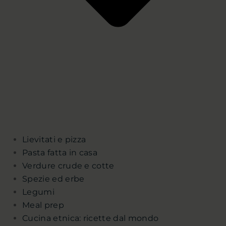
Lievitati e pizza
Pasta fatta in casa
Verdure crude e cotte
Spezie ed erbe
Legumi
Meal prep
Cucina etnica: ricette dal mondo