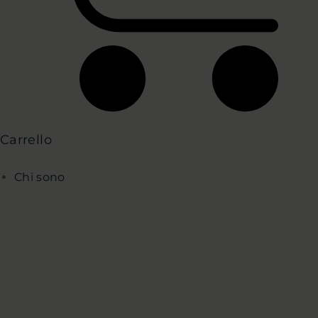
Carrello
Chi sono