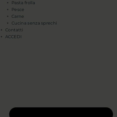
Pasta frolla
Pesce
Carne
Cucina senza sprechi
Contatti
ACCEDI