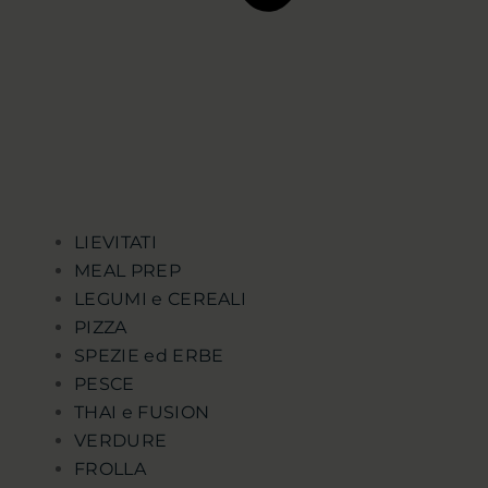
LIEVITATI
MEAL PREP
LEGUMI e CEREALI
PIZZA
SPEZIE ed ERBE
PESCE
THAI e FUSION
VERDURE
FROLLA