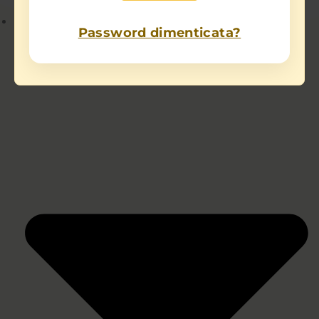
Chi sono
Password dimenticata?