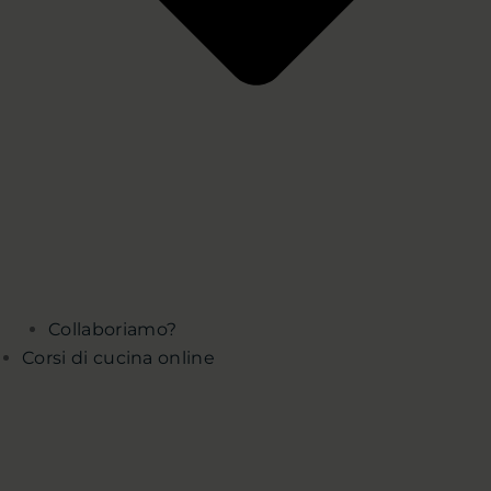
Collaboriamo?
Corsi di cucina online