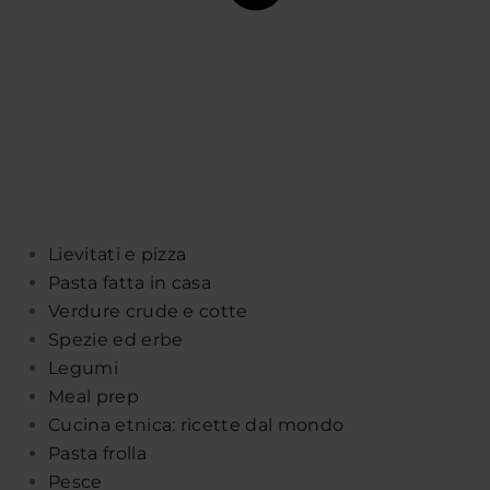
Lievitati e pizza
Pasta fatta in casa
Verdure crude e cotte
Spezie ed erbe
Legumi
Meal prep
Cucina etnica: ricette dal mondo
Pasta frolla
Pesce