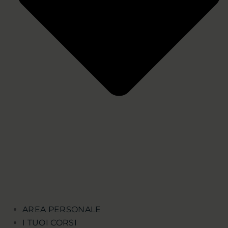
AREA PERSONALE
I TUOI CORSI