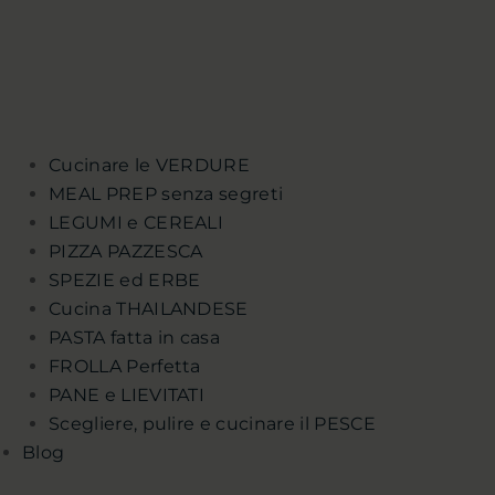
Cucinare le VERDURE
MEAL PREP senza segreti
LEGUMI e CEREALI
PIZZA PAZZESCA
SPEZIE ed ERBE
Cucina THAILANDESE
PASTA fatta in casa
FROLLA Perfetta
PANE e LIEVITATI
Scegliere, pulire e cucinare il PESCE
Blog