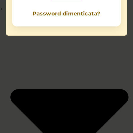
Chi sono
Password dimenticata?