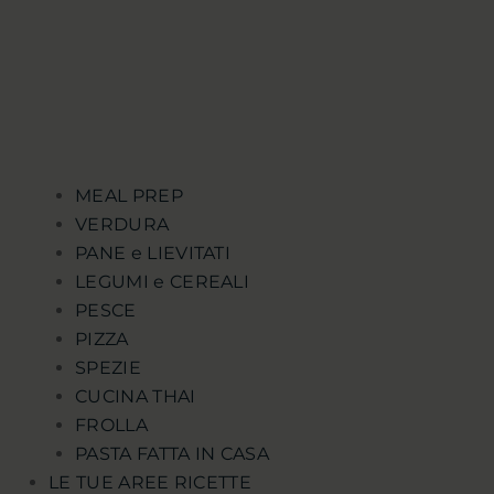
MEAL PREP
VERDURA
PANE e LIEVITATI
LEGUMI e CEREALI
PESCE
PIZZA
SPEZIE
CUCINA THAI
FROLLA
PASTA FATTA IN CASA
LE TUE AREE RICETTE