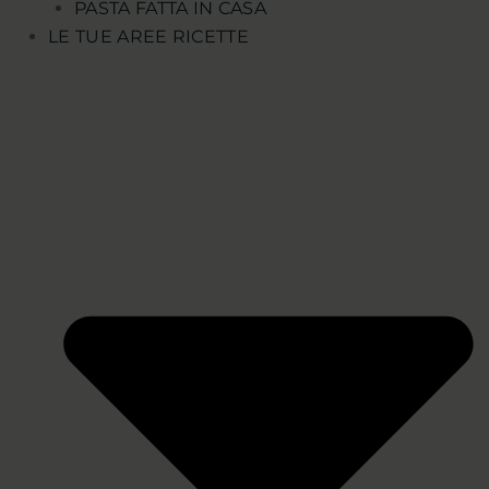
PASTA FATTA IN CASA
LE TUE AREE RICETTE