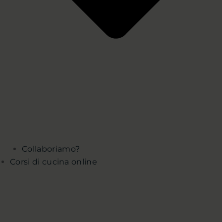
Collaboriamo?
Corsi di cucina online