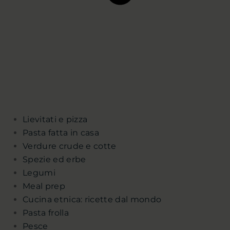
Lievitati e pizza
Pasta fatta in casa
Verdure crude e cotte
Spezie ed erbe
Legumi
Meal prep
Cucina etnica: ricette dal mondo
Pasta frolla
Pesce