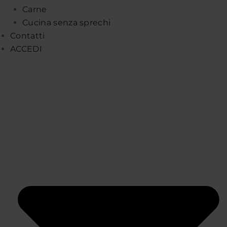
Carne
Cucina senza sprechi
Contatti
ACCEDI