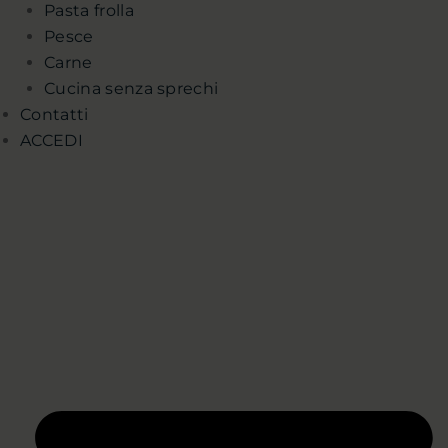
Pasta frolla
Pesce
Carne
Cucina senza sprechi
Contatti
ACCEDI