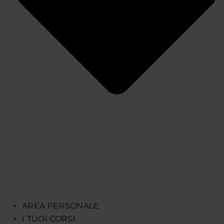
AREA PERSONALE
I TUOI CORSI