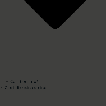
Collaboriamo?
Corsi di cucina online