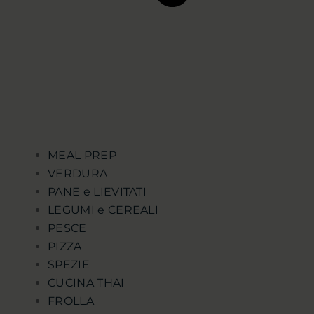
MEAL PREP
VERDURA
PANE e LIEVITATI
LEGUMI e CEREALI
PESCE
PIZZA
SPEZIE
CUCINA THAI
FROLLA