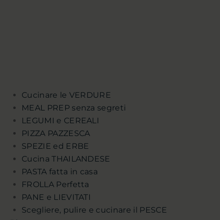
Cucinare le VERDURE
MEAL PREP senza segreti
LEGUMI e CEREALI
PIZZA PAZZESCA
SPEZIE ed ERBE
Cucina THAILANDESE
PASTA fatta in casa
FROLLA Perfetta
PANE e LIEVITATI
Scegliere, pulire e cucinare il PESCE