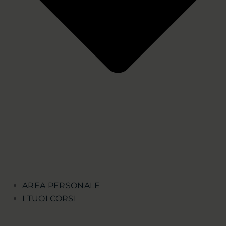
AREA PERSONALE
I TUOI CORSI