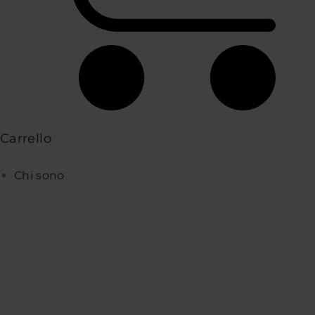
Carrello
Chi sono