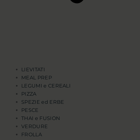
LIEVITATI
MEAL PREP
LEGUMI e CEREALI
PIZZA
SPEZIE ed ERBE
PESCE
THAI e FUSION
VERDURE
FROLLA