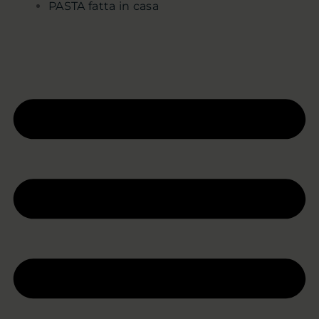
PASTA fatta in casa