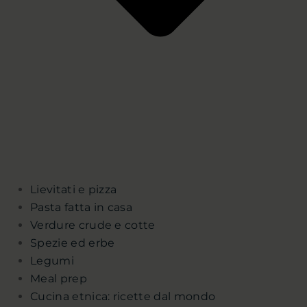
Lievitati e pizza
Pasta fatta in casa
Verdure crude e cotte
Spezie ed erbe
Legumi
Meal prep
Cucina etnica: ricette dal mondo