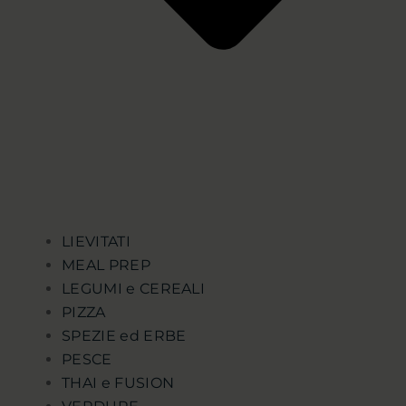
LIEVITATI
MEAL PREP
LEGUMI e CEREALI
PIZZA
SPEZIE ed ERBE
PESCE
THAI e FUSION