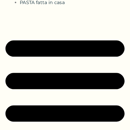
PASTA fatta in casa