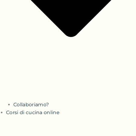
Collaboriamo?
Corsi di cucina online