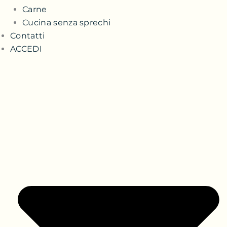
Carne
Cucina senza sprechi
Contatti
ACCEDI