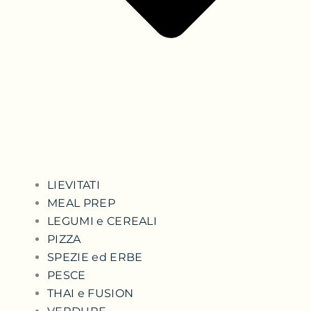
LIEVITATI
MEAL PREP
LEGUMI e CEREALI
PIZZA
SPEZIE ed ERBE
PESCE
THAI e FUSION