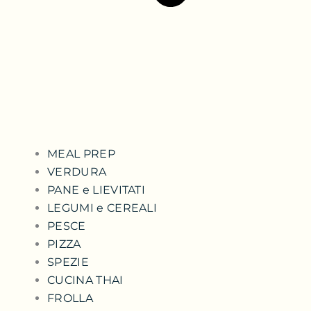
MEAL PREP
VERDURA
PANE e LIEVITATI
LEGUMI e CEREALI
PESCE
PIZZA
SPEZIE
CUCINA THAI
FROLLA