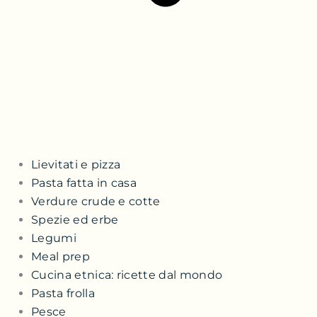
Lievitati e pizza
Pasta fatta in casa
Verdure crude e cotte
Spezie ed erbe
Legumi
Meal prep
Cucina etnica: ricette dal mondo
Pasta frolla
Pesce