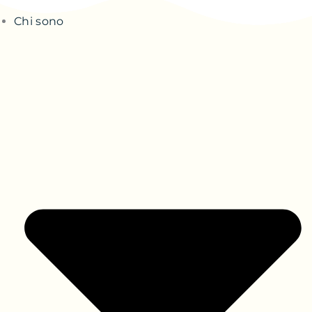
Chi sono