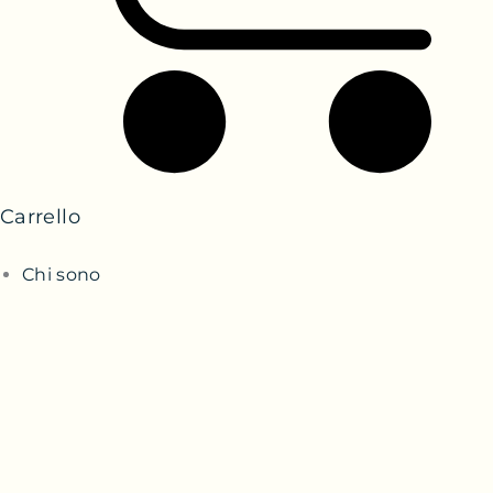
Carrello
Chi sono