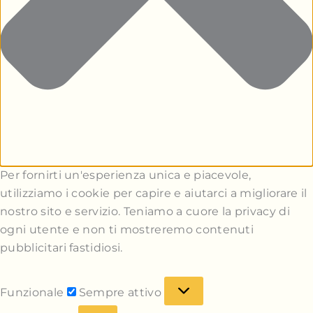
Per fornirti un'esperienza unica e piacevole,
utilizziamo i cookie per capire e aiutarci a migliorare il
nostro sito e servizio. Teniamo a cuore la privacy di
ogni utente e non ti mostreremo contenuti
pubblicitari fastidiosi.
Funzionale
Sempre attivo