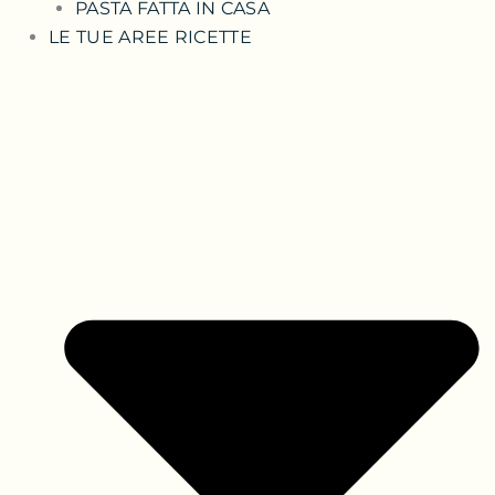
PASTA FATTA IN CASA
LE TUE AREE RICETTE