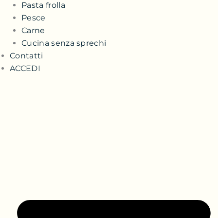
Pasta frolla
Pesce
Carne
Cucina senza sprechi
Contatti
ACCEDI