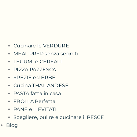
Cucinare le VERDURE
MEAL PREP senza segreti
LEGUMI e CEREALI
PIZZA PAZZESCA
SPEZIE ed ERBE
Cucina THAILANDESE
PASTA fatta in casa
FROLLA Perfetta
PANE e LIEVITATI
Scegliere, pulire e cucinare il PESCE
Blog