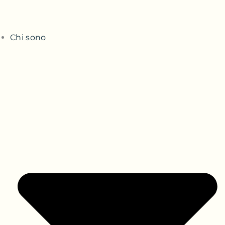
Chi sono