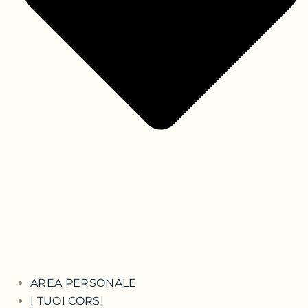
AREA PERSONALE
I TUOI CORSI