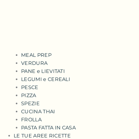
MEAL PREP
VERDURA
PANE e LIEVITATI
LEGUMI e CEREALI
PESCE
PIZZA
SPEZIE
CUCINA THAI
FROLLA
PASTA FATTA IN CASA
LE TUE AREE RICETTE