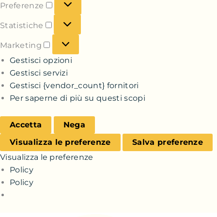
Preferenze
Statistiche
Marketing
Gestisci opzioni
Gestisci servizi
Gestisci {vendor_count} fornitori
Per saperne di più su questi scopi
Accetta
Nega
Visualizza le preferenze
Salva preferenze
Visualizza le preferenze
Policy
Policy