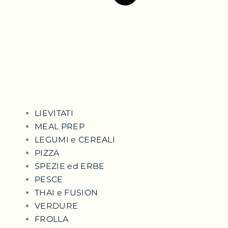
LIEVITATI
MEAL PREP
LEGUMI e CEREALI
PIZZA
SPEZIE ed ERBE
PESCE
THAI e FUSION
VERDURE
FROLLA