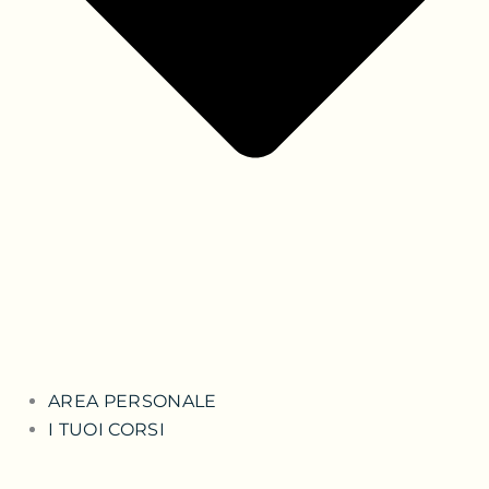
AREA PERSONALE
I TUOI CORSI