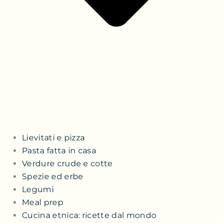
Lievitati e pizza
Pasta fatta in casa
Verdure crude e cotte
Spezie ed erbe
Legumi
Meal prep
Cucina etnica: ricette dal mondo